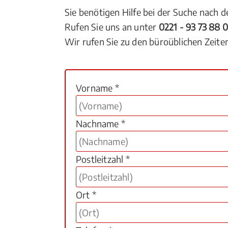
Sie benötigen Hilfe bei der Suche nach 
Rufen Sie uns an unter
0221 - 93 73 88 
Wir rufen Sie zu den büroüblichen Zeite
Vorname *
Nachname *
Postleitzahl *
Ort *