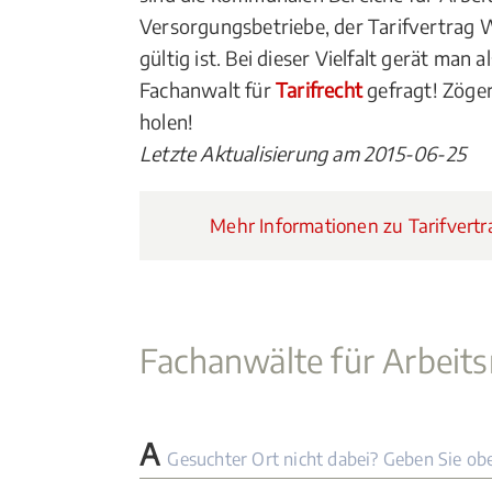
Versorgungsbetriebe, der Tarifvertrag 
gültig ist. Bei dieser Vielfalt gerät man a
Fachanwalt für
Tarifrecht
gefragt! Zöger
holen!
Letzte Aktualisierung am 2015-06-25
Mehr Informationen zu Tarifvertra
Fachanwälte für Arbeits
A
Gesuchter Ort nicht dabei? Geben Sie ob