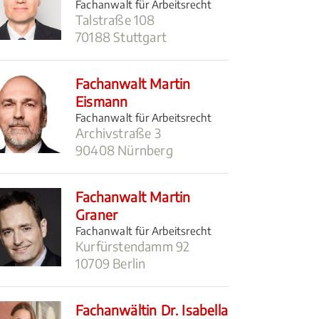
Fachanwalt für Arbeitsrecht
Talstraße 108
70188 Stuttgart
Fachanwalt Martin
Eismann
Fachanwalt für Arbeitsrecht
Archivstraße 3
90408 Nürnberg
Fachanwalt Martin
Graner
Fachanwalt für Arbeitsrecht
Kurfürstendamm 92
10709 Berlin
Fachanwältin Dr. Isabella