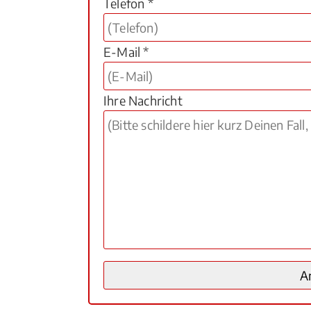
Telefon *
E-Mail *
Ihre Nachricht