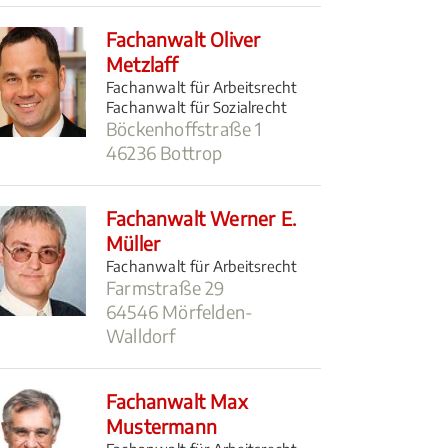
Fachanwalt Oliver
Metzlaff
Fachanwalt für Arbeitsrecht
Fachanwalt für Sozialrecht
Böckenhoffstraße 1
46236 Bottrop
Fachanwalt Werner E.
Müller
Fachanwalt für Arbeitsrecht
Farmstraße 29
64546 Mörfelden-
Walldorf
Fachanwalt Max
Mustermann