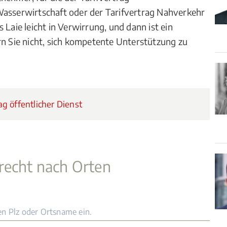
Wasserwirtschaft oder der Tarifvertrag Nahverkehr
ls Laie leicht in Verwirrung, und dann ist ein
n Sie nicht, sich kompetente Unterstützung zu
g öffentlicher Dienst
recht nach Orten
en Plz oder Ortsname ein.