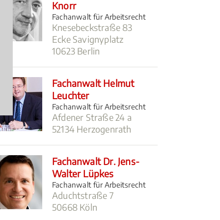
Knorr
Fachanwalt für Arbeitsrecht
Knesebeckstraße 83
Ecke Savignyplatz
10623 Berlin
Fachanwalt Helmut
Leuchter
Fachanwalt für Arbeitsrecht
Afdener Straße 24 a
52134 Herzogenrath
Fachanwalt Dr. Jens-
Walter Lüpkes
Fachanwalt für Arbeitsrecht
Aduchtstraße 7
50668 Köln