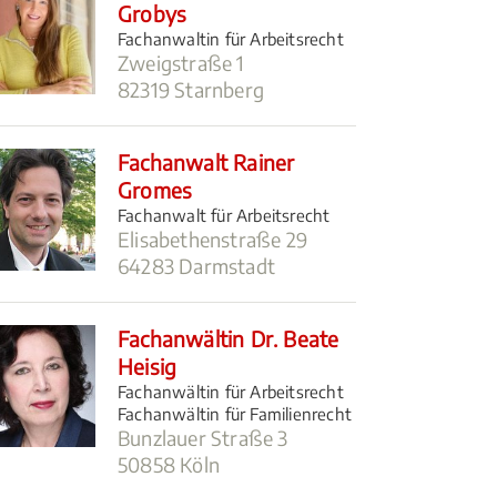
Grobys
Fachanwaltin für Arbeitsrecht
Zweigstraße 1
82319 Starnberg
Fachanwalt Rainer
Gromes
Fachanwalt für Arbeitsrecht
Elisabethenstraße 29
64283 Darmstadt
Fachanwältin Dr. Beate
Heisig
Fachanwältin für Arbeitsrecht
Fachanwältin für Familienrecht
Bunzlauer Straße 3
50858 Köln