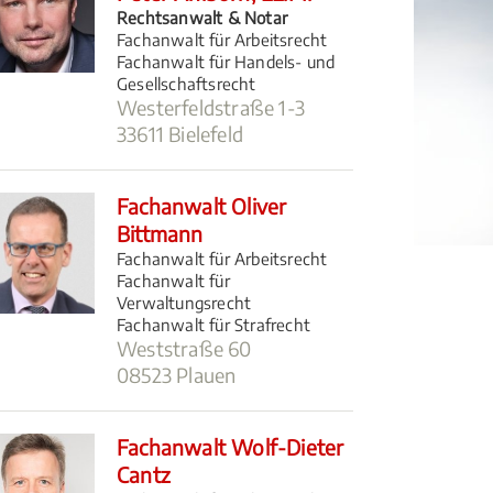
Rechtsanwalt & Notar
Fachanwalt für Arbeitsrecht
Fachanwalt für Handels- und
Gesellschaftsrecht
Westerfeldstraße 1-3
33611 Bielefeld
Fachanwalt Oliver
Bittmann
Fachanwalt für Arbeitsrecht
Fachanwalt für
Verwaltungsrecht
Fachanwalt für Strafrecht
Weststraße 60
08523 Plauen
Fachanwalt Wolf-Dieter
Cantz