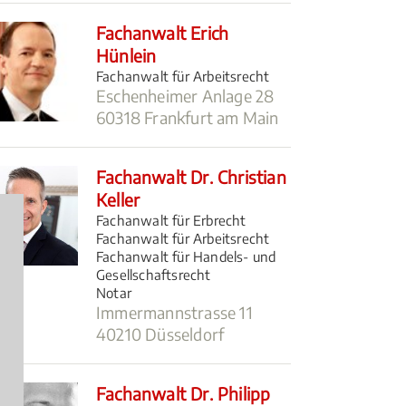
Fachanwalt Erich
Hünlein
Fachanwalt für Arbeitsrecht
Eschenheimer Anlage 28
60318 Frankfurt am Main
Fachanwalt Dr. Christian
Keller
Fachanwalt für Erbrecht
Fachanwalt für Arbeitsrecht
Fachanwalt für Handels- und
Gesellschaftsrecht
Notar
Immermannstrasse 11
40210 Düsseldorf
Fachanwalt Dr. Philipp