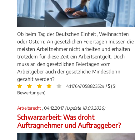
Ob beim Tag der Deutschen Einheit, Weihnachten
oder Ostern: An gesetzlichen Feiertagen müssen die
meisten Arbeitnehmer nicht arbeiten und erhalten
trotzdem für diese Zeit ein Arbeitsentgelt. Doch
muss an den gesetzlichen Feiertagen vom
Arbeitgeber auch der gesetzliche Mindestlohn
gezahlt werden?
4.117647058823529 /
5
(51
Bewertungen)
Arbeitsrecht
, 04.12.2017
(Update 18.03.2026)
Schwarzarbeit: Was droht
Auftragnehmer und Auftraggeber?