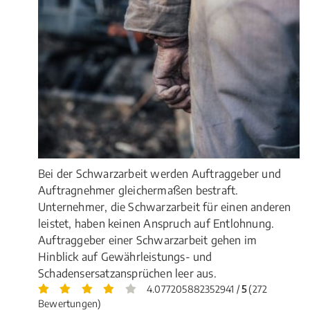
Bei der Schwarzarbeit werden Auftraggeber und
Auftragnehmer gleichermaßen bestraft.
Unternehmer, die Schwarzarbeit für einen anderen
leistet, haben keinen Anspruch auf Entlohnung.
Auftraggeber einer Schwarzarbeit gehen im
Hinblick auf Gewährleistungs- und
Schadensersatzansprüchen leer aus.
4.077205882352941 /
5
(272
Bewertungen)