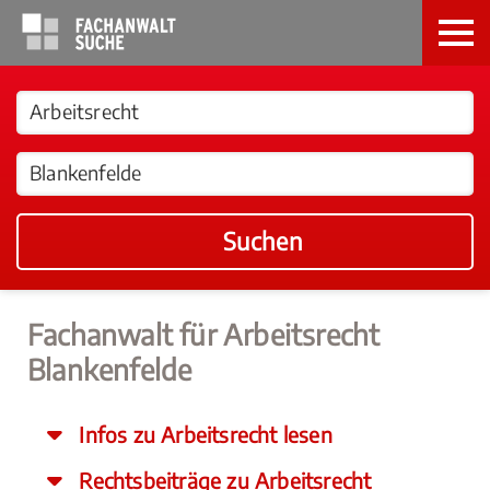
Suchen
Fachanwalt für Arbeitsrecht
Blankenfelde
Infos zu Arbeitsrecht lesen
Rechtsbeiträge zu Arbeitsrecht