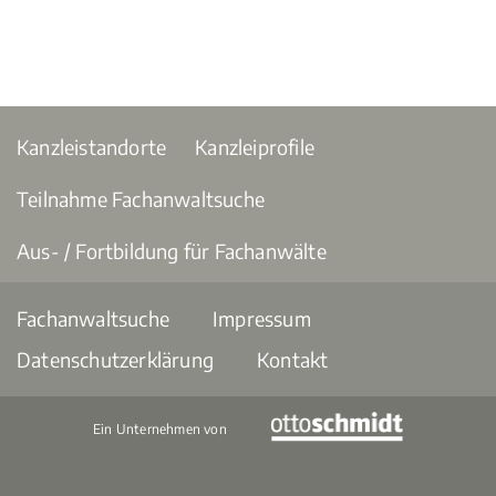
Kanzleistandorte
Kanzleiprofile
Teilnahme Fachanwaltsuche
Aus- / Fortbildung für Fachanwälte
Fachanwaltsuche
Impressum
Datenschutzerklärung
Kontakt
Ein Unternehmen von