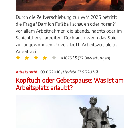
Durch die Zeitverschiebung zur WM 2026 betrifft
die Frage "Darf ich Fußball schauen oder hören?"
vor allem Arbeitnehmer, die abends, nachts oder im
Schichtdienst arbeiten. Doch auch wenn das Spiel
zur ungewohnten Uhrzeit läuft: Arbeitszeit bleibt
Arbeitszeit.
4.1875 /
5
(32 Bewertungen)
Arbeitsrecht
, 03.06.2016
(Update 27.05.2026)
Kopftuch oder Gebetspause: Was ist am
Arbeitsplatz erlaubt?