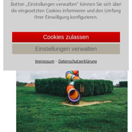
Button „Einstellungen verwalten“ können Sie sich über
die eingesetzten Cookies informieren und den Umfang
Ihrer Einwilligung konfigurieren.
Cookies zulassen
Einstellungen verwalten
⁃
Impressum
Datenschutzerklärung