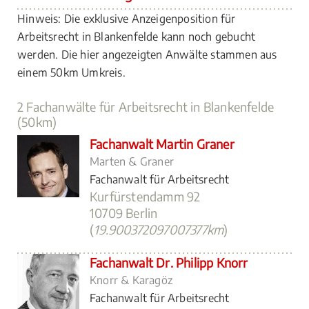
Hinweis: Die exklusive Anzeigenposition für
Arbeitsrecht in Blankenfelde kann noch gebucht
werden. Die hier angezeigten Anwälte stammen aus
einem 50km Umkreis.
2 Fachanwälte für Arbeitsrecht in Blankenfelde
(50km)
Fachanwalt Martin Graner
Marten & Graner
Fachanwalt für Arbeitsrecht
Kurfürstendamm 92
10709 Berlin
(
19.900372097007377km
)
Fachanwalt Dr. Philipp Knorr
Knorr & Karagöz
Fachanwalt für Arbeitsrecht