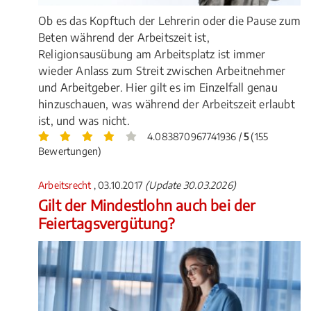
Ob es das Kopftuch der Lehrerin oder die Pause zum
Beten während der Arbeitszeit ist,
Religionsausübung am Arbeitsplatz ist immer
wieder Anlass zum Streit zwischen Arbeitnehmer
und Arbeitgeber. Hier gilt es im Einzelfall genau
hinzuschauen, was während der Arbeitszeit erlaubt
ist, und was nicht.
4.083870967741936 /
5
(155
Bewertungen)
Arbeitsrecht
, 03.10.2017
(Update 30.03.2026)
Gilt der Mindestlohn auch bei der
Feiertagsvergütung?