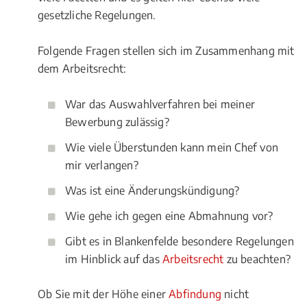
gesetzliche Regelungen.
Folgende Fragen stellen sich im Zusammenhang mit
dem Arbeitsrecht:
War das Auswahlverfahren bei meiner
Bewerbung zulässig?
Wie viele Überstunden kann mein Chef von
mir verlangen?
Was ist eine Änderungskündigung?
Wie gehe ich gegen eine Abmahnung vor?
Gibt es in Blankenfelde besondere Regelungen
im Hinblick auf das
Arbeitsrecht
zu beachten?
Ob Sie mit der Höhe einer
Abfindung
nicht