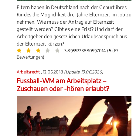
Eltern haben in Deutschland nach der Geburt ihres
Kindes die Möglichkeit drei Jahre Elternzeit im Job zu
nehmen. Wie muss der Antrag auf Elternzeit
gestellt werden? Gibt es eine Frist? Und darf der
Arbeitgeber den gesetzlichen Urlaubsanspruch aus
der Elternzeit kürzen?
3.8955223880597014 /
5
(67
Bewertungen)
Arbeitsrecht
, 12.06.2018
(Update 19.06.2026)
Fussball-WM am Arbeitsplatz –
Zuschauen oder -hören erlaubt?