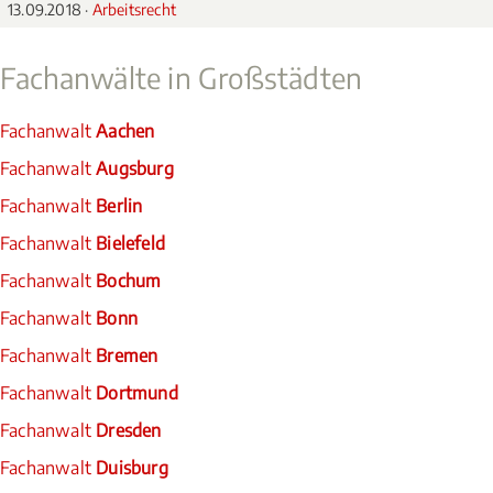
13.09.2018 ·
Arbeitsrecht
Fachanwälte in Großstädten
Fachanwalt
Aachen
Fachanwalt
Augsburg
Fachanwalt
Berlin
Fachanwalt
Bielefeld
Fachanwalt
Bochum
Fachanwalt
Bonn
Fachanwalt
Bremen
Fachanwalt
Dortmund
Fachanwalt
Dresden
Fachanwalt
Duisburg