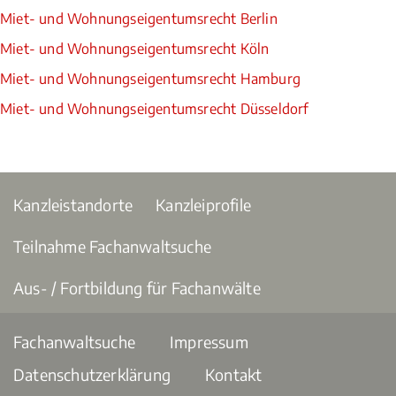
Miet- und Wohnungseigentumsrecht Berlin
Miet- und Wohnungseigentumsrecht Köln
Miet- und Wohnungseigentumsrecht Hamburg
Miet- und Wohnungseigentumsrecht Düsseldorf
Kanzleistandorte
Kanzleiprofile
Teilnahme Fachanwaltsuche
Aus- / Fortbildung für Fachanwälte
Fachanwaltsuche
Impressum
Datenschutzerklärung
Kontakt