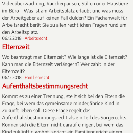
Videoüberwachung, Raucherpausen, Stillen oder Haustiere
im Büro – Was ist am Arbeitsplatz erlaubt und was muss
der Arbeitgeber auf keinen Fall dulden? Ein Fachanwalt für
Arbeitsrecht berät Sie zu allen rechtlichen Fragen rund um
den Arbeitsplatz.
06.12.2018 ·
Arbeitsrecht
Elternzeit
Wo beantragt man Elternzeit? Wie lange ist die Elternzeit?
Kann man die Elternzeit verlängern? Wer zahlt in der
Elternzeit?
06.12.2018 ·
Familienrecht
Aufenthaltsbestimmungsrecht
Kommt es zu einer Trennung, stellt sich bei den Eltern die
Frage, bei wem das gemeinsame minderjährige Kind in
Zukunft leben soll. Diese Frage regelt das
Aufenthaltsbestimmungsrecht als ein Teil des Sorgerechts.
Können sich die Eltern nicht darauf einigen, bei wem das
Kind zukünftig wohnt, spricht ein Familiengericht einem