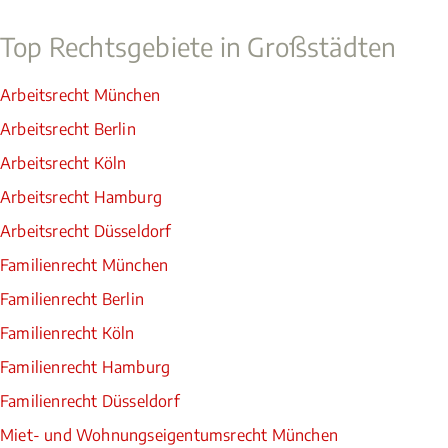
Top Rechtsgebiete in Großstädten
Arbeitsrecht München
Arbeitsrecht Berlin
Arbeitsrecht Köln
Arbeitsrecht Hamburg
Arbeitsrecht Düsseldorf
Familienrecht München
Familienrecht Berlin
Familienrecht Köln
Familienrecht Hamburg
Familienrecht Düsseldorf
Miet- und Wohnungseigentumsrecht München