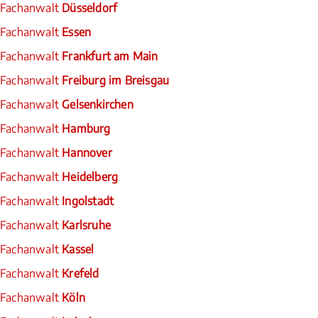
Fachanwalt
Düsseldorf
Fachanwalt
Essen
Fachanwalt
Frankfurt am Main
Fachanwalt
Freiburg im Breisgau
Fachanwalt
Gelsenkirchen
Fachanwalt
Hamburg
Fachanwalt
Hannover
Fachanwalt
Heidelberg
Fachanwalt
Ingolstadt
Fachanwalt
Karlsruhe
Fachanwalt
Kassel
Fachanwalt
Krefeld
Fachanwalt
Köln