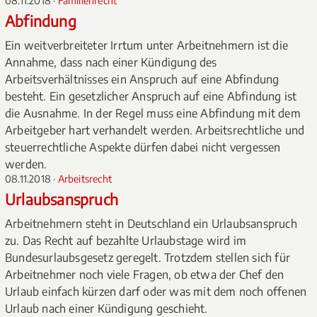
08.11.2018 ·
Familienrecht
Abfindung
Ein weitverbreiteter Irrtum unter Arbeitnehmern ist die
Annahme, dass nach einer Kündigung des
Arbeitsverhältnisses ein Anspruch auf eine Abfindung
besteht. Ein gesetzlicher Anspruch auf eine Abfindung ist
die Ausnahme. In der Regel muss eine Abfindung mit dem
Arbeitgeber hart verhandelt werden. Arbeitsrechtliche und
steuerrechtliche Aspekte dürfen dabei nicht vergessen
werden.
08.11.2018 ·
Arbeitsrecht
Urlaubsanspruch
Arbeitnehmern steht in Deutschland ein Urlaubsanspruch
zu. Das Recht auf bezahlte Urlaubstage wird im
Bundesurlaubsgesetz geregelt. Trotzdem stellen sich für
Arbeitnehmer noch viele Fragen, ob etwa der Chef den
Urlaub einfach kürzen darf oder was mit dem noch offenen
Urlaub nach einer Kündigung geschieht.