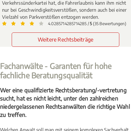
Verkehrssünderkartei hat, die Fahrerlaubnis kann ihm nicht
nur bei Geschwindigkeitsverstößen, sondern auch bei einer
Vielzahl von Parkverstößen entzogen werden.
4.0285714285714285 /
5
(35 Bewertungen)
Weitere Rechtsbeiträge
Fachanwälte - Garanten für hohe
fachliche Beratungsqualität
Wer eine qualifizierte Rechtsberatung/-vertretung
sucht, hat es nicht leicht, unter den zahlreichen
niedergelassenen Rechtsanwälten die richtige Wahl
zu treffen.
Welchen Anwalt soll man mit seinem komplexen Sachverhalt