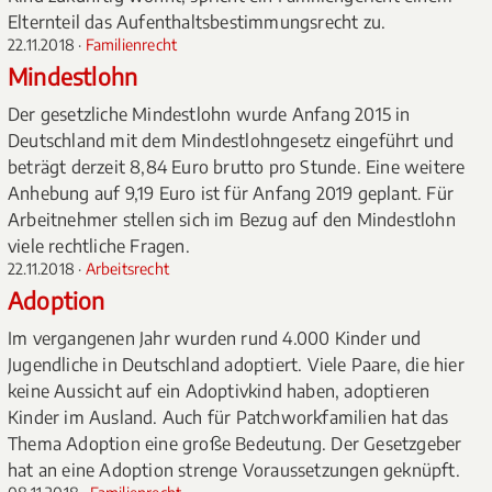
Elternteil das Aufenthaltsbestimmungsrecht zu.
22.11.2018 ·
Familienrecht
Mindestlohn
Der gesetzliche Mindestlohn wurde Anfang 2015 in
Deutschland mit dem Mindestlohngesetz eingeführt und
beträgt derzeit 8,84 Euro brutto pro Stunde. Eine weitere
Anhebung auf 9,19 Euro ist für Anfang 2019 geplant. Für
Arbeitnehmer stellen sich im Bezug auf den Mindestlohn
viele rechtliche Fragen.
22.11.2018 ·
Arbeitsrecht
Adoption
Im vergangenen Jahr wurden rund 4.000 Kinder und
Jugendliche in Deutschland adoptiert. Viele Paare, die hier
keine Aussicht auf ein Adoptivkind haben, adoptieren
Kinder im Ausland. Auch für Patchworkfamilien hat das
Thema Adoption eine große Bedeutung. Der Gesetzgeber
hat an eine Adoption strenge Voraussetzungen geknüpft.