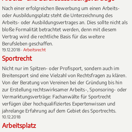
Nach einer erfolgreichen Bewerbung um einen Arbeits-
oder Ausbildungsplatz steht die Unterzeichnung des
Arbeits- oder Ausbildungsvertrages an. Dies sollte nicht als
bloße Formalität betrachtet werden, denn mit diesem
Vertrag wird die rechtliche Basis für das weitere
Berufsleben geschaffen.
19.12.2018 ·
Arbeitsrecht
Sportrecht
Nicht nur im Spitzen- oder Profisport, sondern auch im
Breitensport sind eine Vielzahl von Rechtsfragen zu klären.
Von der Beratung von Vereinen bei der Gründung bis hin
zur Erstellung rechtswirksamer Arbeits-, Sponsoring- oder
Vermarktungsverträge: Fachanwälte für Sportrecht
verfügen über hochqualifiziertes Expertenwissen und
jahrelange Erfahrung auf dem Gebiet des Sportrechts.
10.12.2018
Arbeitsplatz