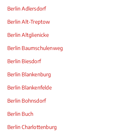
Berlin Adlersdorf
Berlin Alt-Treptow
Berlin Altglienicke
Berlin Baumschulenweg
Berlin Biesdorf
Berlin Blankenburg
Berlin Blankenfelde
Berlin Bohnsdorf
Berlin Buch
Berlin Charlottenburg