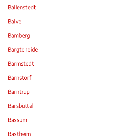
Ballenstedt
Balve
Bamberg
Bargteheide
Barmstedt
Barnstorf
Barntrup
Barsbüttel
Bassum
Bastheim