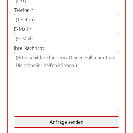
Telefon *
E-Mail *
Ihre Nachricht