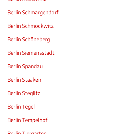
Berlin Schmargendorf
Berlin Schmöckwitz
Berlin Schöneberg
Berlin Siemensstadt
Berlin Spandau
Berlin Staaken
Berlin Steglitz
Berlin Tegel
Berlin Tempelhof
Berlin Tiergarten