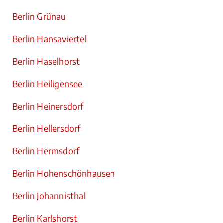
Berlin Grünau
Berlin Hansaviertel
Berlin Haselhorst
Berlin Heiligensee
Berlin Heinersdorf
Berlin Hellersdorf
Berlin Hermsdorf
Berlin Hohenschönhausen
Berlin Johannisthal
Berlin Karlshorst