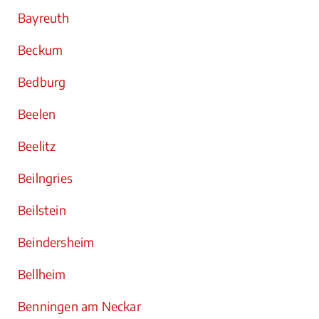
Bayreuth
Beckum
Bedburg
Beelen
Beelitz
Beilngries
Beilstein
Beindersheim
Bellheim
Benningen am Neckar