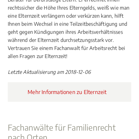
rechtssicher die Höhe Ihres Elterngelds, weiß wie man
eine Elternzeit verlängern oder verkürzen kann, hilft
Ihnen beim Wechsel in eine Teilzeitbeschäftigung und
geht gegen Kündigungen ihres Arbeitsverhältnisses
während der Elternzeit durchsetzungsstark vor.
Vertrauen Sie einem Fachanwalt für Arbeitsrecht bei
allen Fragen zur Elternzeit!
Letzte Aktualisierung am 2018-12-06
Mehr Informationen zu Elternzeit
Fachanwälte für Familienrecht
nach Orten