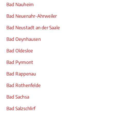
Bad Nauheim
Bad Neuenahr-Ahrweiler
Bad Neustadt an der Saale
Bad Oeynhausen
Bad Oldesloe
Bad Pyrmont
Bad Rappenau
Bad Rothenfelde
Bad Sachsa
Bad Salzschlirf