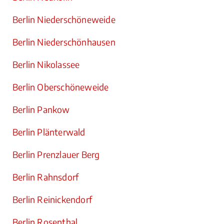
Berlin Niederschöneweide
Berlin Niederschönhausen
Berlin Nikolassee
Berlin Oberschöneweide
Berlin Pankow
Berlin Plänterwald
Berlin Prenzlauer Berg
Berlin Rahnsdorf
Berlin Reinickendorf
Berlin Rosenthal