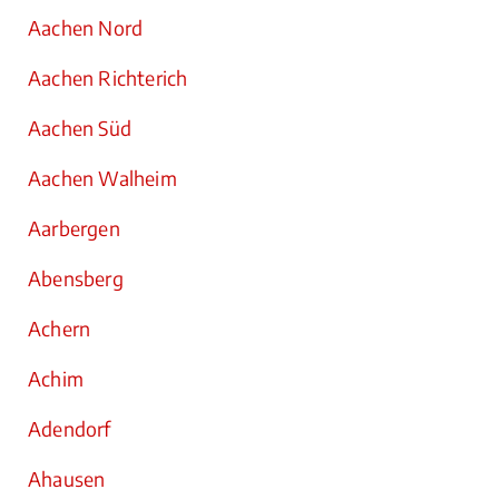
Aachen Nord
Aachen Richterich
Aachen Süd
Aachen Walheim
Aarbergen
Abensberg
Achern
Achim
Adendorf
Ahausen