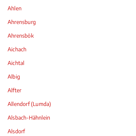
Ahlen
Ahrensburg
Ahrensbök
Aichach
Aichtal
Albig
Alfter
Allendorf (Lumda)
Alsbach-Hähnlein
Alsdorf