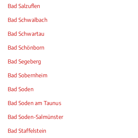
Bad Salzuflen
Bad Schwalbach
Bad Schwartau
Bad Schönborn
Bad Segeberg
Bad Sobernheim
Bad Soden
Bad Soden am Taunus
Bad Soden-Salmünster
Bad Staffelstein