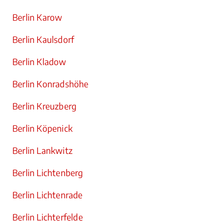
Berlin Karow
Berlin Kaulsdorf
Berlin Kladow
Berlin Konradshöhe
Berlin Kreuzberg
Berlin Köpenick
Berlin Lankwitz
Berlin Lichtenberg
Berlin Lichtenrade
Berlin Lichterfelde