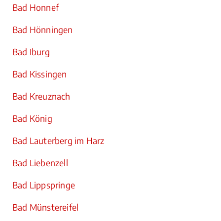
Bad Honnef
Bad Hönningen
Bad Iburg
Bad Kissingen
Bad Kreuznach
Bad König
Bad Lauterberg im Harz
Bad Liebenzell
Bad Lippspringe
Bad Münstereifel