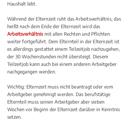
Haushalt lebt.
Während der Elternzeit ruht das Arbeitsverhältnis, das
heißt nach dem Ende der Elternzeit wird das
Arbeitsverhältnis
mit allen Rechten und Pflichten
weiter fortgeführt. Dem Elternteil in der Elternzeit ist
es allerdings gestattet einem Teilzeitjob nachzugehen,
der 30 Wochenstunden nicht übersteigt. Diesem
Teilzeitjob kann auch bei einem anderen Arbeitgeber
nachgegangen werden.
Wichtig: Elternzeit muss nicht beantragt oder vom
Arbeitgeber genehmigt werden. Das berufstätige
Elternteil muss seinen Arbeitgeber aber sieben
Wochen vor Beginn der Elternzeit darüber in Kenntnis
setzen.