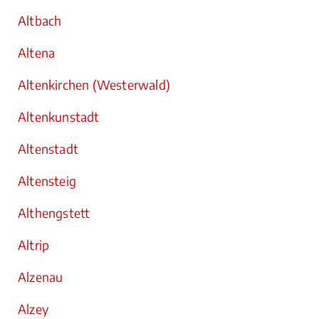
Altbach
Altena
Altenkirchen (Westerwald)
Altenkunstadt
Altenstadt
Altensteig
Althengstett
Altrip
Alzenau
Alzey