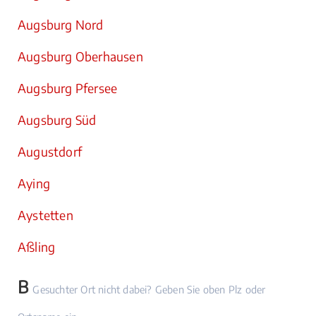
Augsburg Nord
Augsburg Oberhausen
Augsburg Pfersee
Augsburg Süd
Augustdorf
Aying
Aystetten
Aßling
B
Gesuchter Ort nicht dabei? Geben Sie oben Plz oder