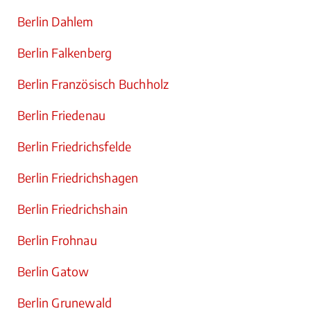
Berlin Dahlem
Berlin Falkenberg
Berlin Französisch Buchholz
Berlin Friedenau
Berlin Friedrichsfelde
Berlin Friedrichshagen
Berlin Friedrichshain
Berlin Frohnau
Berlin Gatow
Berlin Grunewald