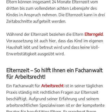
Eltern können insgesamt 24 Monate Elternzeit vom
dritten bis zum vollendeten achten Lebensjahr des
Kindes in Anspruch nehmen. Die Elternzeit kann in drei
Zeitabschnitte aufgeteilt werden.
Während der Elternzeit beziehen die Eltern
Elterngeld
.
Voraussetzung ist auch hier, dass das Kind im eigenen
Haushalt lebt und betreut wird und dass keine Voll-
Erwerbstätigkeit ausgeübt wird.
Elternzeit – So hilft Ihnen ein Fachanwalt
für Arbeitsrecht!
Ein Fachanwalt für
Arbeitsrecht
ist in seiner täglichen
Praxis ständig mit rechtlichen Fragen zur Elternzeit
beschäftigt. Aufgrund seiner Erfahrung und seinem
arbeitsrechtlichen Spezialwissen ist er der kompetente
Berater für berufstätige Eltern. Er errechnet Ihnen