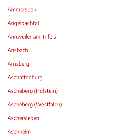
Ammersbek
Angelbachtal
Annweiler am Trifels
Ansbach
Arnsberg
Aschaffenburg
Ascheberg (Holstein)
Ascheberg (Westfalen)
Aschersleben
Aschheim