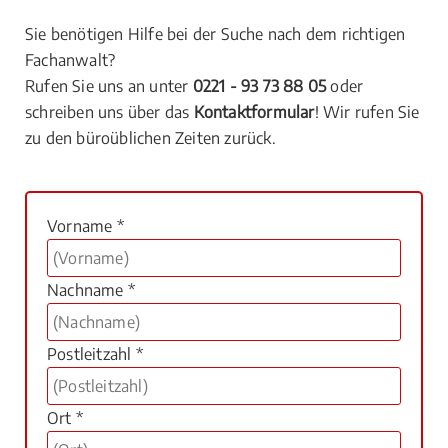
Sie benötigen Hilfe bei der Suche nach dem richtigen
Fachanwalt?
Rufen Sie uns an unter
0221 - 93 73 88 05
oder
schreiben uns über das
Kontaktformular
! Wir rufen Sie
zu den büroüblichen Zeiten zurück.
Vorname *
Nachname *
Postleitzahl *
Ort *