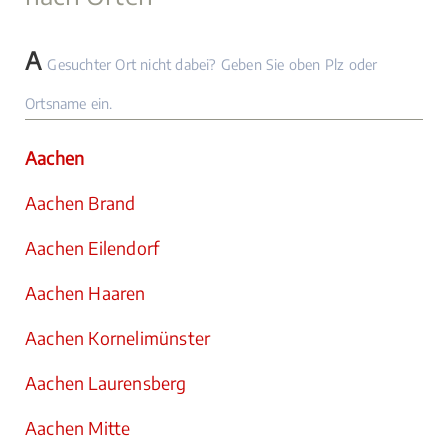
A
Gesuchter Ort nicht dabei? Geben Sie oben Plz oder
Ortsname ein.
Aachen
Aachen Brand
Aachen Eilendorf
Aachen Haaren
Aachen Kornelimünster
Aachen Laurensberg
Aachen Mitte