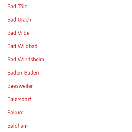
Bad Tölz
Bad Urach
Bad Vilbel
Bad Wildbad
Bad Windsheim
Baden-Baden
Baesweiler
Baiersdorf
Bakum
Baldham