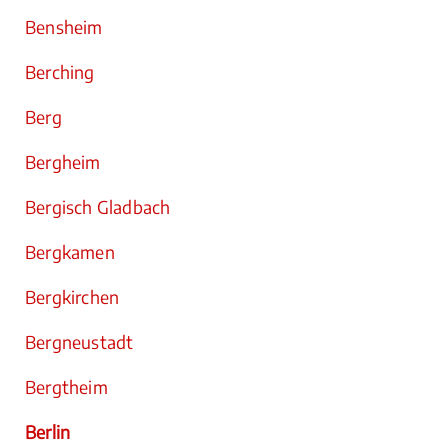
Bensheim
Berching
Berg
Bergheim
Bergisch Gladbach
Bergkamen
Bergkirchen
Bergneustadt
Bergtheim
Berlin