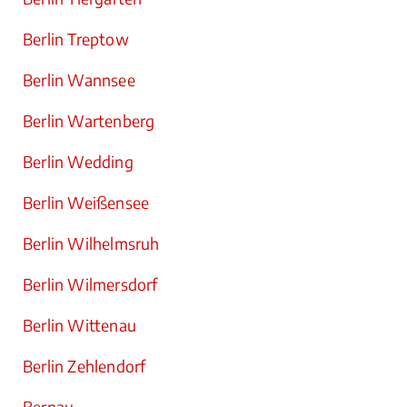
Berlin Treptow
Berlin Wannsee
Berlin Wartenberg
Berlin Wedding
Berlin Weißensee
Berlin Wilhelmsruh
Berlin Wilmersdorf
Berlin Wittenau
Berlin Zehlendorf