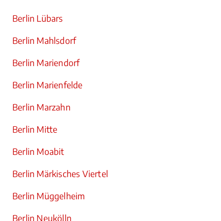
Berlin Lübars
Berlin Mahlsdorf
Berlin Mariendorf
Berlin Marienfelde
Berlin Marzahn
Berlin Mitte
Berlin Moabit
Berlin Märkisches Viertel
Berlin Müggelheim
Berlin Neukölln