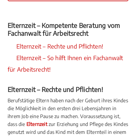
Elternzeit – Kompetente Beratung vom
Fachanwalt für Arbeitsrecht
Elternzeit – Rechte und Pflichten!
Elternzeit – So hilft Ihnen ein Fachanwalt
für Arbeitsrecht!
Elternzeit – Rechte und Pflichten!
Berufstätige Eltern haben nach der Geburt ihres Kindes
die Möglichkeit in den ersten drei Lebensjahren in
ihrem Job eine Pause zu machen. Voraussetzung ist,
dass die
Elternzeit
zur Erziehung und Pflege des Kindes
genutzt wird und das Kind mit dem Elternteil in einem