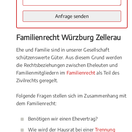
Familienrecht Würzburg Zellerau
Ehe und Familie sind in unserer Gesellschaft
schützenswerte Güter. Aus diesem Grund werden
die Rechtsbeziehungen zwischen Eheleuten und
Familienmitgliedern im
Familienrecht
als Teil des
Zivilrechts geregelt.
Folgende Fragen stellen sich im Zusammenhang mit
dem Familienrecht:
Benötigen wir einen Ehevertrag?
Wie wird der Hausrat bei einer
Trennung