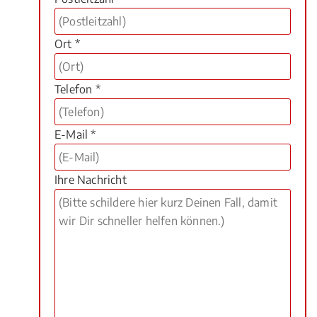
Ort *
Telefon *
E-Mail *
Ihre Nachricht