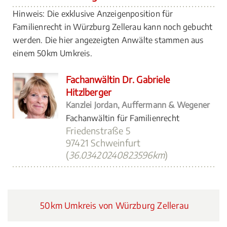
Hinweis: Die exklusive Anzeigenposition für
Familienrecht in Würzburg Zellerau kann noch gebucht
werden. Die hier angezeigten Anwälte stammen aus
einem 50km Umkreis.
Fachanwältin Dr. Gabriele
Hitzlberger
Kanzlei Jordan, Auffermann & Wegener
Fachanwältin für Familienrecht
Friedenstraße 5
97421 Schweinfurt
(
36.03420240823596km
)
50km Umkreis von Würzburg Zellerau