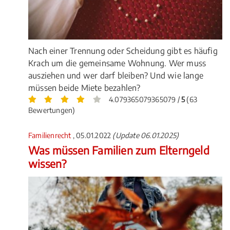
Nach einer Trennung oder Scheidung gibt es häufig
Krach um die gemeinsame Wohnung. Wer muss
ausziehen und wer darf bleiben? Und wie lange
müssen beide Miete bezahlen?
4.079365079365079 /
5
(63
Bewertungen)
Familienrecht
, 05.01.2022
(Update 06.01.2025)
Was müssen Familien zum Elterngeld
wissen?