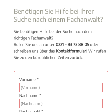
Benötigen Sie Hilfe bei Ihrer
Suche nach einem Fachanwalt?
Sie benötigen Hilfe bei der Suche nach dem
richtigen Fachanwalt?
Rufen Sie uns an unter
0221 - 93 73 88 05
oder
schreiben uns über das
Kontaktformular
! Wir rufen
Sie zu den büroüblichen Zeiten zurück.
Vorname *
Nachname *
Postleitzahl *