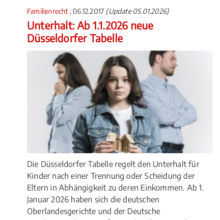
Familienrecht
, 06.12.2017
(Update 05.01.2026)
Unterhalt: Ab 1.1.2026 neue
Düsseldorfer Tabelle
Die Düsseldorfer Tabelle regelt den Unterhalt für
Kinder nach einer Trennung oder Scheidung der
Eltern in Abhängigkeit zu deren Einkommen. Ab 1.
Januar 2026 haben sich die deutschen
Oberlandesgerichte und der Deutsche