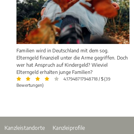
Familien wird in Deutschland mit dem sog.
Elterngeld finanziell unter die Arme gegriffen. Doch
wer hat Anspruch auf Kindergeld? Wieviel
Elterngeld erhalten junge Familien?
4.17948717948718 /
5
(39
Bewertungen)
Kanzleistandorte
Kanzleiprofile