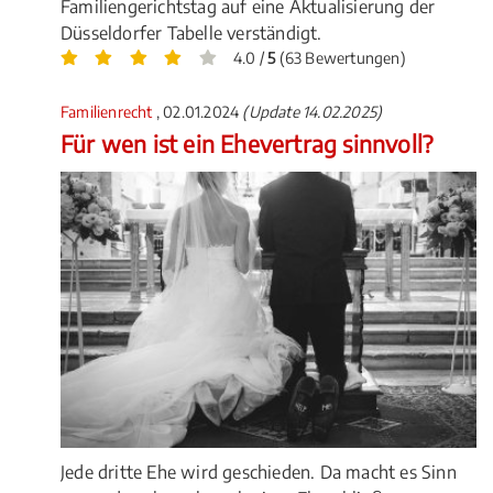
Familiengerichtstag auf eine Aktualisierung der
Düsseldorfer Tabelle verständigt.
4.0 /
5
(63 Bewertungen)
Familienrecht
, 02.01.2024
(Update 14.02.2025)
Für wen ist ein Ehevertrag sinnvoll?
Jede dritte Ehe wird geschieden. Da macht es Sinn