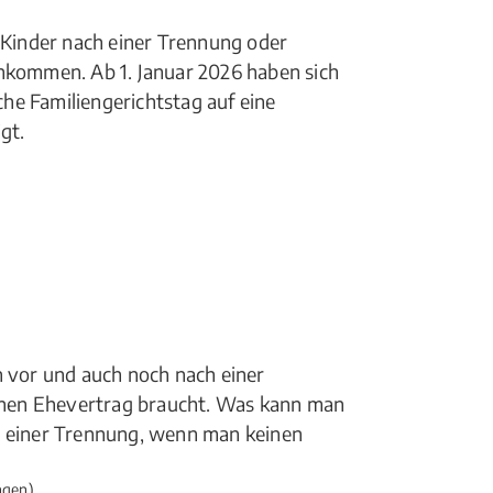
r Kinder nach einer Trennung oder
inkommen. Ab 1. Januar 2026 haben sich
he Familiengerichtstag auf eine
gt.
n vor und auch noch nach einer
nen Ehevertrag braucht. Was kann man
i einer Trennung, wenn man keinen
ngen)