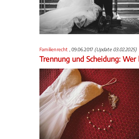
Familienrecht
, 09.06.2017
(Update 03.02.2025)
Trennung und Scheidung: Wer