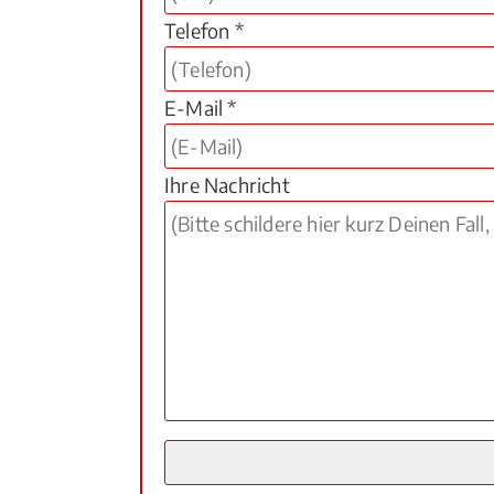
Telefon *
E-Mail *
Ihre Nachricht