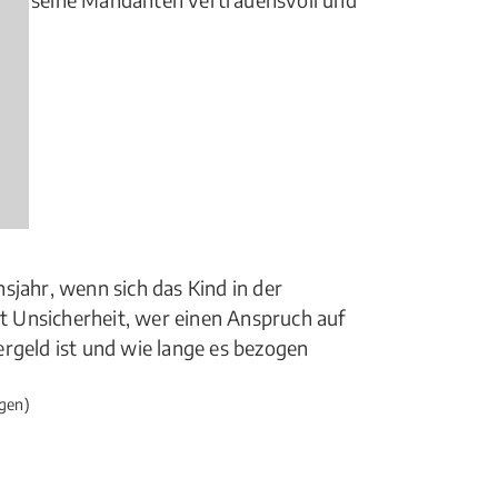
sjahr, wenn sich das Kind in der
ht Unsicherheit, wer einen Anspruch auf
rgeld ist und wie lange es bezogen
gen)