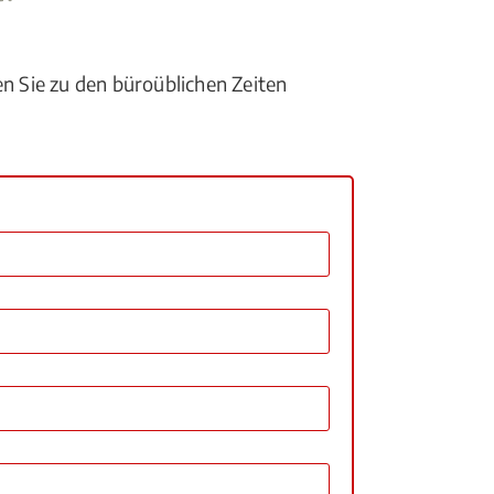
en Sie zu den büroüblichen Zeiten