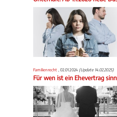
Familienrecht
, 02.01.2024
(Update 14.02.2025)
Für wen ist ein Ehevertrag sinn