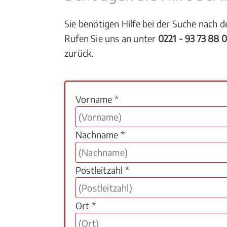
Sie benötigen Hilfe bei der Suche nach 
Rufen Sie uns an unter
0221 - 93 73 88 
zurück.
Vorname *
Nachname *
Postleitzahl *
Ort *