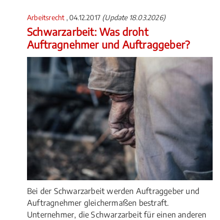
Arbeitsrecht
, 04.12.2017
(Update 18.03.2026)
Schwarzarbeit: Was droht
Auftragnehmer und Auftraggeber?
Bei der Schwarzarbeit werden Auftraggeber und
Auftragnehmer gleichermaßen bestraft.
Unternehmer, die Schwarzarbeit für einen anderen