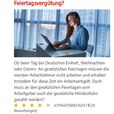
Feiertagsvergütung?
Ob beim Tag der Deutschen Einheit, Weihnachten
oder Ostern: An gesetzlichen Feiertagen müssen die
meisten Arbeitnehmer nicht arbeiten und erhalten
trotzdem für diese Zeit ein Arbeitsentgelt. Doch
muss an den gesetzlichen Feiertagen vom
Arbeitgeber auch der gesetzliche Mindestlohn
gezahlt werden?
4.117647058823529 /
5
(51
Bewertungen)