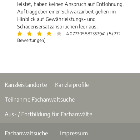
leistet, haben keinen Anspruch auf Entlohnung.
Auftraggeber einer Schwarzarbeit gehen im
Hinblick auf Gewährleistungs- und
Schadensersatzansprüchen leer aus.
4.077205882352941 /
5
(272
Bewertungen)
Kanzleistandorte
Kanzleiprofile
Teilnahme Fachanwaltsuche
Aus- / Fortbildung für Fachanwälte
Fachanwaltsuche
Impressum