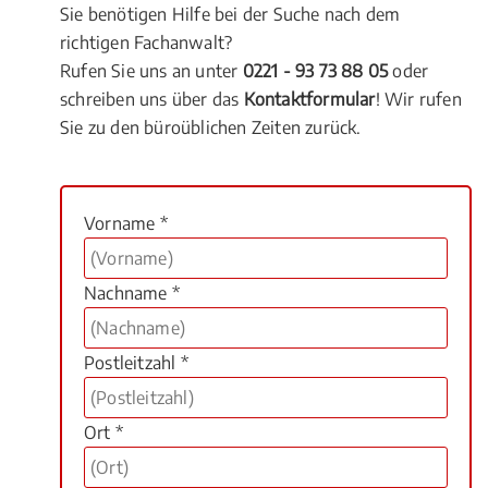
Sie benötigen Hilfe bei der Suche nach dem
richtigen Fachanwalt?
Rufen Sie uns an unter
0221 - 93 73 88 05
oder
schreiben uns über das
Kontaktformular
! Wir rufen
Sie zu den büroüblichen Zeiten zurück.
Vorname *
Nachname *
Postleitzahl *
Ort *