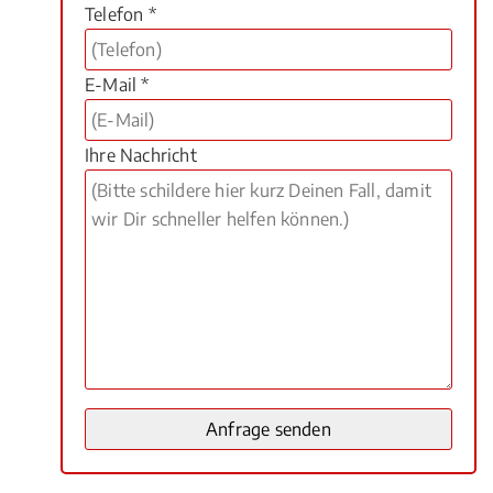
Telefon *
E-Mail *
Ihre Nachricht