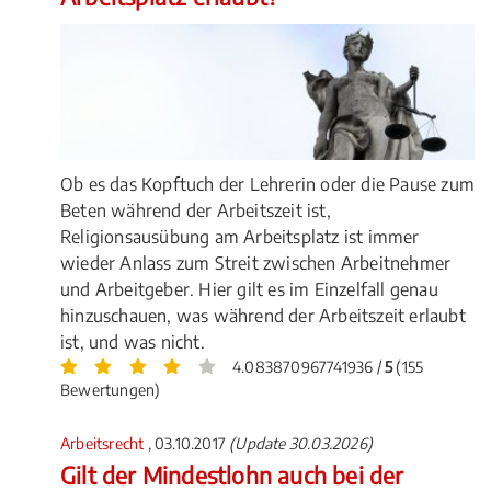
Ob es das Kopftuch der Lehrerin oder die Pause zum
Beten während der Arbeitszeit ist,
Religionsausübung am Arbeitsplatz ist immer
wieder Anlass zum Streit zwischen Arbeitnehmer
und Arbeitgeber. Hier gilt es im Einzelfall genau
hinzuschauen, was während der Arbeitszeit erlaubt
ist, und was nicht.
4.083870967741936 /
5
(155
Bewertungen)
Arbeitsrecht
, 03.10.2017
(Update 30.03.2026)
Gilt der Mindestlohn auch bei der