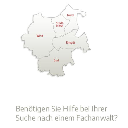
Benötigen Sie Hilfe bei Ihrer
Suche nach einem Fachanwalt?