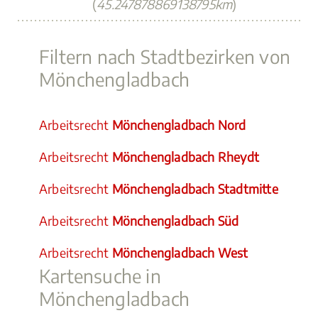
(
45.247878869138795km
)
Filtern nach Stadtbezirken von
Mönchengladbach
Arbeitsrecht
Mönchengladbach Nord
Arbeitsrecht
Mönchengladbach Rheydt
Arbeitsrecht
Mönchengladbach Stadtmitte
Arbeitsrecht
Mönchengladbach Süd
Arbeitsrecht
Mönchengladbach West
Kartensuche in
Mönchengladbach