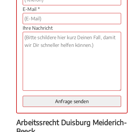
E-Mail *
Ihre Nachricht
Arbeitssrecht Duisburg Meiderich-
Beeck