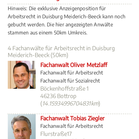
Hinweis: Die exklusive Anzeigenposition für
Arbeitsrecht in Duisburg Meiderich-Beeck kann noch
gebucht werden. Die hier angezeigten Anwälte
stammen aus einem 50km Umkreis.
4 Fachanwälte für Arbeitsrecht in Duisburg
Meiderich-Beeck (50km)
Fachanwalt Oliver Metzlaff
Fachanwalt für Arbeitsrecht
Fachanwalt für Sozialrecht
Böckenhoffstraße 1
46236 Bottrop
(
14.15934996704831km
)
Fachanwalt Tobias Ziegler
Fachanwalt für Arbeitsrecht
Flurstraße17