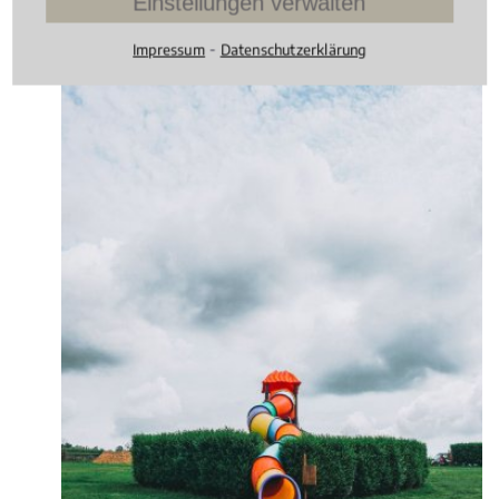
Einstellungen verwalten
⁃
Impressum
Datenschutzerklärung