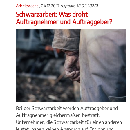
Arbeitsrecht
, 04.12.2017
(Update 18.03.2026)
Schwarzarbeit: Was droht
Auftragnehmer und Auftraggeber?
Bei der Schwarzarbeit werden Auftraggeber und
Auftragnehmer gleichermaßen bestraft.
Unternehmer, die Schwarzarbeit für einen anderen
leistet, haben keinen Anspruch auf Entlohnung.