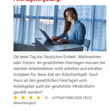
Ob beim Tag der Deutschen Einheit, Weihnachten
oder Ostern: An gesetzlichen Feiertagen müssen die
meisten Arbeitnehmer nicht arbeiten und erhalten
trotzdem für diese Zeit ein Arbeitsentgelt. Doch
muss an den gesetzlichen Feiertagen vom
Arbeitgeber auch der gesetzliche Mindestlohn
gezahlt werden?
4.117647058823529 /
5
(51
Bewertungen)