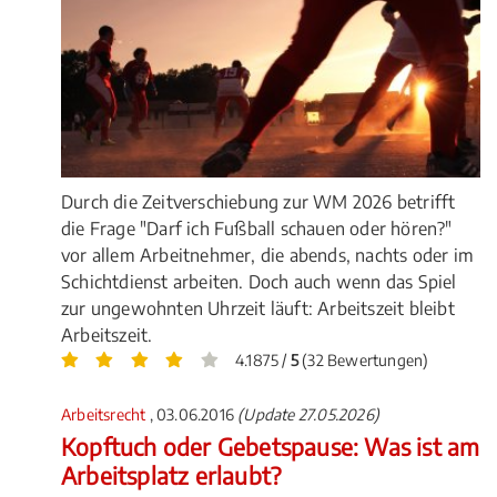
Durch die Zeitverschiebung zur WM 2026 betrifft
die Frage "Darf ich Fußball schauen oder hören?"
vor allem Arbeitnehmer, die abends, nachts oder im
Schichtdienst arbeiten. Doch auch wenn das Spiel
zur ungewohnten Uhrzeit läuft: Arbeitszeit bleibt
Arbeitszeit.
4.1875 /
5
(32 Bewertungen)
Arbeitsrecht
, 03.06.2016
(Update 27.05.2026)
Kopftuch oder Gebetspause: Was ist am
Arbeitsplatz erlaubt?