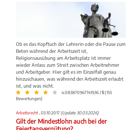
Ob es das Kopftuch der Lehrerin oder die Pause zum
Beten während der Arbeitszeit ist,
Religionsausübung am Arbeitsplatz ist immer
wieder Anlass zum Streit zwischen Arbeitnehmer
und Arbeitgeber. Hier gilt es im Einzelfall genau
hinzuschauen, was während der Arbeitszeit erlaubt
ist, und was nicht.
4.083870967741936 /
5
(155
Bewertungen)
Arbeitsrecht
, 03.10.2017
(Update 30.03.2026)
Gilt der Mindestlohn auch bei der
Feiertagsvergütung?