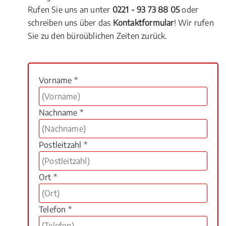
Rufen Sie uns an unter
0221 - 93 73 88 05
oder
schreiben uns über das
Kontaktformular
! Wir rufen
Sie zu den büroüblichen Zeiten zurück.
Vorname *
Nachname *
Postleitzahl *
Ort *
Telefon *