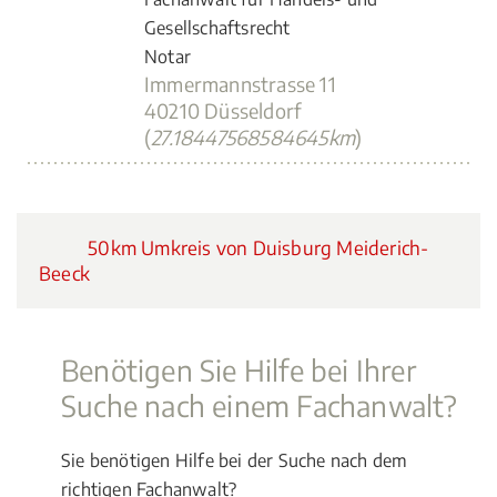
Gesellschaftsrecht
Notar
Immermannstrasse 11
40210 Düsseldorf
(
27.18447568584645km
)
50km Umkreis von Duisburg Meiderich-
Beeck
Benötigen Sie Hilfe bei Ihrer
Suche nach einem Fachanwalt?
Sie benötigen Hilfe bei der Suche nach dem
richtigen Fachanwalt?