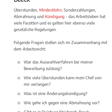
Überstunden,
Mindestlohn
, Sonderzahlungen,
Abmahnung und
Kündigung
- das Arbeitsleben hat
viele Facetten und es gelten hier ebenso viele
gesetzliche Regelungen.
Folgende Fragen stellen sich im Zusammenhang mit
dem Arbeitsrecht:
War das Auswahlverfahren bei meiner
Bewerbung zulässig?
Wie viele Überstunden kann mein Chef von
mir verlangen?
Was ist eine Änderungskündigung?
Wie gehe ich gegen eine Abmahnung vor?