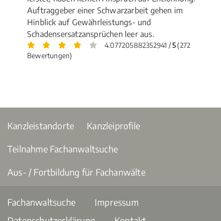
Auftraggeber einer Schwarzarbeit gehen im
Hinblick auf Gewährleistungs- und
Schadensersatzansprüchen leer aus.
4.077205882352941 /
5
(272
Bewertungen)
Kanzleistandorte
Kanzleiprofile
Teilnahme Fachanwaltsuche
Aus- / Fortbildung für Fachanwälte
Fachanwaltsuche
Impressum
Datenschutzerklärung
Kontakt