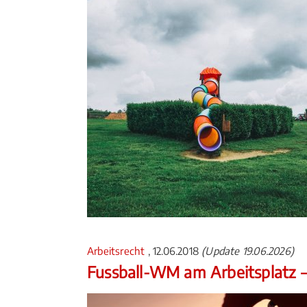
Arbeitsrecht
, 12.06.2018
(Update 19.06.2026)
Fussball-WM am Arbeitsplatz –