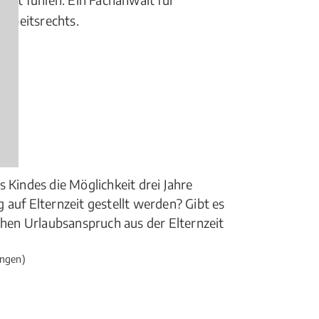
Arbeitsrechts.
 Kindes die Möglichkeit drei Jahre
 auf Elternzeit gestellt werden? Gibt es
ichen Urlaubsanspruch aus der Elternzeit
ngen)