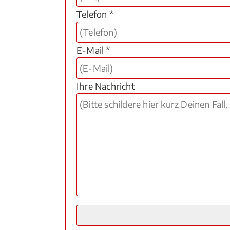
Telefon *
E-Mail *
Ihre Nachricht