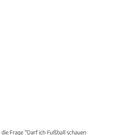
die Frage "Darf ich Fußball schauen