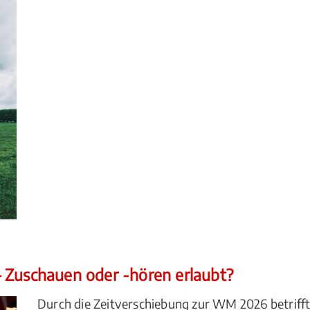
 Zuschauen oder -hören erlaubt?
Durch die Zeitverschiebung zur WM 2026 betrifft 