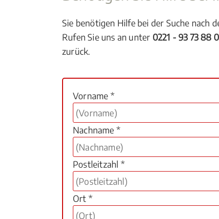
Sie benötigen Hilfe bei der Suche nach 
Rufen Sie uns an unter
0221 - 93 73 88 
zurück.
Vorname *
Nachname *
Postleitzahl *
Ort *