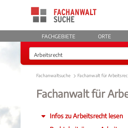
FACHGEBIETE
ORTE
Fachanwaltsuche
Fachanwalt für Arbeitsre
Fachanwalt für Arb
Infos zu Arbeitsrecht lesen