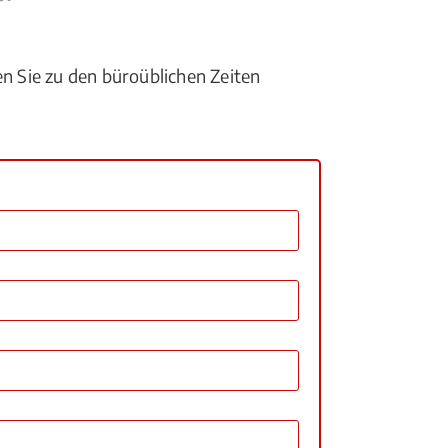
en Sie zu den büroüblichen Zeiten