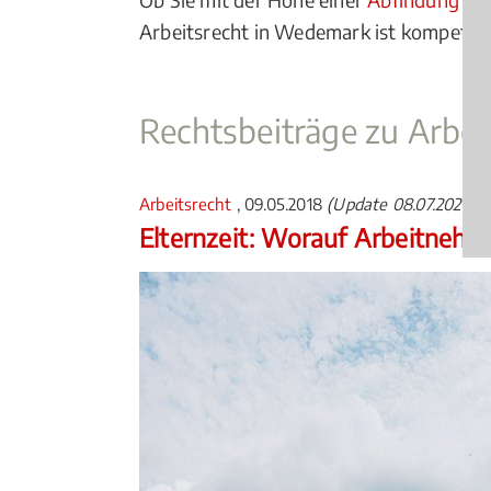
Arbeitsrecht in Wedemark ist kompetente
Rechtsbeiträge zu Arbei
Arbeitsrecht
, 09.05.2018
(Update 08.07.2026)
Elternzeit: Worauf Arbeitnehm