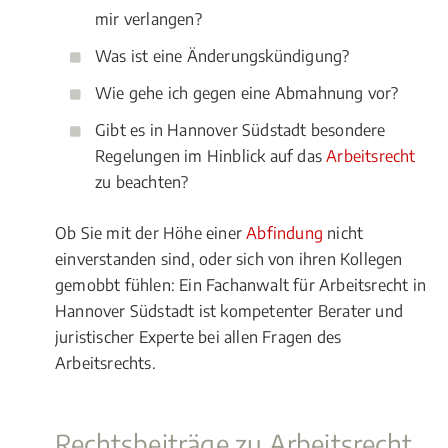
mir verlangen?
Was ist eine Änderungskündigung?
Wie gehe ich gegen eine Abmahnung vor?
Gibt es in Hannover Südstadt besondere
Regelungen im Hinblick auf das
Arbeitsrecht
zu beachten?
Ob Sie mit der Höhe einer
Abfindung
nicht
einverstanden sind, oder sich von ihren Kollegen
gemobbt fühlen: Ein Fachanwalt für Arbeitsrecht in
Hannover Südstadt ist kompetenter Berater und
juristischer Experte bei allen Fragen des
Arbeitsrechts.
Rechtsbeiträge zu Arbeitsrecht