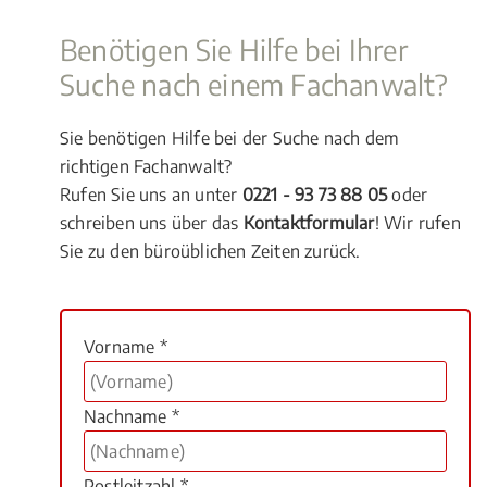
Benötigen Sie Hilfe bei Ihrer
Suche nach einem Fachanwalt?
Sie benötigen Hilfe bei der Suche nach dem
richtigen Fachanwalt?
Rufen Sie uns an unter
0221 - 93 73 88 05
oder
schreiben uns über das
Kontaktformular
! Wir rufen
Sie zu den büroüblichen Zeiten zurück.
Vorname *
Nachname *
Postleitzahl *