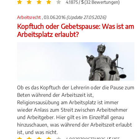
4.1875 /
5
(32 Bewertungen)
Arbeitsrecht
, 03.06.2016
(Update 27.05.2026)
Kopftuch oder Gebetspause: Was ist am
Arbeitsplatz erlaubt?
Ob es das Kopftuch der Lehrerin oder die Pause zum
Beten während der Arbeitszeit ist,
Religionsausübung am Arbeitsplatz ist immer
wieder Anlass zum Streit zwischen Arbeitnehmer
und Arbeitgeber. Hier gilt es im Einzelfall genau
hinzuschauen, was während der Arbeitszeit erlaubt
ist, und was nicht.