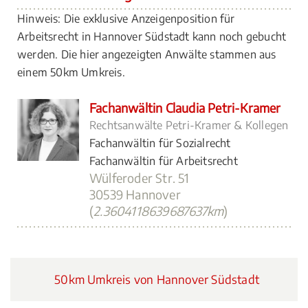
Hinweis: Die exklusive Anzeigenposition für
Arbeitsrecht in Hannover Südstadt kann noch gebucht
werden. Die hier angezeigten Anwälte stammen aus
einem 50km Umkreis.
Fachanwältin Claudia Petri-Kramer
Rechtsanwälte Petri-Kramer & Kollegen
Fachanwältin für Sozialrecht
Fachanwältin für Arbeitsrecht
Wülferoder Str. 51
30539 Hannover
(
2.3604118639687637km
)
50km Umkreis von Hannover Südstadt