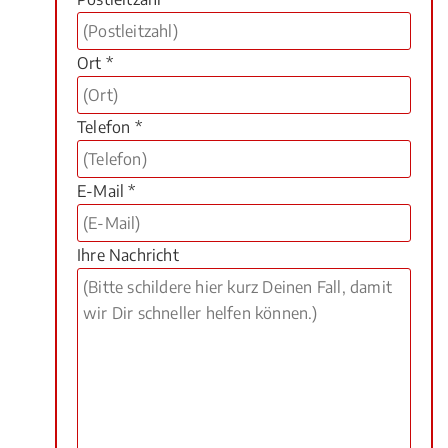
Ort *
Telefon *
E-Mail *
Ihre Nachricht