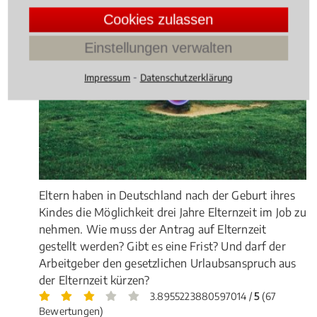
Cookies zulassen
Einstellungen verwalten
⁃
Impressum
Datenschutzerklärung
Eltern haben in Deutschland nach der Geburt ihres
Kindes die Möglichkeit drei Jahre Elternzeit im Job zu
nehmen. Wie muss der Antrag auf Elternzeit
gestellt werden? Gibt es eine Frist? Und darf der
Arbeitgeber den gesetzlichen Urlaubsanspruch aus
der Elternzeit kürzen?
3.8955223880597014 /
5
(67
Bewertungen)