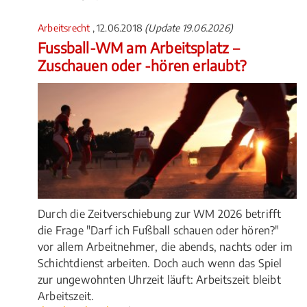
Arbeitsrecht
, 12.06.2018
(Update 19.06.2026)
Fussball-WM am Arbeitsplatz –
Zuschauen oder -hören erlaubt?
Durch die Zeitverschiebung zur WM 2026 betrifft
die Frage "Darf ich Fußball schauen oder hören?"
vor allem Arbeitnehmer, die abends, nachts oder im
Schichtdienst arbeiten. Doch auch wenn das Spiel
zur ungewohnten Uhrzeit läuft: Arbeitszeit bleibt
Arbeitszeit.