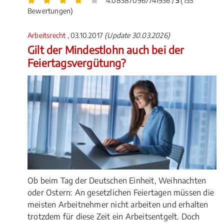
4.083870967741936 /
5
(155
Bewertungen)
Arbeitsrecht
, 03.10.2017
(Update 30.03.2026)
Gilt der Mindestlohn auch bei der
Feiertagsvergütung?
Ob beim Tag der Deutschen Einheit, Weihnachten
oder Ostern: An gesetzlichen Feiertagen müssen die
meisten Arbeitnehmer nicht arbeiten und erhalten
trotzdem für diese Zeit ein Arbeitsentgelt. Doch