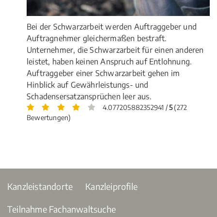
Bei der Schwarzarbeit werden Auftraggeber und
Auftragnehmer gleichermaßen bestraft.
Unternehmer, die Schwarzarbeit für einen anderen
leistet, haben keinen Anspruch auf Entlohnung.
Auftraggeber einer Schwarzarbeit gehen im
Hinblick auf Gewährleistungs- und
Schadensersatzansprüchen leer aus.
4.077205882352941 /
5
(272
Bewertungen)
Kanzleistandorte
Kanzleiprofile
Teilnahme Fachanwaltsuche