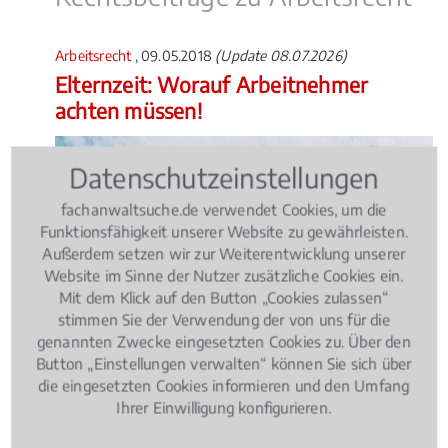
Arbeitsrecht
, 09.05.2018
(Update 08.07.2026)
Elternzeit: Worauf Arbeitnehmer
achten müssen!
Datenschutzeinstellungen
fachanwaltsuche.de verwendet Cookies, um die
Funktionsfähigkeit unserer Website zu gewährleisten.
Außerdem setzen wir zur Weiterentwicklung unserer
Website im Sinne der Nutzer zusätzliche Cookies ein.
Mit dem Klick auf den Button „Cookies zulassen“
stimmen Sie der Verwendung der von uns für die
genannten Zwecke eingesetzten Cookies zu. Über den
Button „Einstellungen verwalten“ können Sie sich über
die eingesetzten Cookies informieren und den Umfang
Ihrer Einwilligung konfigurieren.