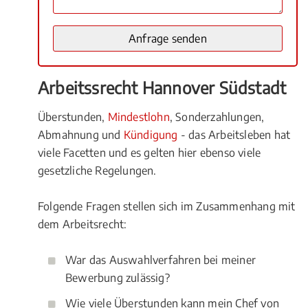
Arbeitssrecht Hannover Südstadt
Überstunden,
Mindestlohn
, Sonderzahlungen,
Abmahnung und
Kündigung
- das Arbeitsleben hat
viele Facetten und es gelten hier ebenso viele
gesetzliche Regelungen.
Folgende Fragen stellen sich im Zusammenhang mit
dem Arbeitsrecht:
War das Auswahlverfahren bei meiner
Bewerbung zulässig?
Wie viele Überstunden kann mein Chef von