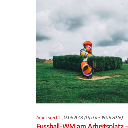
Arbeitsrecht
, 12.06.2018
(Update 19.06.2026)
Fussball-WM am Arbeitsplatz –