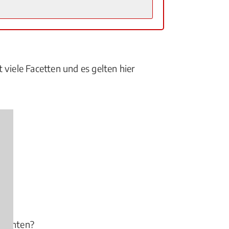
 viele Facetten und es gelten hier
eachten?