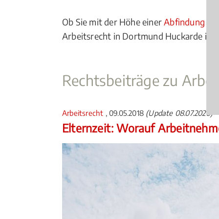
Ob Sie mit der Höhe einer
Abfindung
nic
Arbeitsrecht in Dortmund Huckarde ist k
Rechtsbeiträge zu Arbei
Arbeitsrecht
, 09.05.2018
(Update 08.07.2026)
Elternzeit: Worauf Arbeitnehm