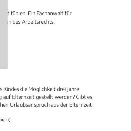
obbt fühlen: Ein Fachanwalt für
ragen des Arbeitsrechts.
 Kindes die Möglichkeit drei Jahre
 auf Elternzeit gestellt werden? Gibt es
ichen Urlaubsanspruch aus der Elternzeit
ngen)