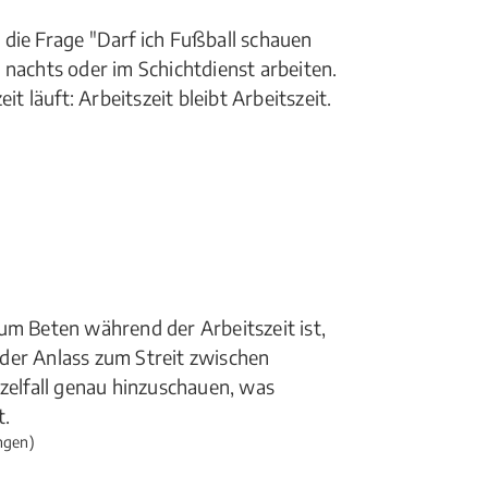
die Frage "Darf ich Fußball schauen
 nachts oder im Schichtdienst arbeiten.
läuft: Arbeitszeit bleibt Arbeitszeit.
um Beten während der Arbeitszeit ist,
der Anlass zum Streit zwischen
nzelfall genau hinzuschauen, was
t.
ngen)