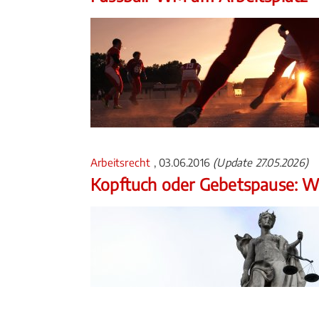
Arbeitsrecht
, 03.06.2016
(Update 27.05.2026)
Kopftuch oder Gebetspause: Wa