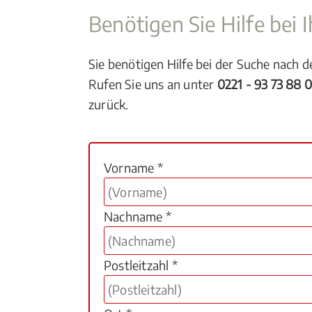
Benötigen Sie Hilfe bei
Sie benötigen Hilfe bei der Suche nach 
Rufen Sie uns an unter
0221 - 93 73 88 
zurück.
Vorname *
Nachname *
Postleitzahl *