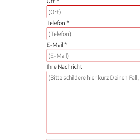
Ort *
Telefon *
E-Mail *
Ihre Nachricht