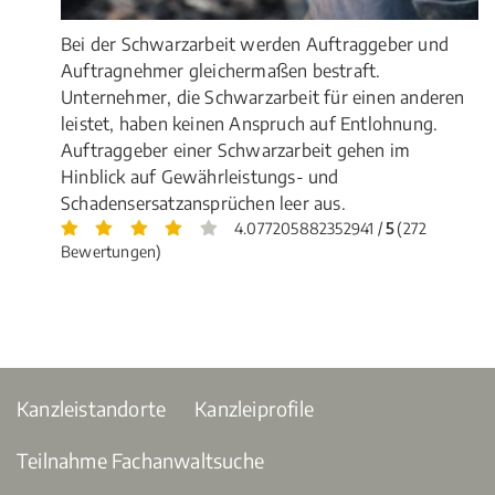
Bei der Schwarzarbeit werden Auftraggeber und
Auftragnehmer gleichermaßen bestraft.
Unternehmer, die Schwarzarbeit für einen anderen
leistet, haben keinen Anspruch auf Entlohnung.
Auftraggeber einer Schwarzarbeit gehen im
Hinblick auf Gewährleistungs- und
Schadensersatzansprüchen leer aus.
4.077205882352941 /
5
(272
Bewertungen)
Kanzleistandorte
Kanzleiprofile
Teilnahme Fachanwaltsuche