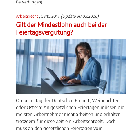
Bewertungen)
Arbeitsrecht
, 03.10.2017
(Update 30.03.2026)
Gilt der Mindestlohn auch bei der
Feiertagsvergütung?
Ob beim Tag der Deutschen Einheit, Weihnachten
oder Ostern: An gesetzlichen Feiertagen müssen die
meisten Arbeitnehmer nicht arbeiten und erhalten
trotzdem für diese Zeit ein Arbeitsentgelt. Doch
muss an den gesetzlichen Feiertagen vom