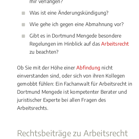
mir verlangen?
Was ist eine Änderungskündigung?
Wie gehe ich gegen eine Abmahnung vor?
Gibt es in Dortmund Mengede besondere
Regelungen im Hinblick auf das
Arbeitsrecht
zu beachten?
Ob Sie mit der Höhe einer
Abfindung
nicht
einverstanden sind, oder sich von ihren Kollegen
gemobbt fühlen: Ein Fachanwalt für Arbeitsrecht in
Dortmund Mengede ist kompetenter Berater und
juristischer Experte bei allen Fragen des
Arbeitsrechts.
Rechtsbeiträge zu Arbeitsrecht