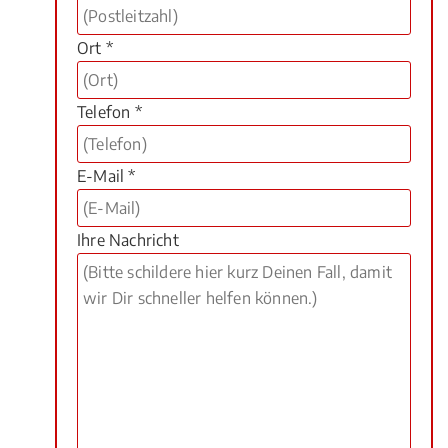
Ort *
Telefon *
E-Mail *
Ihre Nachricht