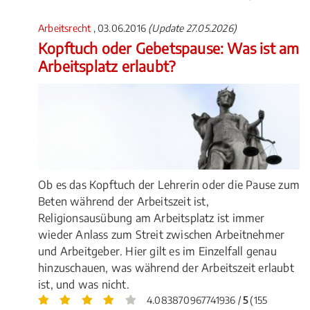
Arbeitsrecht
, 03.06.2016
(Update 27.05.2026)
Kopftuch oder Gebetspause: Was ist am
Arbeitsplatz erlaubt?
Ob es das Kopftuch der Lehrerin oder die Pause zum
Beten während der Arbeitszeit ist,
Religionsausübung am Arbeitsplatz ist immer
wieder Anlass zum Streit zwischen Arbeitnehmer
und Arbeitgeber. Hier gilt es im Einzelfall genau
hinzuschauen, was während der Arbeitszeit erlaubt
ist, und was nicht.
4.083870967741936 /
5
(155