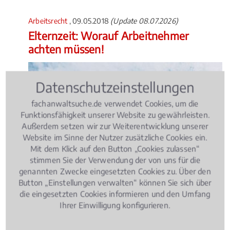
Arbeitsrecht
, 09.05.2018
(Update 08.07.2026)
Elternzeit: Worauf Arbeitnehmer
achten müssen!
Datenschutzeinstellungen
fachanwaltsuche.de verwendet Cookies, um die
Funktionsfähigkeit unserer Website zu gewährleisten.
Außerdem setzen wir zur Weiterentwicklung unserer
Website im Sinne der Nutzer zusätzliche Cookies ein.
Mit dem Klick auf den Button „Cookies zulassen“
stimmen Sie der Verwendung der von uns für die
genannten Zwecke eingesetzten Cookies zu. Über den
Button „Einstellungen verwalten“ können Sie sich über
die eingesetzten Cookies informieren und den Umfang
Ihrer Einwilligung konfigurieren.