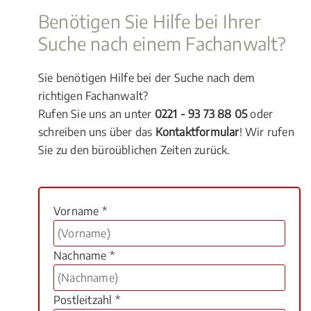
Benötigen Sie Hilfe bei Ihrer
Suche nach einem Fachanwalt?
Sie benötigen Hilfe bei der Suche nach dem
richtigen Fachanwalt?
Rufen Sie uns an unter
0221 - 93 73 88 05
oder
schreiben uns über das
Kontaktformular
! Wir rufen
Sie zu den büroüblichen Zeiten zurück.
Vorname *
Nachname *
Postleitzahl *