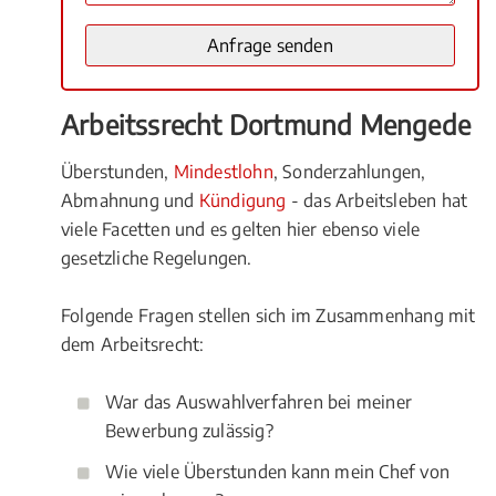
Arbeitssrecht Dortmund Mengede
Überstunden,
Mindestlohn
, Sonderzahlungen,
Abmahnung und
Kündigung
- das Arbeitsleben hat
viele Facetten und es gelten hier ebenso viele
gesetzliche Regelungen.
Folgende Fragen stellen sich im Zusammenhang mit
dem Arbeitsrecht:
War das Auswahlverfahren bei meiner
Bewerbung zulässig?
Wie viele Überstunden kann mein Chef von