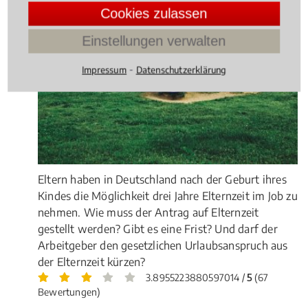
Cookies zulassen
Einstellungen verwalten
⁃
Impressum
Datenschutzerklärung
Eltern haben in Deutschland nach der Geburt ihres
Kindes die Möglichkeit drei Jahre Elternzeit im Job zu
nehmen. Wie muss der Antrag auf Elternzeit
gestellt werden? Gibt es eine Frist? Und darf der
Arbeitgeber den gesetzlichen Urlaubsanspruch aus
der Elternzeit kürzen?
3.8955223880597014 /
5
(67
Bewertungen)