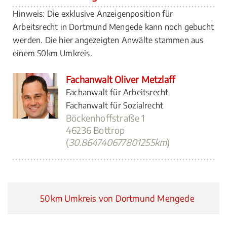
Hinweis: Die exklusive Anzeigenposition für
Arbeitsrecht in Dortmund Mengede kann noch gebucht
werden. Die hier angezeigten Anwälte stammen aus
einem 50km Umkreis.
Fachanwalt Oliver Metzlaff
Fachanwalt für Arbeitsrecht
Fachanwalt für Sozialrecht
Böckenhoffstraße 1
46236 Bottrop
(
30.864740677801255km
)
50km Umkreis von Dortmund Mengede