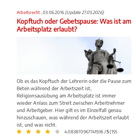
Arbeitsrecht
, 03.06.2016
(Update 27.05.2026)
Kopftuch oder Gebetspause: Was ist am
Arbeitsplatz erlaubt?
Ob es das Kopftuch der Lehrerin oder die Pause zum
Beten während der Arbeitszeit ist,
Religionsausübung am Arbeitsplatz ist immer
wieder Anlass zum Streit zwischen Arbeitnehmer
und Arbeitgeber. Hier gilt es im Einzelfall genau
hinzuschauen, was während der Arbeitszeit erlaubt
ist, und was nicht.
4.083870967741936 /
5
(155