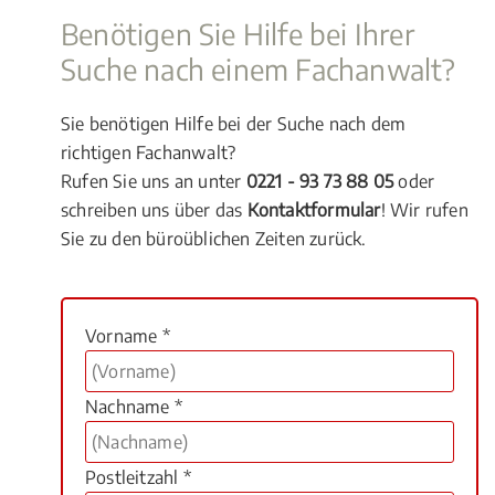
Benötigen Sie Hilfe bei Ihrer
Suche nach einem Fachanwalt?
Sie benötigen Hilfe bei der Suche nach dem
richtigen Fachanwalt?
Rufen Sie uns an unter
0221 - 93 73 88 05
oder
schreiben uns über das
Kontaktformular
! Wir rufen
Sie zu den büroüblichen Zeiten zurück.
Vorname *
Nachname *
Postleitzahl *