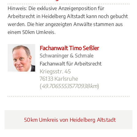
Hinweis: Die exklusive Anzeigenposition für
Arbeitsrecht in Heidelberg Altstadt kann noch gebucht
werden. Die hier angezeigten Anwälte stammen aus
einem 50km Umkreis.
Fachanwalt Timo Seßler
Schwaninger & Schmale
Fachanwalt für Arbeitsrecht
Kriegsstr. 45
76133 Karlsruhe
(
49.70655535770938km
)
50km Umkreis von Heidelberg Altstadt