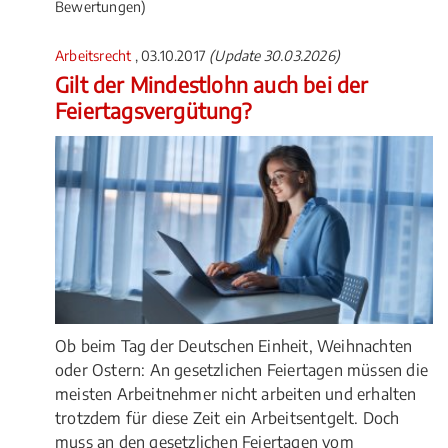
Bewertungen)
Arbeitsrecht
, 03.10.2017
(Update 30.03.2026)
Gilt der Mindestlohn auch bei der
Feiertagsvergütung?
Ob beim Tag der Deutschen Einheit, Weihnachten
oder Ostern: An gesetzlichen Feiertagen müssen die
meisten Arbeitnehmer nicht arbeiten und erhalten
trotzdem für diese Zeit ein Arbeitsentgelt. Doch
muss an den gesetzlichen Feiertagen vom