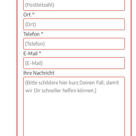
Ort *
Telefon *
E-Mail *
Ihre Nachricht