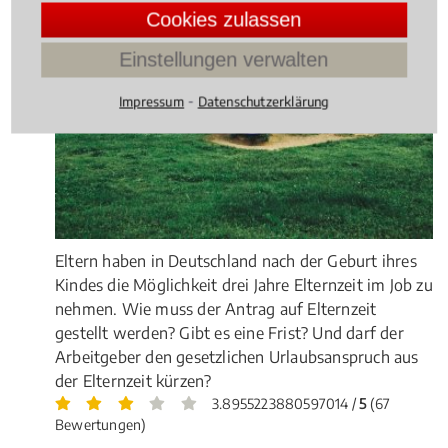
Cookies zulassen
Einstellungen verwalten
⁃
Impressum
Datenschutzerklärung
Eltern haben in Deutschland nach der Geburt ihres
Kindes die Möglichkeit drei Jahre Elternzeit im Job zu
nehmen. Wie muss der Antrag auf Elternzeit
gestellt werden? Gibt es eine Frist? Und darf der
Arbeitgeber den gesetzlichen Urlaubsanspruch aus
der Elternzeit kürzen?
3.8955223880597014 /
5
(67
Bewertungen)