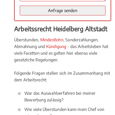
Arbeitssrecht Heidelberg Altstadt
Überstunden,
Mindestlohn
, Sonderzahlungen,
Abmahnung und
Kündigung
- das Arbeitsleben hat
viele Facetten und es gelten hier ebenso viele
gesetzliche Regelungen.
Folgende Fragen stellen sich im Zusammenhang mit
dem Arbeitsrecht:
War das Auswahlverfahren bei meiner
Bewerbung zulässig?
Wie viele Überstunden kann mein Chef von