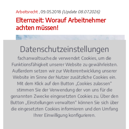
Arbeitsrecht
, 09.05.2018
(Update 08.07.2026)
Elternzeit: Worauf Arbeitnehmer
achten müssen!
Datenschutzeinstellungen
fachanwaltsuche.de verwendet Cookies, um die
Funktionsfähigkeit unserer Website zu gewährleisten.
Außerdem setzen wir zur Weiterentwicklung unserer
Website im Sinne der Nutzer zusätzliche Cookies ein.
Mit dem Klick auf den Button „Cookies zulassen“
stimmen Sie der Verwendung der von uns für die
genannten Zwecke eingesetzten Cookies zu. Über den
Button „Einstellungen verwalten“ können Sie sich über
die eingesetzten Cookies informieren und den Umfang
Ihrer Einwilligung konfigurieren.