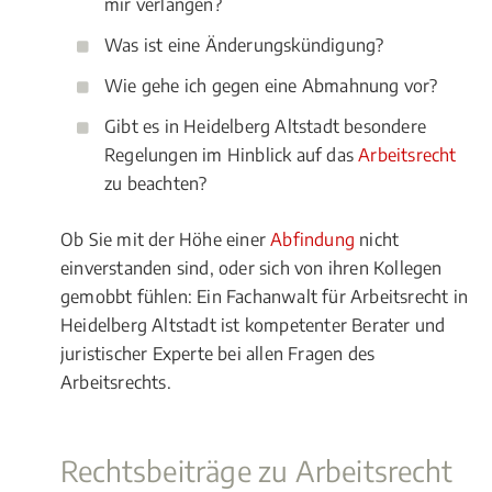
mir verlangen?
Was ist eine Änderungskündigung?
Wie gehe ich gegen eine Abmahnung vor?
Gibt es in Heidelberg Altstadt besondere
Regelungen im Hinblick auf das
Arbeitsrecht
zu beachten?
Ob Sie mit der Höhe einer
Abfindung
nicht
einverstanden sind, oder sich von ihren Kollegen
gemobbt fühlen: Ein Fachanwalt für Arbeitsrecht in
Heidelberg Altstadt ist kompetenter Berater und
juristischer Experte bei allen Fragen des
Arbeitsrechts.
Rechtsbeiträge zu Arbeitsrecht