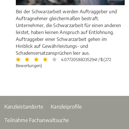
Bei der Schwarzarbeit werden Auftraggeber und
Auftragnehmer gleichermaßen bestraft.
Unternehmer, die Schwarzarbeit für einen anderen
leistet, haben keinen Anspruch auf Entlohnung.
Auftraggeber einer Schwarzarbeit gehen im
Hinblick auf Gewährleistungs- und
Schadensersatzansprüchen leer aus.
4.077205882352941 /
5
(272
Bewertungen)
Kanzleistandorte
Kanzleiprofile
Teilnahme Fachanwaltsuche