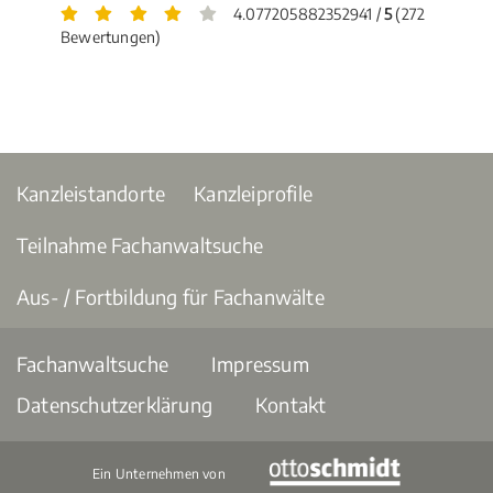
4.077205882352941 /
5
(272
Bewertungen)
Kanzleistandorte
Kanzleiprofile
Teilnahme Fachanwaltsuche
Aus- / Fortbildung für Fachanwälte
Fachanwaltsuche
Impressum
Datenschutzerklärung
Kontakt
Ein Unternehmen von