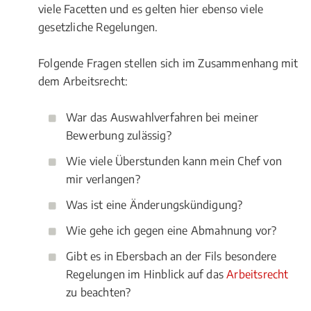
viele Facetten und es gelten hier ebenso viele
gesetzliche Regelungen.
Folgende Fragen stellen sich im Zusammenhang mit
dem Arbeitsrecht:
War das Auswahlverfahren bei meiner
Bewerbung zulässig?
Wie viele Überstunden kann mein Chef von
mir verlangen?
Was ist eine Änderungskündigung?
Wie gehe ich gegen eine Abmahnung vor?
Gibt es in Ebersbach an der Fils besondere
Regelungen im Hinblick auf das
Arbeitsrecht
zu beachten?