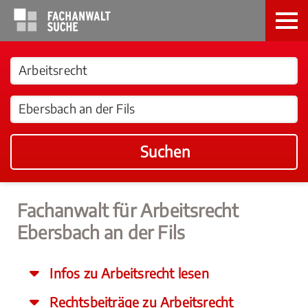
Suchen
Fachanwalt für Arbeitsrecht
Ebersbach an der Fils
Infos zu Arbeitsrecht lesen
Rechtsbeiträge zu Arbeitsrecht