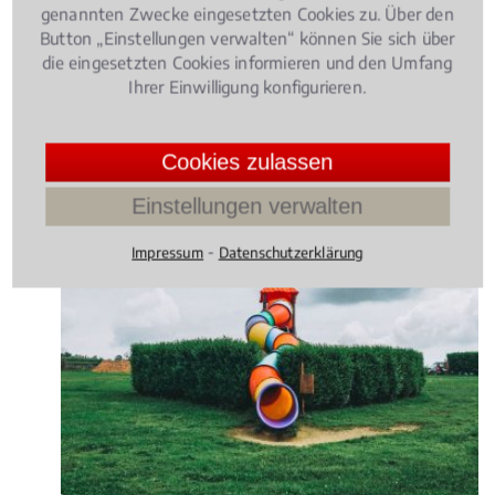
genannten Zwecke eingesetzten Cookies zu. Über den
Button „Einstellungen verwalten“ können Sie sich über
die eingesetzten Cookies informieren und den Umfang
Ihrer Einwilligung konfigurieren.
Cookies zulassen
Einstellungen verwalten
⁃
Impressum
Datenschutzerklärung