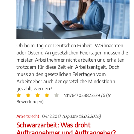
Ob beim Tag der Deutschen Einheit, Weihnachten
oder Ostern: An gesetzlichen Feiertagen müssen die
meisten Arbeitnehmer nicht arbeiten und erhalten
trotzdem für diese Zeit ein Arbeitsentgelt. Doch
muss an den gesetzlichen Feiertagen vom
Arbeitgeber auch der gesetzliche Mindestlohn
gezahlt werden?
4.117647058823529 /
5
(51
Bewertungen)
Arbeitsrecht
, 04.12.2017
(Update 18.03.2026)
Schwarzarbeit: Was droht
Auftragnehmer und Auftraggeber?