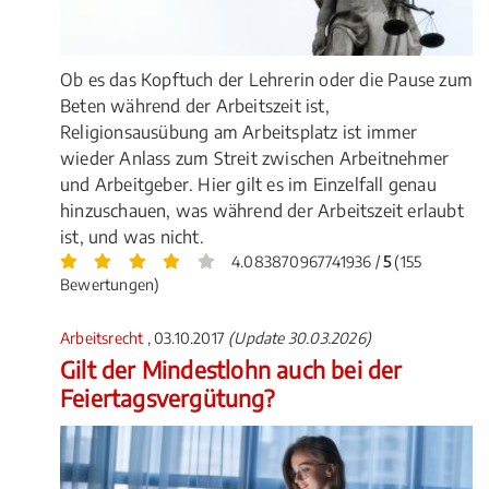
Ob es das Kopftuch der Lehrerin oder die Pause zum
Beten während der Arbeitszeit ist,
Religionsausübung am Arbeitsplatz ist immer
wieder Anlass zum Streit zwischen Arbeitnehmer
und Arbeitgeber. Hier gilt es im Einzelfall genau
hinzuschauen, was während der Arbeitszeit erlaubt
ist, und was nicht.
4.083870967741936 /
5
(155
Bewertungen)
Arbeitsrecht
, 03.10.2017
(Update 30.03.2026)
Gilt der Mindestlohn auch bei der
Feiertagsvergütung?