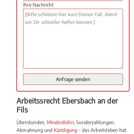
Ihre Nachricht
Arbeitssrecht Ebersbach an der
Fils
Überstunden,
Mindestlohn
, Sonderzahlungen,
Abmahnung und
Kündigung
- das Arbeitsleben hat