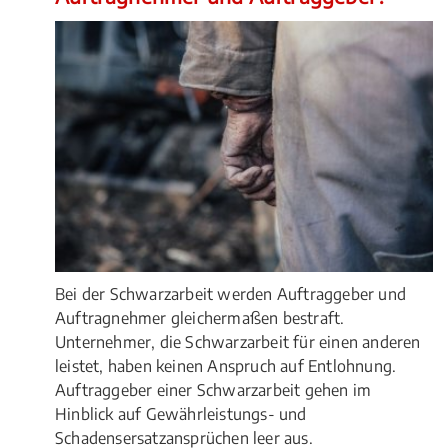
Bei der Schwarzarbeit werden Auftraggeber und
Auftragnehmer gleichermaßen bestraft.
Unternehmer, die Schwarzarbeit für einen anderen
leistet, haben keinen Anspruch auf Entlohnung.
Auftraggeber einer Schwarzarbeit gehen im
Hinblick auf Gewährleistungs- und
Schadensersatzansprüchen leer aus.