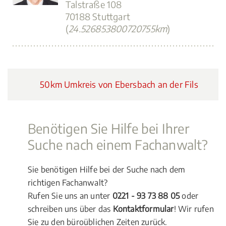
Talstraße 108
70188 Stuttgart
(
24.526853800720755km
)
50km Umkreis von Ebersbach an der Fils
Benötigen Sie Hilfe bei Ihrer
Suche nach einem Fachanwalt?
Sie benötigen Hilfe bei der Suche nach dem
richtigen Fachanwalt?
Rufen Sie uns an unter
0221 - 93 73 88 05
oder
schreiben uns über das
Kontaktformular
! Wir rufen
Sie zu den büroüblichen Zeiten zurück.