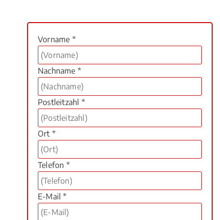
Vorname *
Nachname *
Postleitzahl *
Ort *
Telefon *
E-Mail *