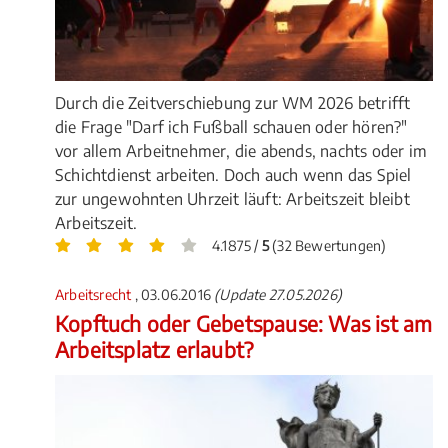
Durch die Zeitverschiebung zur WM 2026 betrifft
die Frage "Darf ich Fußball schauen oder hören?"
vor allem Arbeitnehmer, die abends, nachts oder im
Schichtdienst arbeiten. Doch auch wenn das Spiel
zur ungewohnten Uhrzeit läuft: Arbeitszeit bleibt
Arbeitszeit.
4.1875 /
5
(32 Bewertungen)
Arbeitsrecht
, 03.06.2016
(Update 27.05.2026)
Kopftuch oder Gebetspause: Was ist am
Arbeitsplatz erlaubt?