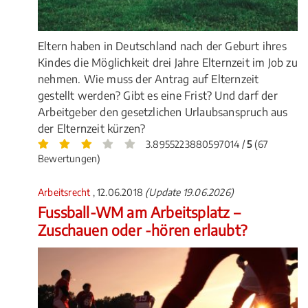
Eltern haben in Deutschland nach der Geburt ihres
Kindes die Möglichkeit drei Jahre Elternzeit im Job zu
nehmen. Wie muss der Antrag auf Elternzeit
gestellt werden? Gibt es eine Frist? Und darf der
Arbeitgeber den gesetzlichen Urlaubsanspruch aus
der Elternzeit kürzen?
3.8955223880597014 /
5
(67
Bewertungen)
Arbeitsrecht
, 12.06.2018
(Update 19.06.2026)
Fussball-WM am Arbeitsplatz –
Zuschauen oder -hören erlaubt?