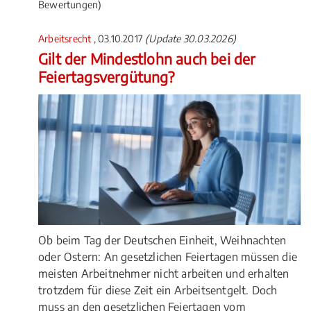
Bewertungen)
Arbeitsrecht
, 03.10.2017
(Update 30.03.2026)
Gilt der Mindestlohn auch bei der
Feiertagsvergütung?
Ob beim Tag der Deutschen Einheit, Weihnachten
oder Ostern: An gesetzlichen Feiertagen müssen die
meisten Arbeitnehmer nicht arbeiten und erhalten
trotzdem für diese Zeit ein Arbeitsentgelt. Doch
muss an den gesetzlichen Feiertagen vom