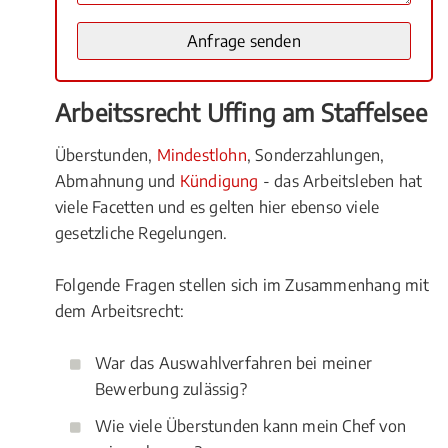
Arbeitssrecht Uffing am Staffelsee
Überstunden,
Mindestlohn
, Sonderzahlungen,
Abmahnung und
Kündigung
- das Arbeitsleben hat
viele Facetten und es gelten hier ebenso viele
gesetzliche Regelungen.
Folgende Fragen stellen sich im Zusammenhang mit
dem Arbeitsrecht:
War das Auswahlverfahren bei meiner
Bewerbung zulässig?
Wie viele Überstunden kann mein Chef von