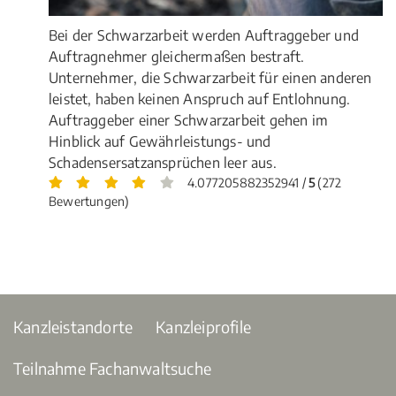
Bei der Schwarzarbeit werden Auftraggeber und
Auftragnehmer gleichermaßen bestraft.
Unternehmer, die Schwarzarbeit für einen anderen
leistet, haben keinen Anspruch auf Entlohnung.
Auftraggeber einer Schwarzarbeit gehen im
Hinblick auf Gewährleistungs- und
Schadensersatzansprüchen leer aus.
4.077205882352941 /
5
(272
Bewertungen)
Kanzleistandorte
Kanzleiprofile
Teilnahme Fachanwaltsuche