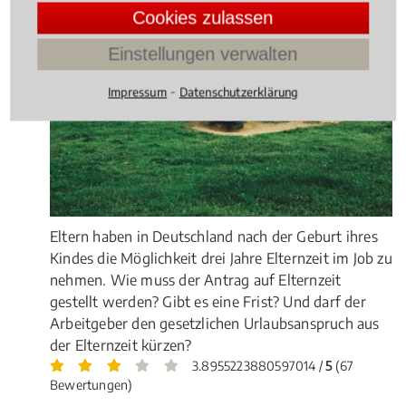
Cookies zulassen
Einstellungen verwalten
⁃
Impressum
Datenschutzerklärung
Eltern haben in Deutschland nach der Geburt ihres
Kindes die Möglichkeit drei Jahre Elternzeit im Job zu
nehmen. Wie muss der Antrag auf Elternzeit
gestellt werden? Gibt es eine Frist? Und darf der
Arbeitgeber den gesetzlichen Urlaubsanspruch aus
der Elternzeit kürzen?
3.8955223880597014 /
5
(67
Bewertungen)