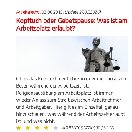
Arbeitsrecht
, 03.06.2016
(Update 27.05.2026)
Kopftuch oder Gebetspause: Was ist am
Arbeitsplatz erlaubt?
Ob es das Kopftuch der Lehrerin oder die Pause zum
Beten während der Arbeitszeit ist,
Religionsausübung am Arbeitsplatz ist immer
wieder Anlass zum Streit zwischen Arbeitnehmer
und Arbeitgeber. Hier gilt es im Einzelfall genau
hinzuschauen, was während der Arbeitszeit erlaubt
ist, und was nicht.
4.083870967741936 /
5
(155