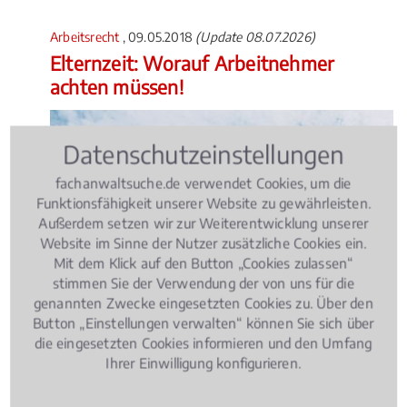
Arbeitsrecht
, 09.05.2018
(Update 08.07.2026)
Elternzeit: Worauf Arbeitnehmer
achten müssen!
Datenschutzeinstellungen
fachanwaltsuche.de verwendet Cookies, um die
Funktionsfähigkeit unserer Website zu gewährleisten.
Außerdem setzen wir zur Weiterentwicklung unserer
Website im Sinne der Nutzer zusätzliche Cookies ein.
Mit dem Klick auf den Button „Cookies zulassen“
stimmen Sie der Verwendung der von uns für die
genannten Zwecke eingesetzten Cookies zu. Über den
Button „Einstellungen verwalten“ können Sie sich über
die eingesetzten Cookies informieren und den Umfang
Ihrer Einwilligung konfigurieren.