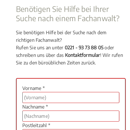
Benötigen Sie Hilfe bei Ihrer
Suche nach einem Fachanwalt?
Sie benötigen Hilfe bei der Suche nach dem
richtigen Fachanwalt?
Rufen Sie uns an unter
0221 - 93 73 88 05
oder
schreiben uns über das
Kontaktformular
! Wir rufen
Sie zu den büroüblichen Zeiten zurück.
Vorname *
Nachname *
Postleitzahl *