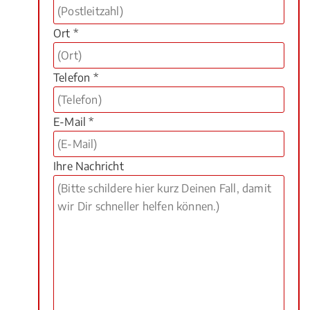
Ort *
Telefon *
E-Mail *
Ihre Nachricht