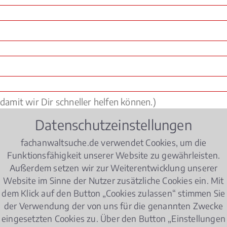
Datenschutzeinstellungen
fachanwaltsuche.de verwendet Cookies, um die
Funktionsfähigkeit unserer Website zu gewährleisten.
Außerdem setzen wir zur Weiterentwicklung unserer
Website im Sinne der Nutzer zusätzliche Cookies ein. Mit
dem Klick auf den Button „Cookies zulassen“ stimmen Sie
der Verwendung der von uns für die genannten Zwecke
eingesetzten Cookies zu. Über den Button „Einstellungen