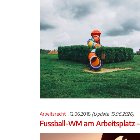
Arbeitsrecht
, 12.06.2018
(Update 19.06.2026)
Fussball-WM am Arbeitsplatz –