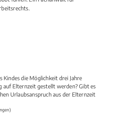
rbeitsrechts.
 Kindes die Möglichkeit drei Jahre
 auf Elternzeit gestellt werden? Gibt es
ichen Urlaubsanspruch aus der Elternzeit
ngen)