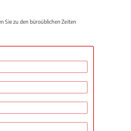
en Sie zu den büroüblichen Zeiten