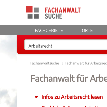
FACHGEBIETE
ORTE
Fachanwaltsuche
Fachanwalt für Arbeitsre
Fachanwalt für Arbe
Infos zu Arbeitsrecht lesen