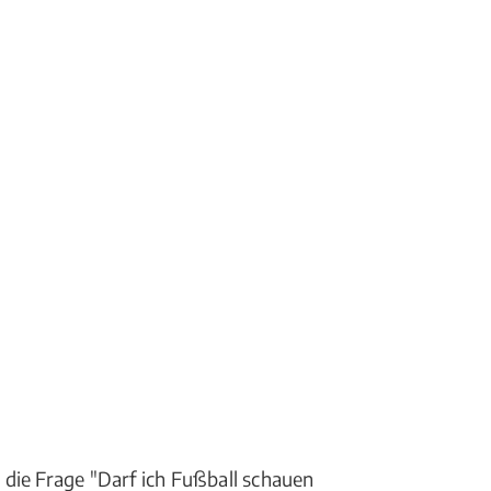
die Frage "Darf ich Fußball schauen