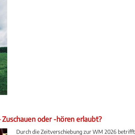
 Zuschauen oder -hören erlaubt?
Durch die Zeitverschiebung zur WM 2026 betrifft 