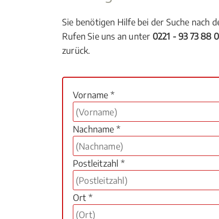
Sie benötigen Hilfe bei der Suche nach 
Rufen Sie uns an unter
0221 - 93 73 88 
zurück.
Vorname *
Nachname *
Postleitzahl *
Ort *