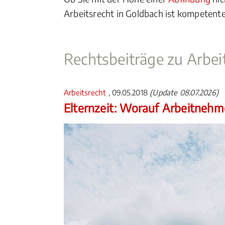
Arbeitsrecht in Goldbach ist kompetenter
Rechtsbeiträge zu Arbei
Arbeitsrecht
, 09.05.2018
(Update 08.07.2026)
Elternzeit: Worauf Arbeitnehm