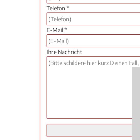
Telefon *
E-Mail *
Ihre Nachricht