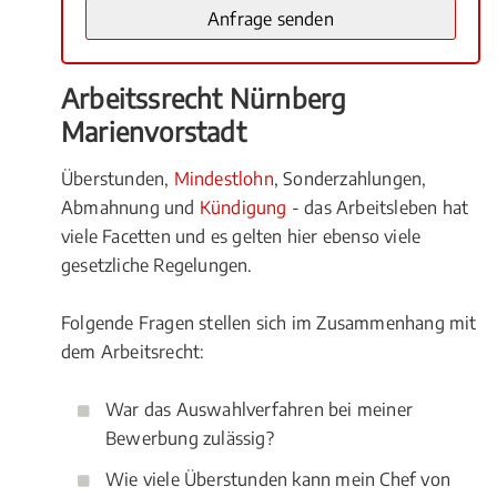
Arbeitssrecht Nürnberg
Marienvorstadt
Überstunden,
Mindestlohn
, Sonderzahlungen,
Abmahnung und
Kündigung
- das Arbeitsleben hat
viele Facetten und es gelten hier ebenso viele
gesetzliche Regelungen.
Folgende Fragen stellen sich im Zusammenhang mit
dem Arbeitsrecht:
War das Auswahlverfahren bei meiner
Bewerbung zulässig?
Wie viele Überstunden kann mein Chef von