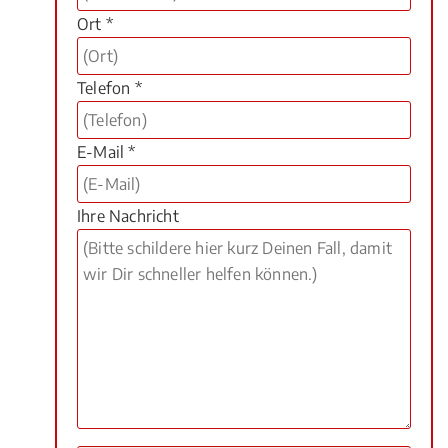
Ort *
Telefon *
E-Mail *
Ihre Nachricht