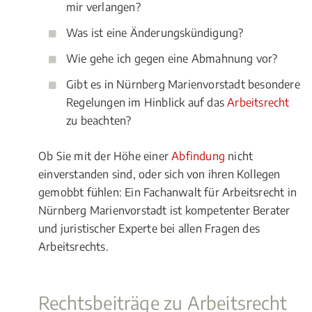
mir verlangen?
Was ist eine Änderungskündigung?
Wie gehe ich gegen eine Abmahnung vor?
Gibt es in Nürnberg Marienvorstadt besondere
Regelungen im Hinblick auf das
Arbeitsrecht
zu beachten?
Ob Sie mit der Höhe einer
Abfindung
nicht
einverstanden sind, oder sich von ihren Kollegen
gemobbt fühlen: Ein Fachanwalt für Arbeitsrecht in
Nürnberg Marienvorstadt ist kompetenter Berater
und juristischer Experte bei allen Fragen des
Arbeitsrechts.
Rechtsbeiträge zu Arbeitsrecht