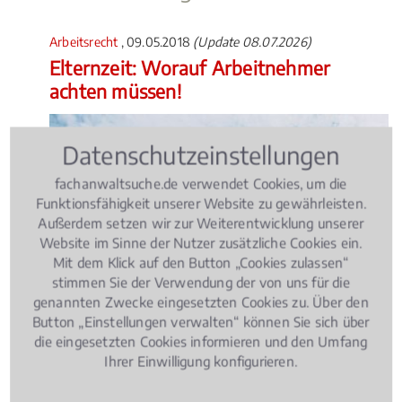
Arbeitsrecht
, 09.05.2018
(Update 08.07.2026)
Elternzeit: Worauf Arbeitnehmer
achten müssen!
Datenschutzeinstellungen
fachanwaltsuche.de verwendet Cookies, um die
Funktionsfähigkeit unserer Website zu gewährleisten.
Außerdem setzen wir zur Weiterentwicklung unserer
Website im Sinne der Nutzer zusätzliche Cookies ein.
Mit dem Klick auf den Button „Cookies zulassen“
stimmen Sie der Verwendung der von uns für die
genannten Zwecke eingesetzten Cookies zu. Über den
Button „Einstellungen verwalten“ können Sie sich über
die eingesetzten Cookies informieren und den Umfang
Ihrer Einwilligung konfigurieren.