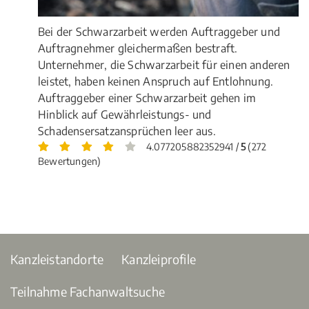
Bei der Schwarzarbeit werden Auftraggeber und
Auftragnehmer gleichermaßen bestraft.
Unternehmer, die Schwarzarbeit für einen anderen
leistet, haben keinen Anspruch auf Entlohnung.
Auftraggeber einer Schwarzarbeit gehen im
Hinblick auf Gewährleistungs- und
Schadensersatzansprüchen leer aus.
4.077205882352941 /
5
(272
Bewertungen)
Kanzleistandorte
Kanzleiprofile
Teilnahme Fachanwaltsuche