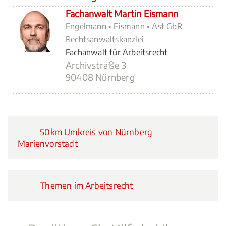
Fachanwalt Martin Eismann
Engelmann • Eismann • Ast GbR
Rechtsanwaltskanzlei
Fachanwalt für Arbeitsrecht
Archivstraße 3
90408 Nürnberg
50km Umkreis von Nürnberg
Marienvorstadt
Themen im Arbeitsrecht