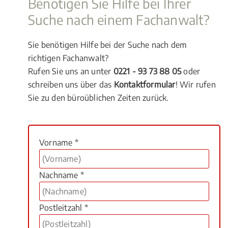
Benötigen Sie Hilfe bei Ihrer
Suche nach einem Fachanwalt?
Sie benötigen Hilfe bei der Suche nach dem
richtigen Fachanwalt?
Rufen Sie uns an unter
0221 - 93 73 88 05
oder
schreiben uns über das
Kontaktformular
! Wir rufen
Sie zu den büroüblichen Zeiten zurück.
Vorname *
Nachname *
Postleitzahl *