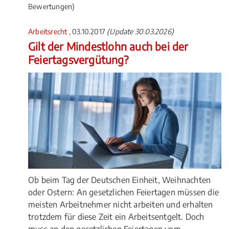
Bewertungen)
Arbeitsrecht
, 03.10.2017
(Update 30.03.2026)
Gilt der Mindestlohn auch bei der
Feiertagsvergütung?
Ob beim Tag der Deutschen Einheit, Weihnachten
oder Ostern: An gesetzlichen Feiertagen müssen die
meisten Arbeitnehmer nicht arbeiten und erhalten
trotzdem für diese Zeit ein Arbeitsentgelt. Doch