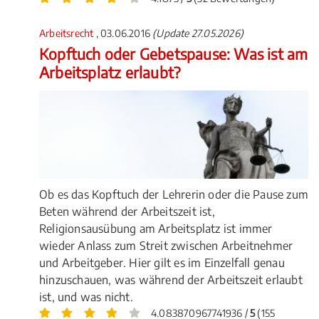
Arbeitsrecht
, 03.06.2016
(Update 27.05.2026)
Kopftuch oder Gebetspause: Was ist am
Arbeitsplatz erlaubt?
Ob es das Kopftuch der Lehrerin oder die Pause zum
Beten während der Arbeitszeit ist,
Religionsausübung am Arbeitsplatz ist immer
wieder Anlass zum Streit zwischen Arbeitnehmer
und Arbeitgeber. Hier gilt es im Einzelfall genau
hinzuschauen, was während der Arbeitszeit erlaubt
ist, und was nicht.
4.083870967741936 /
5
(155