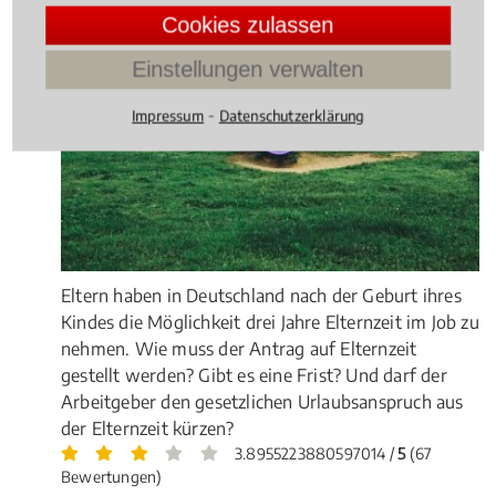
Cookies zulassen
Einstellungen verwalten
⁃
Impressum
Datenschutzerklärung
Eltern haben in Deutschland nach der Geburt ihres
Kindes die Möglichkeit drei Jahre Elternzeit im Job zu
nehmen. Wie muss der Antrag auf Elternzeit
gestellt werden? Gibt es eine Frist? Und darf der
Arbeitgeber den gesetzlichen Urlaubsanspruch aus
der Elternzeit kürzen?
3.8955223880597014 /
5
(67
Bewertungen)