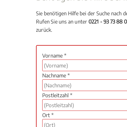
Sie benötigen Hilfe bei der Suche nach 
Rufen Sie uns an unter
0221 - 93 73 88 
zurück.
Vorname *
Nachname *
Postleitzahl *
Ort *