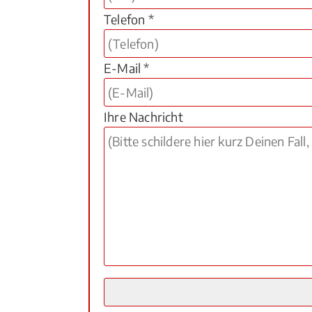
Telefon *
E-Mail *
Ihre Nachricht