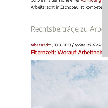
Arbeitsrecht in Zschopau ist kompetenter
Rechtsbeiträge zu Arbei
Arbeitsrecht
, 09.05.2018
(Update 08.07.2026)
Elternzeit: Worauf Arbeitnehm