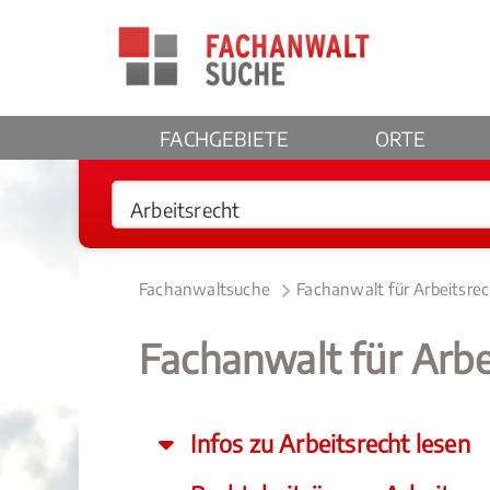
FACHGEBIETE
ORTE
Fachanwaltsuche
Fachanwalt für Arbeitsre
Fachanwalt für Arbe
Infos zu Arbeitsrecht lesen