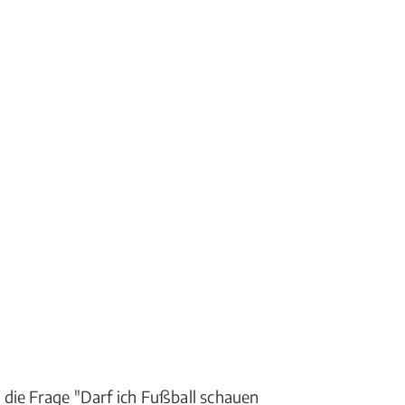
die Frage "Darf ich Fußball schauen