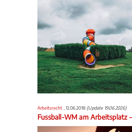
Arbeitsrecht
, 12.06.2018
(Update 19.06.2026)
Fussball-WM am Arbeitsplatz –