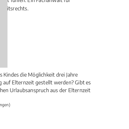
rbeitsrechts.
 Kindes die Möglichkeit drei Jahre
 auf Elternzeit gestellt werden? Gibt es
ichen Urlaubsanspruch aus der Elternzeit
ngen)