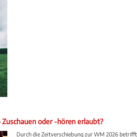
 Zuschauen oder -hören erlaubt?
Durch die Zeitverschiebung zur WM 2026 betrifft 