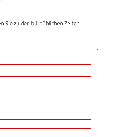
en Sie zu den büroüblichen Zeiten