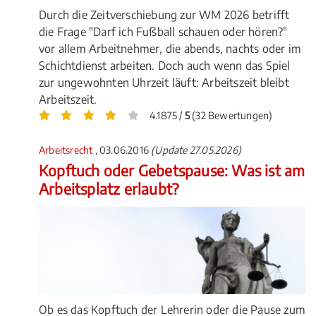
Durch die Zeitverschiebung zur WM 2026 betrifft
die Frage "Darf ich Fußball schauen oder hören?"
vor allem Arbeitnehmer, die abends, nachts oder im
Schichtdienst arbeiten. Doch auch wenn das Spiel
zur ungewohnten Uhrzeit läuft: Arbeitszeit bleibt
Arbeitszeit.
4.1875 /
5
(32 Bewertungen)
Arbeitsrecht
, 03.06.2016
(Update 27.05.2026)
Kopftuch oder Gebetspause: Was ist am
Arbeitsplatz erlaubt?
Ob es das Kopftuch der Lehrerin oder die Pause zum