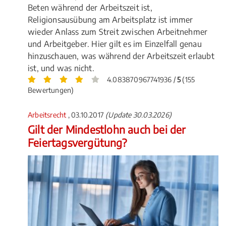
Beten während der Arbeitszeit ist,
Religionsausübung am Arbeitsplatz ist immer
wieder Anlass zum Streit zwischen Arbeitnehmer
und Arbeitgeber. Hier gilt es im Einzelfall genau
hinzuschauen, was während der Arbeitszeit erlaubt
ist, und was nicht.
4.083870967741936 /
5
(155
Bewertungen)
Arbeitsrecht
, 03.10.2017
(Update 30.03.2026)
Gilt der Mindestlohn auch bei der
Feiertagsvergütung?