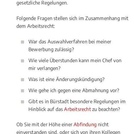
gesetzliche Regelungen.
Folgende Fragen stellen sich im Zusammenhang mit
dem Arbeitsrecht:
War das Auswahlverfahren bei meiner
Bewerbung zulässig?
Wie viele Überstunden kann mein Chef von
mir verlangen?
Was ist eine Änderungskündigung?
Wie gehe ich gegen eine Abmahnung vor?
Gibt es in Bürstadt besondere Regelungen im
Hinblick auf das
Arbeitsrecht
zu beachten?
Ob Sie mit der Höhe einer
Abfindung
nicht
einverstanden sind, oder sich von ihren Kollegen