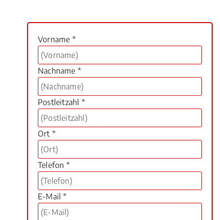
Vorname *
Nachname *
Postleitzahl *
Ort *
Telefon *
E-Mail *