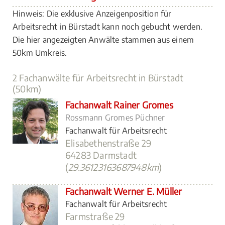
Hinweis: Die exklusive Anzeigenposition für
Arbeitsrecht in Bürstadt kann noch gebucht werden.
Die hier angezeigten Anwälte stammen aus einem
50km Umkreis.
2 Fachanwälte für Arbeitsrecht in Bürstadt
(50km)
Fachanwalt Rainer Gromes
Rossmann Gromes Püchner
Fachanwalt für Arbeitsrecht
Elisabethenstraße 29
64283 Darmstadt
(
29.36123163687948km
)
Fachanwalt Werner E. Müller
Fachanwalt für Arbeitsrecht
Farmstraße 29