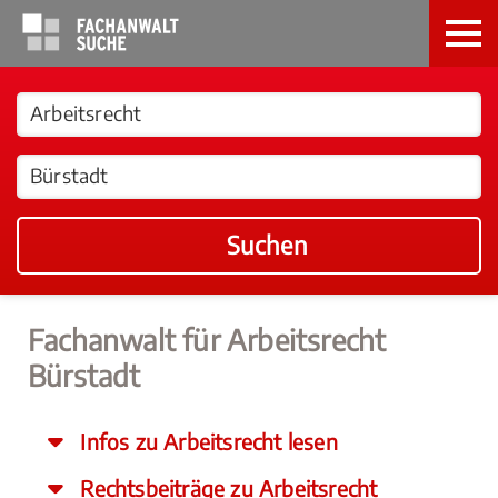
Suchen
Fachanwalt für Arbeitsrecht
Bürstadt
Infos zu Arbeitsrecht lesen
Rechtsbeiträge zu Arbeitsrecht