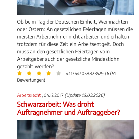
Ob beim Tag der Deutschen Einheit, Weihnachten
oder Ostern: An gesetzlichen Feiertagen müssen die
meisten Arbeitnehmer nicht arbeiten und erhalten
trotzdem für diese Zeit ein Arbeitsentgelt. Doch
muss an den gesetzlichen Feiertagen vom
Arbeitgeber auch der gesetzliche Mindestlohn
gezahlt werden?
4.117647058823529 /
5
(51
Bewertungen)
Arbeitsrecht
, 04.12.2017
(Update 18.03.2026)
Schwarzarbeit: Was droht
Auftragnehmer und Auftraggeber?