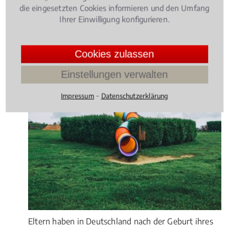
die eingesetzten Cookies informieren und den Umfang
Ihrer Einwilligung konfigurieren.
Cookies zulassen
Einstellungen verwalten
⁃
Impressum
Datenschutzerklärung
Eltern haben in Deutschland nach der Geburt ihres