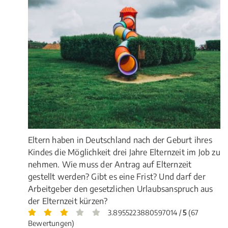
Eltern haben in Deutschland nach der Geburt ihres
Kindes die Möglichkeit drei Jahre Elternzeit im Job zu
nehmen. Wie muss der Antrag auf Elternzeit
gestellt werden? Gibt es eine Frist? Und darf der
Arbeitgeber den gesetzlichen Urlaubsanspruch aus
der Elternzeit kürzen?
3.8955223880597014 /
5
(67
Bewertungen)