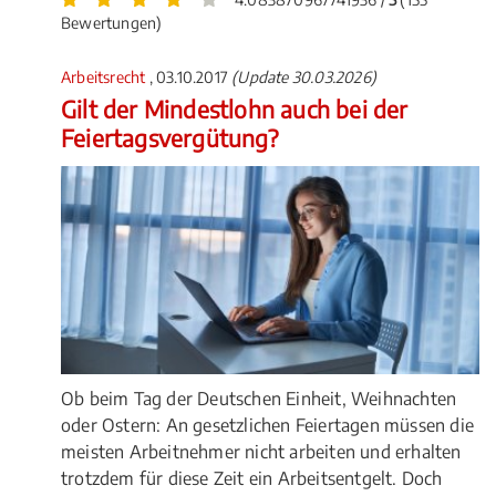
Bewertungen)
Arbeitsrecht
, 03.10.2017
(Update 30.03.2026)
Gilt der Mindestlohn auch bei der
Feiertagsvergütung?
Ob beim Tag der Deutschen Einheit, Weihnachten
oder Ostern: An gesetzlichen Feiertagen müssen die
meisten Arbeitnehmer nicht arbeiten und erhalten
trotzdem für diese Zeit ein Arbeitsentgelt. Doch