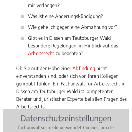
mir verlangen?
Was ist eine Änderungskündigung?
Wie gehe ich gegen eine Abmahnung vor?
Gibt es in Dissen am Teutoburger Wald
besondere Regelungen im Hinblick auf das
Arbeitsrecht
zu beachten?
Ob Sie mit der Höhe einer
Abfindung
nicht
einverstanden sind, oder sich von ihren Kollegen
gemobbt fühlen: Ein Fachanwalt für Arbeitsrecht in
Dissen am Teutoburger Wald ist kompetenter
Berater und juristischer Experte bei allen Fragen des
Arbeitsrechts.
Datenschutzeinstellungen
fachanwaltsuche.de verwendet Cookies, um die
Rechtsbeiträge zu Arbeitsrecht