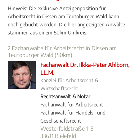
Hinweis: Die exklusive Anzeigenposition für
Arbeitsrecht in Dissen am Teutoburger Wald kann
noch gebucht werden. Die hier angezeigten Anwälte
stammen aus einem 50km Umkreis.
2 Fachanwälte für Arbeitsrecht in Dissen am
Teutoburger Wald (50km)
Fachanwalt Dr. Ilkka-Peter Ahlborn,
LL.M.
Kanzlei für Arbeitsrecht &
Wirtschaftsrecht
Rechtsanwalt & Notar
Fachanwalt für Arbeitsrecht
Fachanwalt für Handels- und
Gesellschaftsrecht
Westerfeldstraße 1-3
33611 Bielefeld