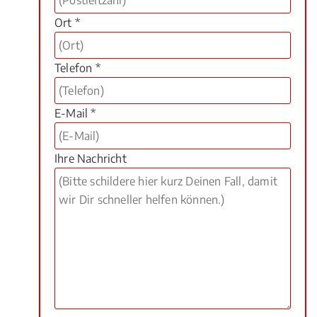
Ort *
Telefon *
E-Mail *
Ihre Nachricht