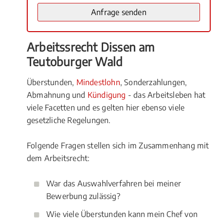
Arbeitssrecht Dissen am
Teutoburger Wald
Überstunden,
Mindestlohn
, Sonderzahlungen,
Abmahnung und
Kündigung
- das Arbeitsleben hat
viele Facetten und es gelten hier ebenso viele
gesetzliche Regelungen.
Folgende Fragen stellen sich im Zusammenhang mit
dem Arbeitsrecht:
War das Auswahlverfahren bei meiner
Bewerbung zulässig?
Wie viele Überstunden kann mein Chef von