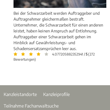
Bei der Schwarzarbeit werden Auftraggeber und
Auftragnehmer gleichermaßen bestraft.
Unternehmer, die Schwarzarbeit für einen anderen
leistet, haben keinen Anspruch auf Entlohnung.
Auftraggeber einer Schwarzarbeit gehen im
Hinblick auf Gewährleistungs- und
Schadensersatzansprüchen leer aus.
4.077205882352941 /
5
(272
Bewertungen)
Kanzleistandorte
Kanzleiprofile
Teilnahme Fachanwaltsuche