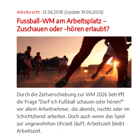
Arbeitsrecht
, 12.06.2018
(Update 19.06.2026)
Fussball-WM am Arbeitsplatz –
Zuschauen oder -hören erlaubt?
Durch die Zeitverschiebung zur WM 2026 betrifft
die Frage "Darf ich Fußball schauen oder hören?"
vor allem Arbeitnehmer, die abends, nachts oder im
Schichtdienst arbeiten. Doch auch wenn das Spiel
zur ungewohnten Uhrzeit läuft: Arbeitszeit bleibt
Arbeitszeit.