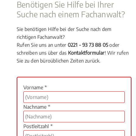
Benötigen Sie Hilfe bei Ihrer
Suche nach einem Fachanwalt?
Sie benötigen Hilfe bei der Suche nach dem
richtigen Fachanwalt?
Rufen Sie uns an unter
0221 - 93 73 88 05
oder
schreiben uns über das
Kontaktformular
! Wir rufen
Sie zu den büroüblichen Zeiten zurück.
Vorname *
Nachname *
Postleitzahl *