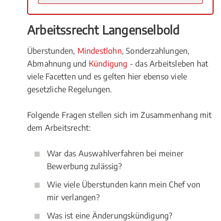
Arbeitssrecht Langenselbold
Überstunden,
Mindestlohn
, Sonderzahlungen,
Abmahnung und
Kündigung
- das Arbeitsleben hat
viele Facetten und es gelten hier ebenso viele
gesetzliche Regelungen.
Folgende Fragen stellen sich im Zusammenhang mit
dem Arbeitsrecht:
War das Auswahlverfahren bei meiner
Bewerbung zulässig?
Wie viele Überstunden kann mein Chef von
mir verlangen?
Was ist eine Änderungskündigung?