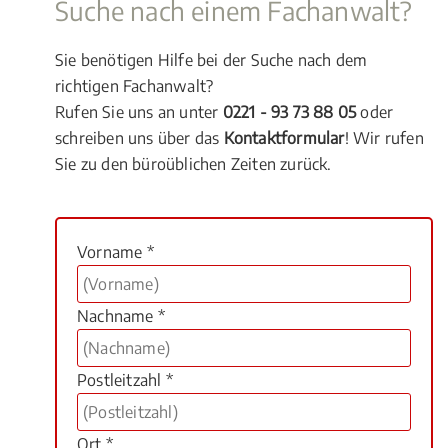
Suche nach einem Fachanwalt?
Sie benötigen Hilfe bei der Suche nach dem
richtigen Fachanwalt?
Rufen Sie uns an unter
0221 - 93 73 88 05
oder
schreiben uns über das
Kontaktformular
! Wir rufen
Sie zu den büroüblichen Zeiten zurück.
Vorname *
Nachname *
Postleitzahl *
Ort *