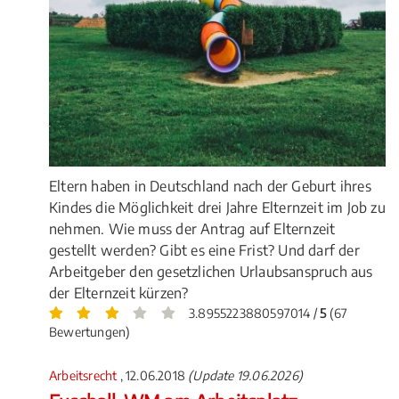
Eltern haben in Deutschland nach der Geburt ihres
Kindes die Möglichkeit drei Jahre Elternzeit im Job zu
nehmen. Wie muss der Antrag auf Elternzeit
gestellt werden? Gibt es eine Frist? Und darf der
Arbeitgeber den gesetzlichen Urlaubsanspruch aus
der Elternzeit kürzen?
3.8955223880597014 /
5
(67
Bewertungen)
Arbeitsrecht
, 12.06.2018
(Update 19.06.2026)