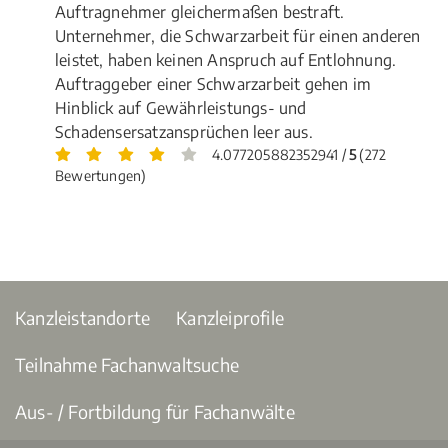
Auftragnehmer gleichermaßen bestraft.
Unternehmer, die Schwarzarbeit für einen anderen
leistet, haben keinen Anspruch auf Entlohnung.
Auftraggeber einer Schwarzarbeit gehen im
Hinblick auf Gewährleistungs- und
Schadensersatzansprüchen leer aus.
4.077205882352941 /
5
(272
Bewertungen)
Kanzleistandorte
Kanzleiprofile
Teilnahme Fachanwaltsuche
Aus- / Fortbildung für Fachanwälte