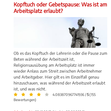
Kopftuch oder Gebetspause: Was ist am
Arbeitsplatz erlaubt?
Ob es das Kopftuch der Lehrerin oder die Pause zum
Beten während der Arbeitszeit ist,
Religionsausübung am Arbeitsplatz ist immer
wieder Anlass zum Streit zwischen Arbeitnehmer
und Arbeitgeber. Hier gilt es im Einzelfall genau
hinzuschauen, was während der Arbeitszeit erlaubt
ist, und was nicht.
4.083870967741936 /
5
(155
Bewertungen)