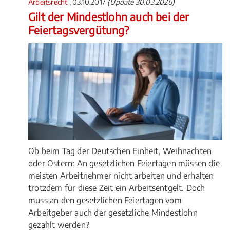
Arbeitsrecht
, 03.10.2017
(Update 30.03.2026)
Gilt der Mindestlohn auch bei der
Feiertagsvergütung?
Ob beim Tag der Deutschen Einheit, Weihnachten
oder Ostern: An gesetzlichen Feiertagen müssen die
meisten Arbeitnehmer nicht arbeiten und erhalten
trotzdem für diese Zeit ein Arbeitsentgelt. Doch
muss an den gesetzlichen Feiertagen vom
Arbeitgeber auch der gesetzliche Mindestlohn
gezahlt werden?