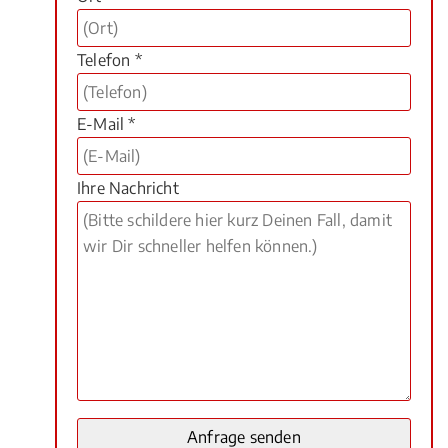
Telefon *
E-Mail *
Ihre Nachricht