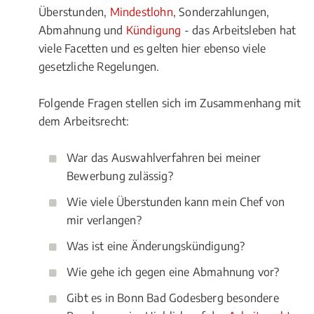
Überstunden,
Mindestlohn
, Sonderzahlungen,
Abmahnung und
Kündigung
- das Arbeitsleben hat
viele Facetten und es gelten hier ebenso viele
gesetzliche Regelungen.
Folgende Fragen stellen sich im Zusammenhang mit
dem Arbeitsrecht:
War das Auswahlverfahren bei meiner
Bewerbung zulässig?
Wie viele Überstunden kann mein Chef von
mir verlangen?
Was ist eine Änderungskündigung?
Wie gehe ich gegen eine Abmahnung vor?
Gibt es in Bonn Bad Godesberg besondere