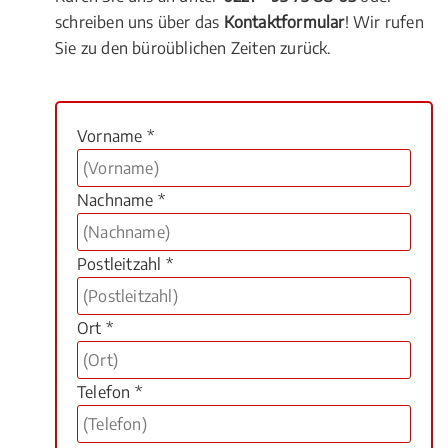
schreiben uns über das
Kontaktformular
! Wir rufen
Sie zu den büroüblichen Zeiten zurück.
Vorname *
Nachname *
Postleitzahl *
Ort *
Telefon *