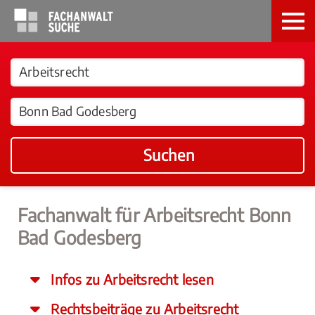
Suchen
Fachanwalt für Arbeitsrecht Bonn
Bad Godesberg
Infos zu Arbeitsrecht lesen
Rechtsbeiträge zu Arbeitsrecht