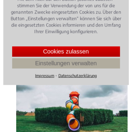
stimmen Sie der Verwendung der von uns für die
genannten Zwecke eingesetzten Cookies zu. Über den
Button „Einstellungen verwalten“ können Sie sich über
die eingesetzten Cookies informieren und den Umfang
Ihrer Einwilligung konfigurieren.
Cookies zulassen
Einstellungen verwalten
⁃
Impressum
Datenschutzerklärung