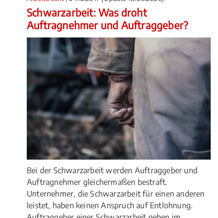
Schwarzarbeit: Was droht
Auftragnehmer und Auftraggeber?
Bei der Schwarzarbeit werden Auftraggeber und
Auftragnehmer gleichermaßen bestraft.
Unternehmer, die Schwarzarbeit für einen anderen
leistet, haben keinen Anspruch auf Entlohnung.
Auftraggeber einer Schwarzarbeit gehen im