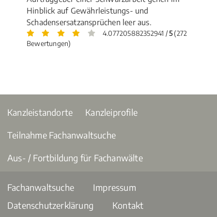
Hinblick auf Gewährleistungs- und
Schadensersatzansprüchen leer aus.
4.077205882352941 /
5
(272
Bewertungen)
Kanzleistandorte
Kanzleiprofile
Teilnahme Fachanwaltsuche
Aus- / Fortbildung für Fachanwälte
Fachanwaltsuche
Impressum
Datenschutzerklärung
Kontakt