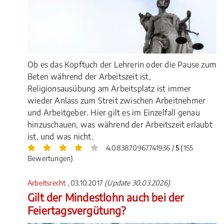
Ob es das Kopftuch der Lehrerin oder die Pause zum
Beten während der Arbeitszeit ist,
Religionsausübung am Arbeitsplatz ist immer
wieder Anlass zum Streit zwischen Arbeitnehmer
und Arbeitgeber. Hier gilt es im Einzelfall genau
hinzuschauen, was während der Arbeitszeit erlaubt
ist, und was nicht.
4.083870967741936 /
5
(155
Bewertungen)
Arbeitsrecht
, 03.10.2017
(Update 30.03.2026)
Gilt der Mindestlohn auch bei der
Feiertagsvergütung?