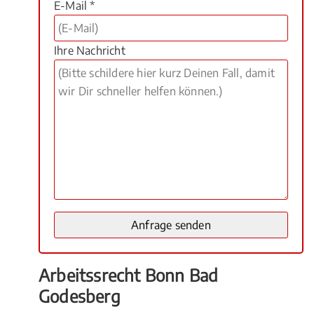
E-Mail *
Ihre Nachricht
Arbeitssrecht Bonn Bad
Godesberg