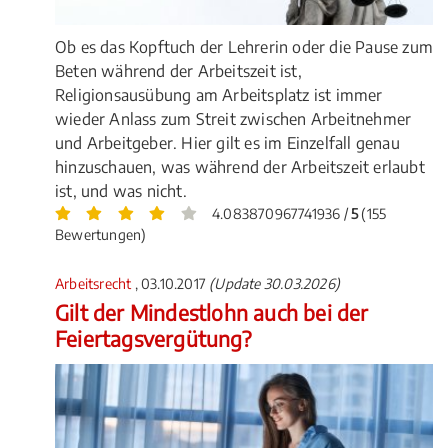
Ob es das Kopftuch der Lehrerin oder die Pause zum
Beten während der Arbeitszeit ist,
Religionsausübung am Arbeitsplatz ist immer
wieder Anlass zum Streit zwischen Arbeitnehmer
und Arbeitgeber. Hier gilt es im Einzelfall genau
hinzuschauen, was während der Arbeitszeit erlaubt
ist, und was nicht.
4.083870967741936 /
5
(155
Bewertungen)
Arbeitsrecht
, 03.10.2017
(Update 30.03.2026)
Gilt der Mindestlohn auch bei der
Feiertagsvergütung?