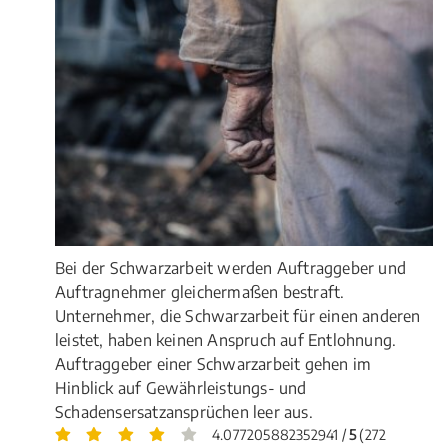
Bei der Schwarzarbeit werden Auftraggeber und
Auftragnehmer gleichermaßen bestraft.
Unternehmer, die Schwarzarbeit für einen anderen
leistet, haben keinen Anspruch auf Entlohnung.
Auftraggeber einer Schwarzarbeit gehen im
Hinblick auf Gewährleistungs- und
Schadensersatzansprüchen leer aus.
4.077205882352941 /
5
(272