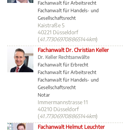
Fachanwalt für Arbeitsrecht
Fachanwalt für Handels- und
Gesellschaftsrecht
Kaistraße 5
40221 Düsseldorf
(
41.773069708865144km
)
Fachanwalt Dr. Christian Keller
Dr. Keller Rechtsanwälte
Fachanwalt für Erbrecht
Fachanwalt für Arbeitsrecht
Fachanwalt für Handels- und
Gesellschaftsrecht
Notar
Immermannstrasse 11
40210 Düsseldorf
(
41.773069708865144km
)
Fachanwalt Helmut Leuchter