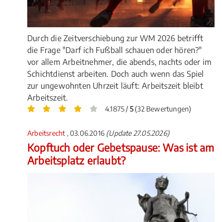
Durch die Zeitverschiebung zur WM 2026 betrifft
die Frage "Darf ich Fußball schauen oder hören?"
vor allem Arbeitnehmer, die abends, nachts oder im
Schichtdienst arbeiten. Doch auch wenn das Spiel
zur ungewohnten Uhrzeit läuft: Arbeitszeit bleibt
Arbeitszeit.
4.1875 /
5
(32 Bewertungen)
Arbeitsrecht
, 03.06.2016
(Update 27.05.2026)
Kopftuch oder Gebetspause: Was ist am
Arbeitsplatz erlaubt?