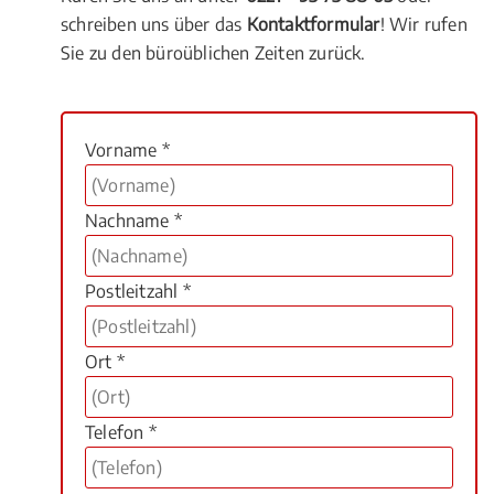
schreiben uns über das
Kontaktformular
! Wir rufen
Sie zu den büroüblichen Zeiten zurück.
Vorname *
Nachname *
Postleitzahl *
Ort *
Telefon *