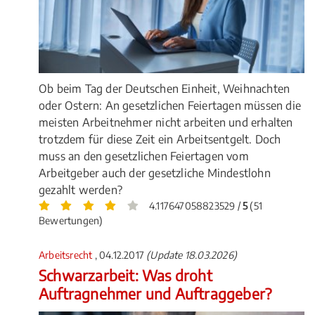
Ob beim Tag der Deutschen Einheit, Weihnachten
oder Ostern: An gesetzlichen Feiertagen müssen die
meisten Arbeitnehmer nicht arbeiten und erhalten
trotzdem für diese Zeit ein Arbeitsentgelt. Doch
muss an den gesetzlichen Feiertagen vom
Arbeitgeber auch der gesetzliche Mindestlohn
gezahlt werden?
4.117647058823529 /
5
(51
Bewertungen)
Arbeitsrecht
, 04.12.2017
(Update 18.03.2026)
Schwarzarbeit: Was droht
Auftragnehmer und Auftraggeber?