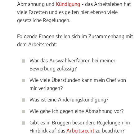
Abmahnung und
Kündigung
- das Arbeitsleben hat
viele Facetten und es gelten hier ebenso viele
gesetzliche Regelungen.
Folgende Fragen stellen sich im Zusammenhang mit
dem Arbeitsrecht:
War das Auswahlverfahren bei meiner
Bewerbung zulässig?
Wie viele Überstunden kann mein Chef von
mir verlangen?
Was ist eine Änderungskündigung?
Wie gehe ich gegen eine Abmahnung vor?
Gibt es in Brüggen besondere Regelungen im
Hinblick auf das
Arbeitsrecht
zu beachten?