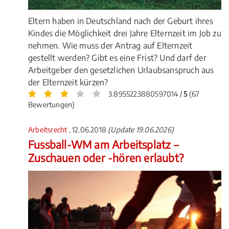
Eltern haben in Deutschland nach der Geburt ihres
Kindes die Möglichkeit drei Jahre Elternzeit im Job zu
nehmen. Wie muss der Antrag auf Elternzeit
gestellt werden? Gibt es eine Frist? Und darf der
Arbeitgeber den gesetzlichen Urlaubsanspruch aus
der Elternzeit kürzen?
3.8955223880597014 /
5
(67
Bewertungen)
Arbeitsrecht
, 12.06.2018
(Update 19.06.2026)
Fussball-WM am Arbeitsplatz –
Zuschauen oder -hören erlaubt?