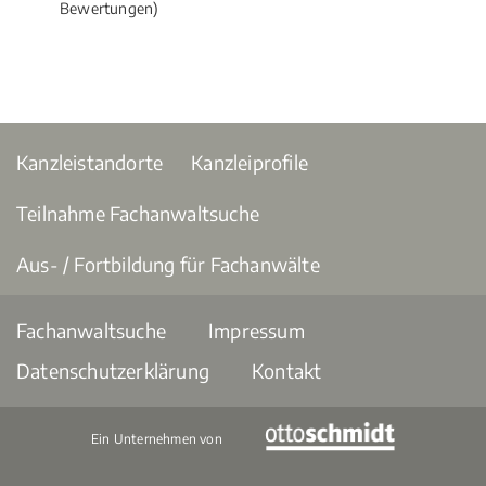
Bewertungen)
Kanzleistandorte
Kanzleiprofile
Teilnahme Fachanwaltsuche
Aus- / Fortbildung für Fachanwälte
Fachanwaltsuche
Impressum
Datenschutzerklärung
Kontakt
Ein Unternehmen von