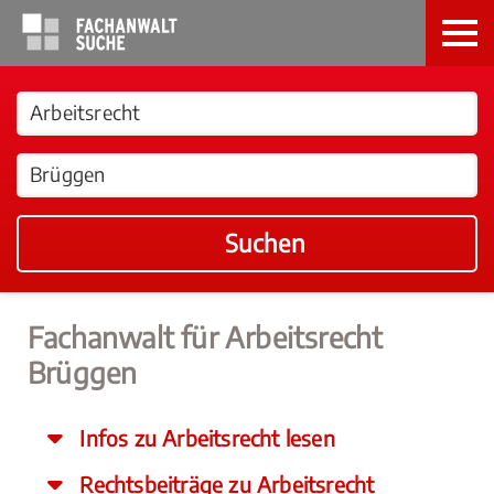
Suchen
Fachanwalt für Arbeitsrecht
Brüggen
Infos zu Arbeitsrecht lesen
Rechtsbeiträge zu Arbeitsrecht