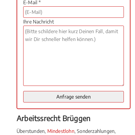
E-Mail *
Ihre Nachricht
Arbeitssrecht Brüggen
Überstunden,
Mindestlohn
, Sonderzahlungen,