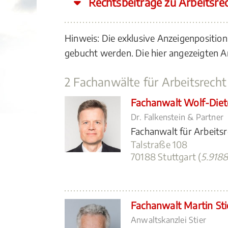
Rechtsbeiträge zu Arbeitsre
Hinweis: Die exklusive Anzeigenposition
gebucht werden. Die hier angezeigten
2 Fachanwälte für Arbeitsrecht
Fachanwalt Wolf-Diet
Dr. Falkenstein & Partner
Fachanwalt für Arbeits
Talstraße 108
70188 Stuttgart (
5.918
Fachanwalt Martin Sti
Anwaltskanzlei Stier