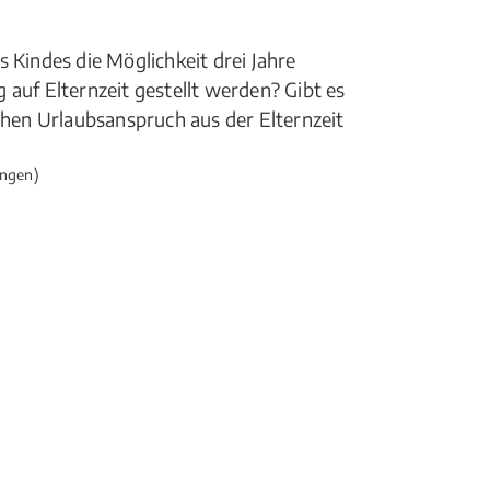
 Kindes die Möglichkeit drei Jahre
 auf Elternzeit gestellt werden? Gibt es
ichen Urlaubsanspruch aus der Elternzeit
ngen)