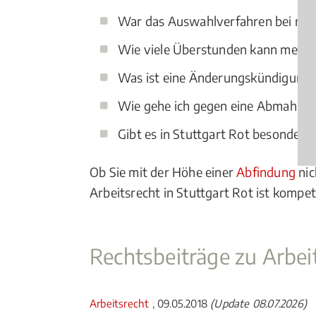
War das Auswahlverfahren bei mei
Wie viele Überstunden kann mein C
Was ist eine Änderungskündigung
Wie gehe ich gegen eine Abmahnu
Gibt es in Stuttgart Rot besondere
Ob Sie mit der Höhe einer
Abfindung
nic
Arbeitsrecht in Stuttgart Rot ist kompet
Rechtsbeiträge zu Arbei
Arbeitsrecht
, 09.05.2018
(Update 08.07.2026)