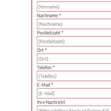
Nachname *
Postleitzahl *
Ort *
Telefon *
E-Mail *
Ihre Nachricht