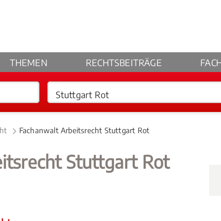
THEMEN
RECHTSBEITRÄGE
FAC
cht
Fachanwalt Arbeitsrecht Stuttgart Rot
itsrecht Stuttgart Rot