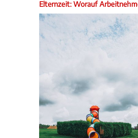
Elternzeit: Worauf Arbeitnehm