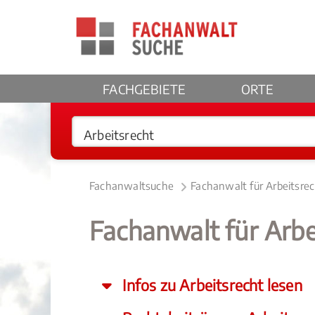
FACHGEBIETE
ORTE
Fachanwaltsuche
Fachanwalt für Arbeitsre
Fachanwalt für Arbe
Infos zu Arbeitsrecht lesen