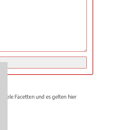
 viele Facetten und es gelten hier