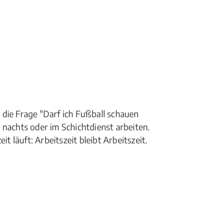
die Frage "Darf ich Fußball schauen
 nachts oder im Schichtdienst arbeiten.
läuft: Arbeitszeit bleibt Arbeitszeit.