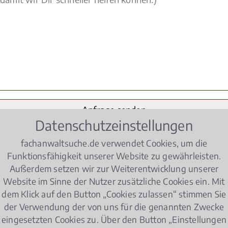
Datenschutzeinstellungen
fachanwaltsuche.de verwendet Cookies, um die
Funktionsfähigkeit unserer Website zu gewährleisten.
Außerdem setzen wir zur Weiterentwicklung unserer
lungen, Abmahnung und
Kündigung
- das Arbeitsleben hat
Website im Sinne der Nutzer zusätzliche Cookies ein. Mit
dem Klick auf den Button „Cookies zulassen“ stimmen Sie
der Verwendung der von uns für die genannten Zwecke
enhang mit dem Arbeitsrecht:
eingesetzten Cookies zu. Über den Button „Einstellungen