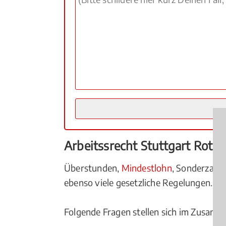
Arbeitssrecht Stuttgart Rot
Überstunden,
Mindestlohn
, Sonderzah
ebenso viele gesetzliche Regelungen.
Folgende Fragen stellen sich im Zusamm