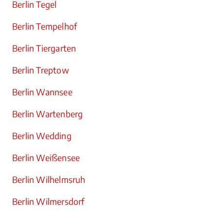
Berlin Tegel
Berlin Tempelhof
Berlin Tiergarten
Berlin Treptow
Berlin Wannsee
Berlin Wartenberg
Berlin Wedding
Berlin Weißensee
Berlin Wilhelmsruh
Berlin Wilmersdorf