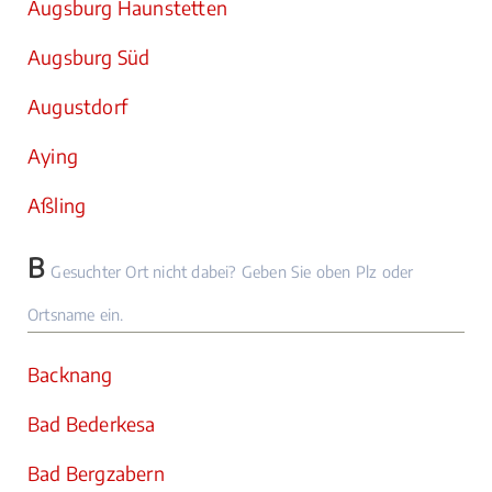
Augsburg Haunstetten
Augsburg Süd
Augustdorf
Aying
Aßling
B
Gesuchter Ort nicht dabei? Geben Sie oben Plz oder
Ortsname ein.
Backnang
Bad Bederkesa
Bad Bergzabern