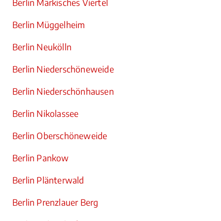
Berlin Märkisches Viertel
Berlin Müggelheim
Berlin Neukölln
Berlin Niederschöneweide
Berlin Niederschönhausen
Berlin Nikolassee
Berlin Oberschöneweide
Berlin Pankow
Berlin Plänterwald
Berlin Prenzlauer Berg