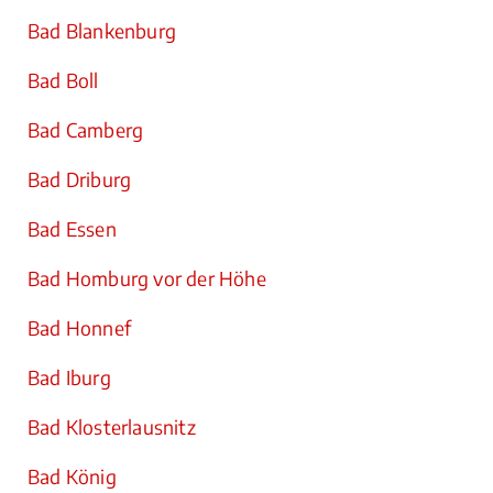
Bad Blankenburg
Bad Boll
Bad Camberg
Bad Driburg
Bad Essen
Bad Homburg vor der Höhe
Bad Honnef
Bad Iburg
Bad Klosterlausnitz
Bad König