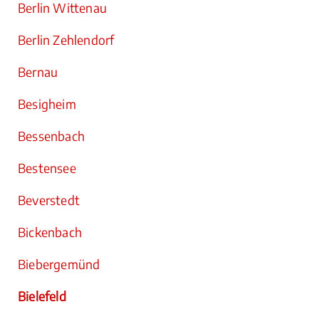
Berlin Wittenau
Berlin Zehlendorf
Bernau
Besigheim
Bessenbach
Bestensee
Beverstedt
Bickenbach
Biebergemünd
Bielefeld