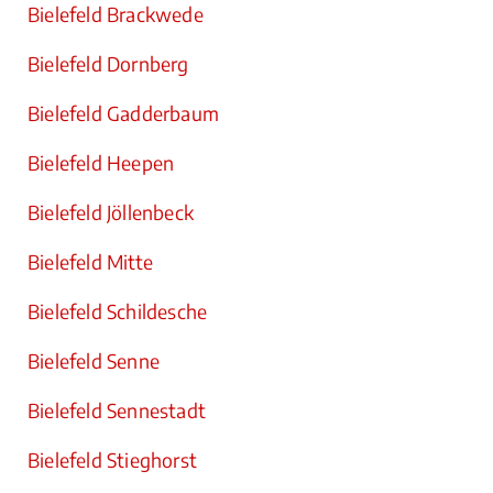
Bielefeld Brackwede
Bielefeld Dornberg
Bielefeld Gadderbaum
Bielefeld Heepen
Bielefeld Jöllenbeck
Bielefeld Mitte
Bielefeld Schildesche
Bielefeld Senne
Bielefeld Sennestadt
Bielefeld Stieghorst