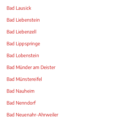
Bad Lausick
Bad Liebenstein
Bad Liebenzell
Bad Lippspringe
Bad Lobenstein
Bad Münder am Deister
Bad Münstereifel
Bad Nauheim
Bad Nenndorf
Bad Neuenahr-Ahrweiler