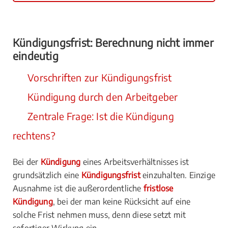
Kündigungsfrist: Berechnung nicht immer
eindeutig
Vorschriften zur Kündigungsfrist
Kündigung durch den Arbeitgeber
Zentrale Frage: Ist die Kündigung
rechtens?
Bei der
Kündigung
eines Arbeitsverhältnisses ist
grundsätzlich eine
Kündigungsfrist
einzuhalten. Einzige
Ausnahme ist die außerordentliche
fristlose
Kündigung
, bei der man keine Rücksicht auf eine
solche Frist nehmen muss, denn diese setzt mit