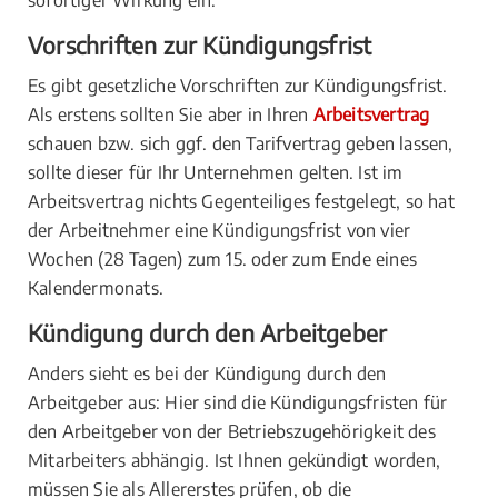
sofortiger Wirkung ein.
Vorschriften zur Kündigungsfrist
Es gibt gesetzliche Vorschriften zur Kündigungsfrist.
Als erstens sollten Sie aber in Ihren
Arbeitsvertrag
schauen bzw. sich ggf. den Tarifvertrag geben lassen,
sollte dieser für Ihr Unternehmen gelten. Ist im
Arbeitsvertrag nichts Gegenteiliges festgelegt, so hat
der Arbeitnehmer eine Kündigungsfrist von vier
Wochen (28 Tagen) zum 15. oder zum Ende eines
Kalendermonats.
Kündigung durch den Arbeitgeber
Anders sieht es bei der Kündigung durch den
Arbeitgeber aus: Hier sind die Kündigungsfristen für
den Arbeitgeber von der Betriebszugehörigkeit des
Mitarbeiters abhängig. Ist Ihnen gekündigt worden,
müssen Sie als Allererstes prüfen, ob die