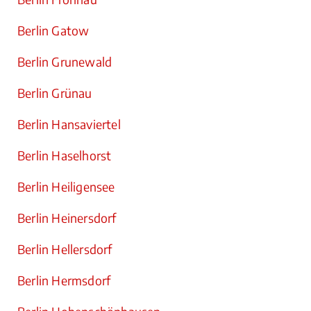
Berlin Gatow
Berlin Grunewald
Berlin Grünau
Berlin Hansaviertel
Berlin Haselhorst
Berlin Heiligensee
Berlin Heinersdorf
Berlin Hellersdorf
Berlin Hermsdorf