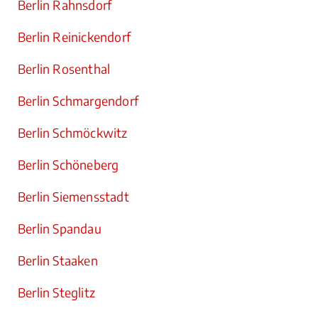
Berlin Rahnsdorf
Berlin Reinickendorf
Berlin Rosenthal
Berlin Schmargendorf
Berlin Schmöckwitz
Berlin Schöneberg
Berlin Siemensstadt
Berlin Spandau
Berlin Staaken
Berlin Steglitz