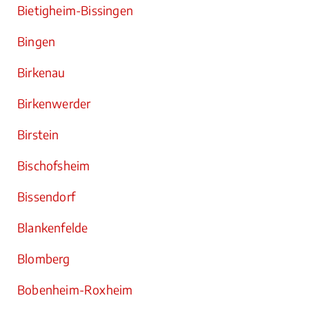
Bietigheim-Bissingen
Bingen
Birkenau
Birkenwerder
Birstein
Bischofsheim
Bissendorf
Blankenfelde
Blomberg
Bobenheim-Roxheim