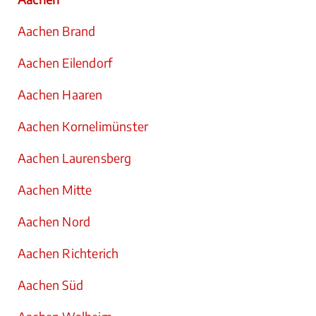
Aachen Brand
Aachen Eilendorf
Aachen Haaren
Aachen Kornelimünster
Aachen Laurensberg
Aachen Mitte
Aachen Nord
Aachen Richterich
Aachen Süd