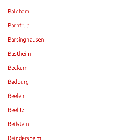
Baldham
Barntrup
Barsinghausen
Bastheim
Beckum
Bedburg
Beelen
Beelitz
Beilstein
Beindersheim