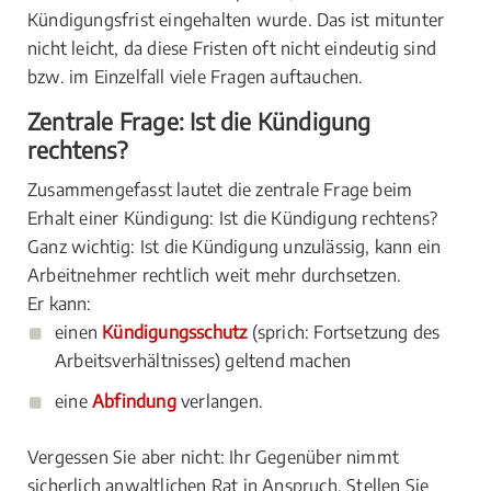
Kündigungsfrist eingehalten wurde. Das ist mitunter
nicht leicht, da diese Fristen oft nicht eindeutig sind
bzw. im Einzelfall viele Fragen auftauchen.
Zentrale Frage: Ist die Kündigung
rechtens?
Zusammengefasst lautet die zentrale Frage beim
Erhalt einer Kündigung: Ist die Kündigung rechtens?
Ganz wichtig: Ist die Kündigung unzulässig, kann ein
Arbeitnehmer rechtlich weit mehr durchsetzen.
Er kann:
einen
Kündigungsschutz
(sprich: Fortsetzung des
Arbeitsverhältnisses) geltend machen
eine
Abfindung
verlangen.
Vergessen Sie aber nicht: Ihr Gegenüber nimmt
sicherlich anwaltlichen Rat in Anspruch. Stellen Sie