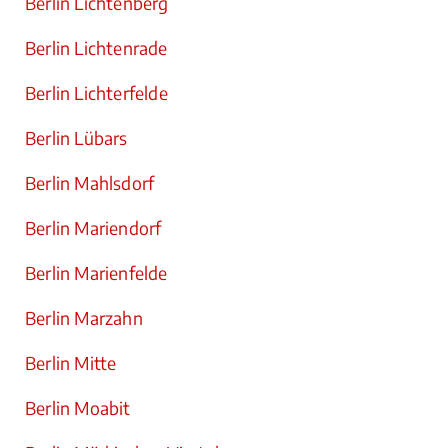
Berlin Lichtenberg
Berlin Lichtenrade
Berlin Lichterfelde
Berlin Lübars
Berlin Mahlsdorf
Berlin Mariendorf
Berlin Marienfelde
Berlin Marzahn
Berlin Mitte
Berlin Moabit