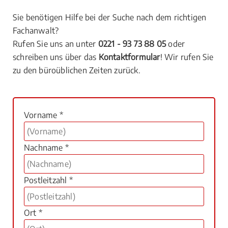
Sie benötigen Hilfe bei der Suche nach dem richtigen
Fachanwalt?
Rufen Sie uns an unter
0221 - 93 73 88 05
oder
schreiben uns über das
Kontaktformular
! Wir rufen Sie
zu den büroüblichen Zeiten zurück.
Vorname *
Nachname *
Postleitzahl *
Ort *