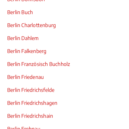
Berlin Buch
Berlin Charlottenburg
Berlin Dahlem
Berlin Falkenberg
Berlin Französisch Buchholz
Berlin Friedenau
Berlin Friedrichsfelde
Berlin Friedrichshagen
Berlin Friedrichshain
Berlin Frohnau