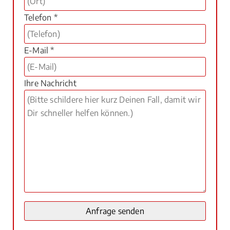
Telefon *
E-Mail *
Ihre Nachricht