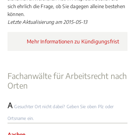
sich ehrlich die Frage, ob Sie dagegen alleine bestehen
können.
Letzte Aktualisierung am 2015-05-13
Mehr Informationen zu Kündigungsfrist
Fachanwälte für Arbeitsrecht nach
Orten
A
Gesuchter Ort nicht dabei? Geben Sie oben Plz oder
Ortsname ein.
Aachen