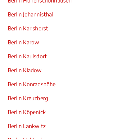
Berlin Hohenschönhausen
Berlin Johannisthal
Berlin Karlshorst
Berlin Karow
Berlin Kaulsdorf
Berlin Kladow
Berlin Konradshöhe
Berlin Kreuzberg
Berlin Köpenick
Berlin Lankwitz