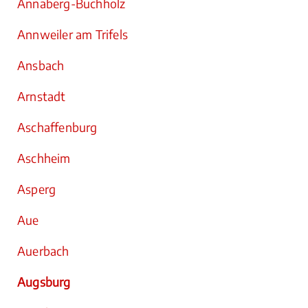
Annaberg-Buchholz
Annweiler am Trifels
Ansbach
Arnstadt
Aschaffenburg
Aschheim
Asperg
Aue
Auerbach
Augsburg