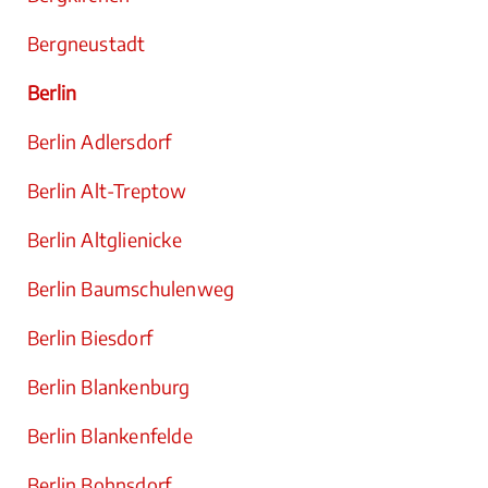
Bergneustadt
Berlin
Berlin Adlersdorf
Berlin Alt-Treptow
Berlin Altglienicke
Berlin Baumschulenweg
Berlin Biesdorf
Berlin Blankenburg
Berlin Blankenfelde
Berlin Bohnsdorf