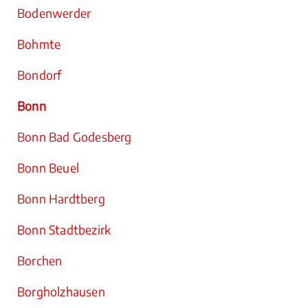
Bodenwerder
Bohmte
Bondorf
Bonn
Bonn Bad Godesberg
Bonn Beuel
Bonn Hardtberg
Bonn Stadtbezirk
Borchen
Borgholzhausen