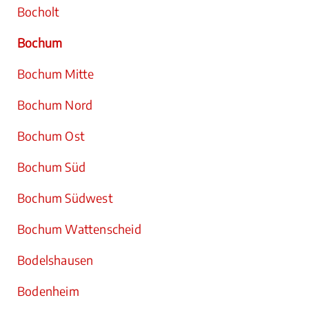
Bocholt
Bochum
Bochum Mitte
Bochum Nord
Bochum Ost
Bochum Süd
Bochum Südwest
Bochum Wattenscheid
Bodelshausen
Bodenheim