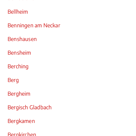
Bellheim
Benningen am Neckar
Benshausen
Bensheim
Berching
Berg
Bergheim
Bergisch Gladbach
Bergkamen
Bergkirchen