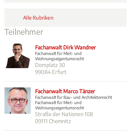
Alle Rubriken
Teilnehmer
Fachanwalt Dirk Wandner
Fachanwalt für Miet- und
Wohnungseigentumsrecht
Domplatz 30
99084 Erfurt
Fachanwalt Marco Tänzer
Fachanwalt für Bau- und Architektenrecht
Fachanwalt für Miet- und
Wohnungseigentumsrecht
Straße der Nationen 108
09111 Chemnitz