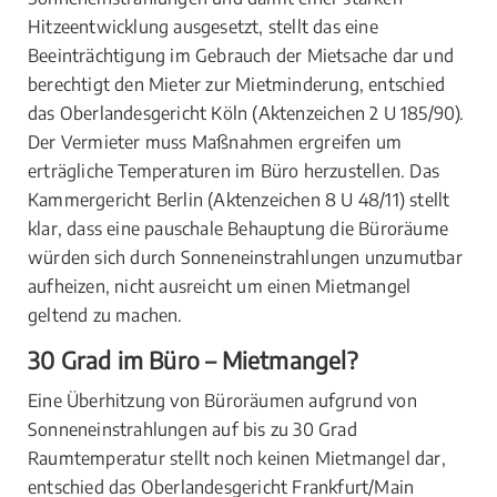
Hitzeentwicklung ausgesetzt, stellt das eine
Beeinträchtigung im Gebrauch der Mietsache dar und
berechtigt den Mieter zur Mietminderung, entschied
das Oberlandesgericht Köln (Aktenzeichen 2 U 185/90).
Der Vermieter muss Maßnahmen ergreifen um
erträgliche Temperaturen im Büro herzustellen. Das
Kammergericht Berlin (Aktenzeichen 8 U 48/11) stellt
klar, dass eine pauschale Behauptung die Büroräume
würden sich durch Sonneneinstrahlungen unzumutbar
aufheizen, nicht ausreicht um einen Mietmangel
geltend zu machen.
30 Grad im Büro – Mietmangel?
Eine Überhitzung von Büroräumen aufgrund von
Sonneneinstrahlungen auf bis zu 30 Grad
Raumtemperatur stellt noch keinen Mietmangel dar,
entschied das Oberlandesgericht Frankfurt/Main