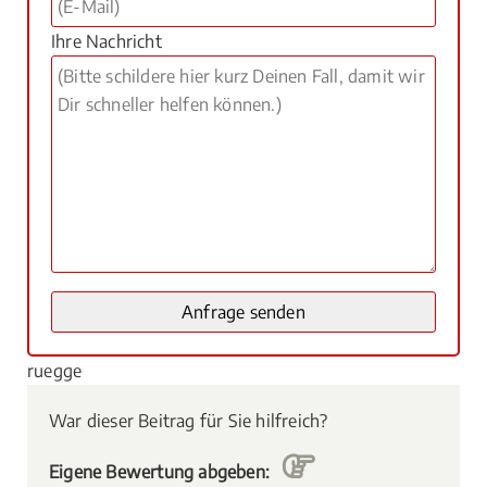
Ihre Nachricht
ruegge
War dieser Beitrag für Sie hilfreich?
Eigene Bewertung abgeben: