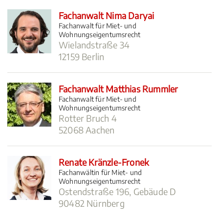
Fachanwalt Nima Daryai
Fachanwalt für Miet- und
Wohnungseigentumsrecht
Wielandstraße 34
12159 Berlin
Fachanwalt Matthias Rummler
Fachanwalt für Miet- und
Wohnungseigentumsrecht
Rotter Bruch 4
52068 Aachen
Renate Kränzle-Fronek
Fachanwältin für Miet- und
Wohnungseigentumsrecht
Ostendstraße 196, Gebäude D
90482 Nürnberg