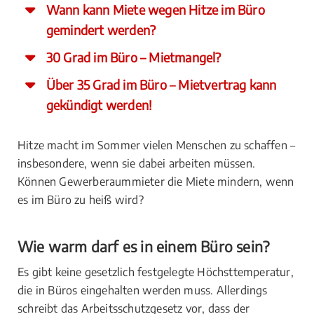
Wann kann Miete wegen Hitze im Büro
gemindert werden?
30 Grad im Büro – Mietmangel?
Über 35 Grad im Büro – Mietvertrag kann
gekündigt werden!
Hitze macht im Sommer vielen Menschen zu schaffen –
insbesondere, wenn sie dabei arbeiten müssen.
Können Gewerberaummieter die Miete mindern, wenn
es im Büro zu heiß wird?
Wie warm darf es in einem Büro sein?
Es gibt keine gesetzlich festgelegte Höchsttemperatur,
die in Büros eingehalten werden muss. Allerdings
schreibt das Arbeitsschutzgesetz vor, dass der