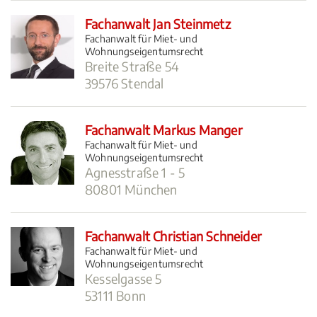
Fachanwalt Jan Steinmetz
Fachanwalt für Miet- und
Wohnungseigentumsrecht
Breite Straße 54
39576 Stendal
Fachanwalt Markus Manger
Fachanwalt für Miet- und
Wohnungseigentumsrecht
Agnesstraße 1 - 5
80801 München
Fachanwalt Christian Schneider
Fachanwalt für Miet- und
Wohnungseigentumsrecht
Kesselgasse 5
53111 Bonn