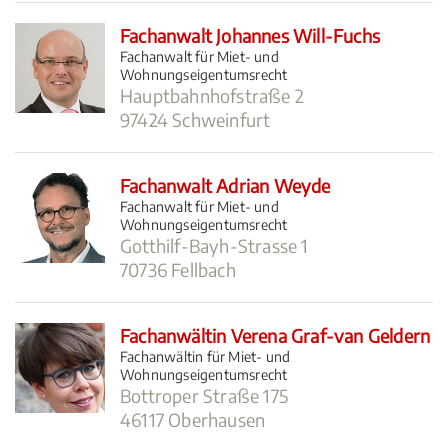
Fachanwalt Johannes Will-Fuchs
Fachanwalt für Miet- und
Wohnungseigentumsrecht
Hauptbahnhofstraße 2
97424 Schweinfurt
Fachanwalt Adrian Weyde
Fachanwalt für Miet- und
Wohnungseigentumsrecht
Gotthilf-Bayh-Strasse 1
70736 Fellbach
Fachanwältin Verena Graf-van Geldern
Fachanwältin für Miet- und
Wohnungseigentumsrecht
Bottroper Straße 175
46117 Oberhausen