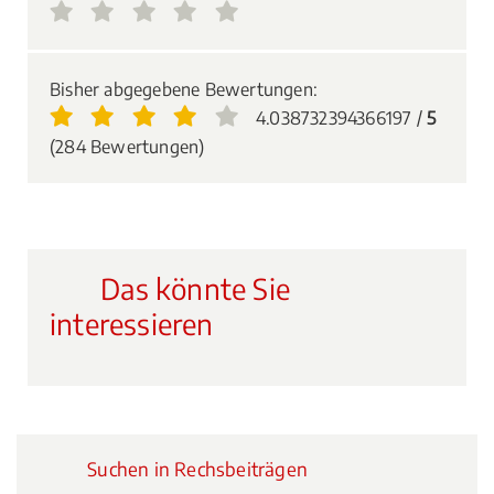
Bisher abgegebene Bewertungen:
4.038732394366197 /
5
(284 Bewertungen)
Das könnte Sie
interessieren
Suchen in Rechsbeiträgen