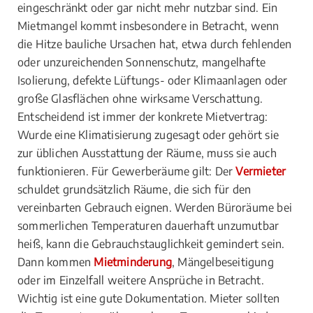
eingeschränkt oder gar nicht mehr nutzbar sind. Ein
Mietmangel kommt insbesondere in Betracht, wenn
die Hitze bauliche Ursachen hat, etwa durch fehlenden
oder unzureichenden Sonnenschutz, mangelhafte
Isolierung, defekte Lüftungs- oder Klimaanlagen oder
große Glasflächen ohne wirksame Verschattung.
Entscheidend ist immer der konkrete Mietvertrag:
Wurde eine Klimatisierung zugesagt oder gehört sie
zur üblichen Ausstattung der Räume, muss sie auch
funktionieren. Für Gewerberäume gilt: Der
Vermieter
schuldet grundsätzlich Räume, die sich für den
vereinbarten Gebrauch eignen. Werden Büroräume bei
sommerlichen Temperaturen dauerhaft unzumutbar
heiß, kann die Gebrauchstauglichkeit gemindert sein.
Dann kommen
Mietminderung
, Mängelbeseitigung
oder im Einzelfall weitere Ansprüche in Betracht.
Wichtig ist eine gute Dokumentation. Mieter sollten