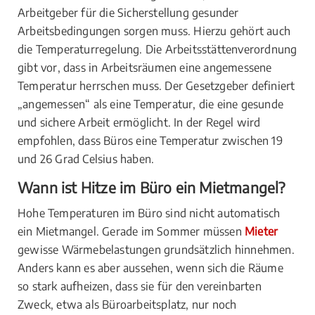
Arbeitgeber für die Sicherstellung gesunder
Arbeitsbedingungen sorgen muss. Hierzu gehört auch
die Temperaturregelung. Die Arbeitsstättenverordnung
gibt vor, dass in Arbeitsräumen eine angemessene
Temperatur herrschen muss. Der Gesetzgeber definiert
„angemessen“ als eine Temperatur, die eine gesunde
und sichere Arbeit ermöglicht. In der Regel wird
empfohlen, dass Büros eine Temperatur zwischen 19
und 26 Grad Celsius haben.
Wann ist Hitze im Büro ein Mietmangel?
Hohe Temperaturen im Büro sind nicht automatisch
ein Mietmangel. Gerade im Sommer müssen
Mieter
gewisse Wärmebelastungen grundsätzlich hinnehmen.
Anders kann es aber aussehen, wenn sich die Räume
so stark aufheizen, dass sie für den vereinbarten
Zweck, etwa als Büroarbeitsplatz, nur noch