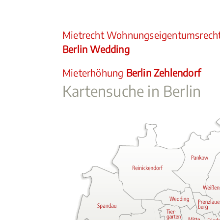
Mietrecht Wohnungseigentumsrech
Berlin Wedding
Mieterhöhung
Berlin Zehlendorf
Kartensuche in Berlin