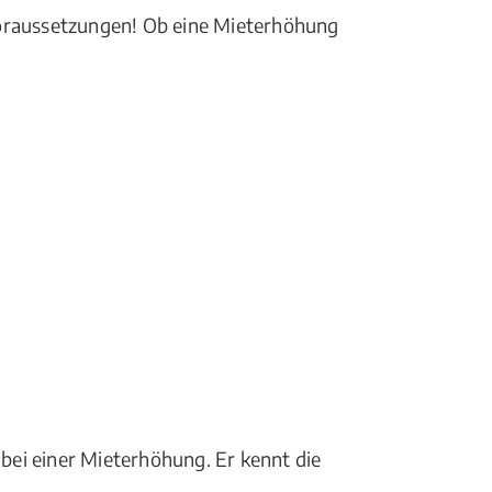
Voraussetzungen! Ob eine Mieterhöhung
 bei einer Mieterhöhung. Er kennt die