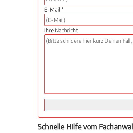
E-Mail *
Ihre Nachricht
Schnelle Hilfe vom Fachanwal