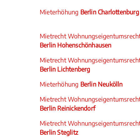
Mieterhöhung
Berlin Charlottenburg
Mietrecht Wohnungseigentumsrech
Berlin Hohenschönhausen
Mietrecht Wohnungseigentumsrech
Berlin Lichtenberg
Mieterhöhung
Berlin Neukölln
Mietrecht Wohnungseigentumsrech
Berlin Reinickendorf
Mietrecht Wohnungseigentumsrech
Berlin Steglitz