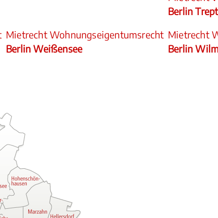
Berlin Tre
t
Mietrecht Wohnungseigentumsrecht
Mietrecht 
Berlin Weißensee
Berlin Wil