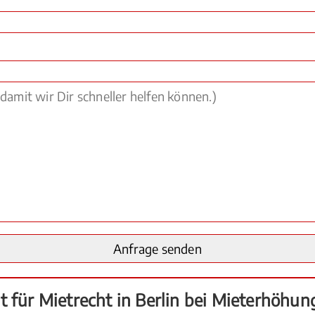
t für Mietrecht in Berlin bei Mieterhöhun