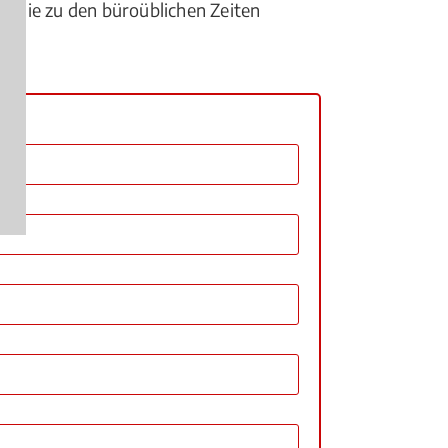
en Sie zu den büroüblichen Zeiten