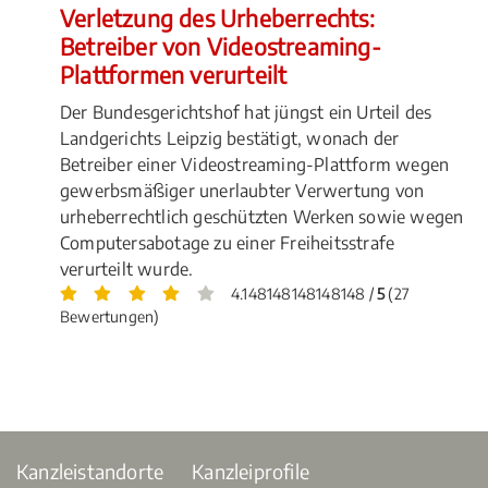
Verletzung des Urheberrechts:
Betreiber von Videostreaming-
Plattformen verurteilt
Der Bundesgerichtshof hat jüngst ein Urteil des
Landgerichts Leipzig bestätigt, wonach der
Betreiber einer Videostreaming-Plattform wegen
gewerbsmäßiger unerlaubter Verwertung von
urheberrechtlich geschützten Werken sowie wegen
Computersabotage zu einer Freiheitsstrafe
verurteilt wurde.
4.148148148148148 /
5
(27
Bewertungen)
Kanzleistandorte
Kanzleiprofile