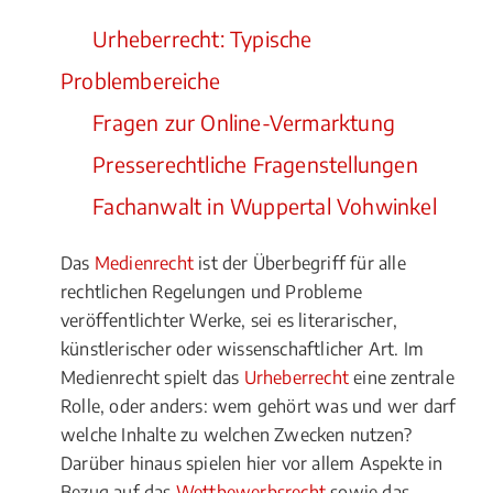
Urheberrecht: Typische
Problembereiche
Fragen zur Online-Vermarktung
Presserechtliche Fragenstellungen
Fachanwalt in Wuppertal Vohwinkel
Das
Medienrecht
ist der Überbegriff für alle
rechtlichen Regelungen und Probleme
veröffentlichter Werke, sei es literarischer,
künstlerischer oder wissenschaftlicher Art. Im
Medienrecht spielt das
Urheberrecht
eine zentrale
Rolle, oder anders: wem gehört was und wer darf
welche Inhalte zu welchen Zwecken nutzen?
Darüber hinaus spielen hier vor allem Aspekte in
Bezug auf das
Wettbewerbsrecht
sowie das