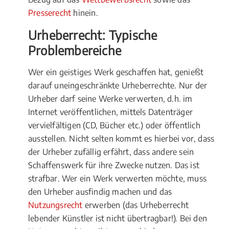
Presserecht
hinein.
Urheberrecht: Typische
Problembereiche
Wer ein geistiges Werk geschaffen hat, genießt
darauf uneingeschränkte Urheberrechte. Nur der
Urheber darf seine Werke verwerten, d.h. im
Internet veröffentlichen, mittels Datenträger
vervielfältigen (CD, Bücher etc.) oder öffentlich
ausstellen. Nicht selten kommt es hierbei vor, dass
der Urheber zufällig erfährt, dass andere sein
Schaffenswerk für ihre Zwecke nutzen. Das ist
strafbar. Wer ein Werk verwerten möchte, muss
den Urheber ausfindig machen und das
Nutzungsrecht
erwerben (das Urheberrecht
lebender Künstler ist nicht übertragbar!). Bei den