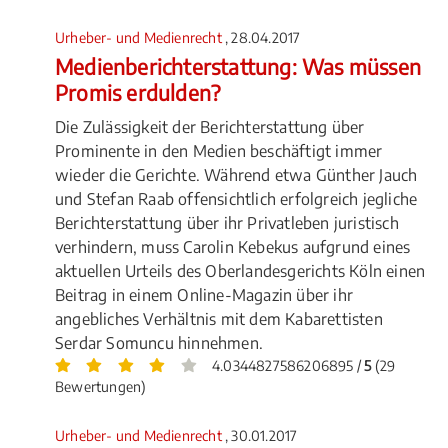
Urheber- und Medienrecht
, 28.04.2017
Medienberichterstattung: Was müssen
Promis erdulden?
Die Zulässigkeit der Berichterstattung über
Prominente in den Medien beschäftigt immer
wieder die Gerichte. Während etwa Günther Jauch
und Stefan Raab offensichtlich erfolgreich jegliche
Berichterstattung über ihr Privatleben juristisch
verhindern, muss Carolin Kebekus aufgrund eines
aktuellen Urteils des Oberlandesgerichts Köln einen
Beitrag in einem Online-Magazin über ihr
angebliches Verhältnis mit dem Kabarettisten
Serdar Somuncu hinnehmen.
4.0344827586206895 /
5
(29
Bewertungen)
Urheber- und Medienrecht
, 30.01.2017