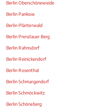
Berlin Oberschöneweide
Berlin Pankow
Berlin Plänterwald
Berlin Prenzlauer Berg
Berlin Rahnsdorf
Berlin Reinickendorf
Berlin Rosenthal
Berlin Schmargendorf
Berlin Schmöckwitz
Berlin Schöneberg