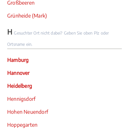
Großbeeren
Grünheide (Mark)
H
Gesuchter Ort nicht dabei? Geben Sie oben Plz oder
Ortsname ein.
Hamburg
Hannover
Heidelberg
Hennigsdorf
Hohen Neuendorf
Hoppegarten