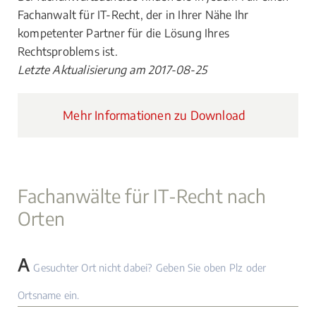
Fachanwalt für IT-Recht, der in Ihrer Nähe Ihr
kompetenter Partner für die Lösung Ihres
Rechtsproblems ist.
Letzte Aktualisierung am 2017-08-25
Mehr Informationen zu Download
Fachanwälte für IT-Recht nach
Orten
A
Gesuchter Ort nicht dabei? Geben Sie oben Plz oder
Ortsname ein.