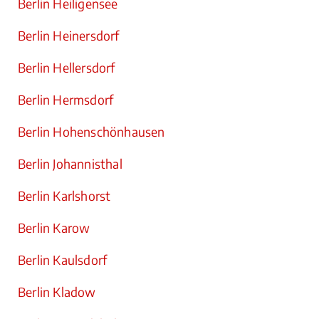
Berlin Heiligensee
Berlin Heinersdorf
Berlin Hellersdorf
Berlin Hermsdorf
Berlin Hohenschönhausen
Berlin Johannisthal
Berlin Karlshorst
Berlin Karow
Berlin Kaulsdorf
Berlin Kladow