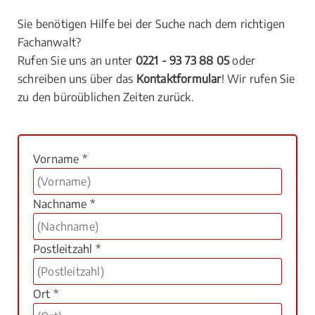
Sie benötigen Hilfe bei der Suche nach dem richtigen
Fachanwalt?
Rufen Sie uns an unter
0221 - 93 73 88 05
oder
schreiben uns über das
Kontaktformular
! Wir rufen Sie
zu den büroüblichen Zeiten zurück.
Vorname *
Nachname *
Postleitzahl *
Ort *