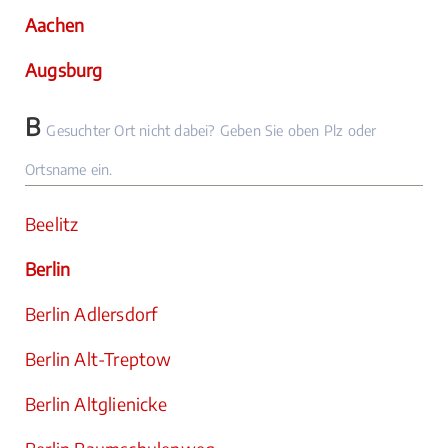
Aachen
Augsburg
B
Gesuchter Ort nicht dabei? Geben Sie oben Plz oder
Ortsname ein.
Beelitz
Berlin
Berlin Adlersdorf
Berlin Alt-Treptow
Berlin Altglienicke