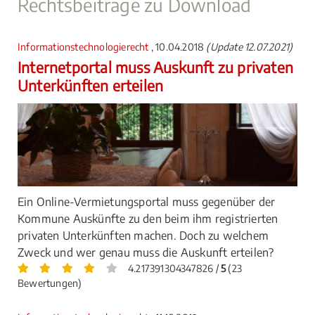
Rechtsbeiträge zu Download
Informationstechnologierecht
, 10.04.2018
(Update 12.07.2021)
Internetportal muss Auskunft zu privaten
Unterkünften erteilen
Ein Online-Vermietungsportal muss gegenüber der
Kommune Auskünfte zu den beim ihm registrierten
privaten Unterkünften machen. Doch zu welchem
Zweck und wer genau muss die Auskunft erteilen?
4.217391304347826 /
5
(23
Bewertungen)