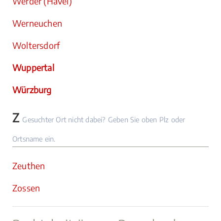
Werder (Havel)
Werneuchen
Woltersdorf
Wuppertal
Würzburg
Z
Gesuchter Ort nicht dabei? Geben Sie oben Plz oder
Ortsname ein.
Zeuthen
Zossen