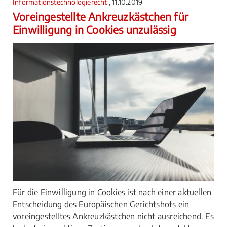
Informationstechnologierecht
, 11.10.2019
Voreingestellte Ankreuzkästchen für
Einwilligung in Cookies unzulässig
Für die Einwilligung in Cookies ist nach einer aktuellen
Entscheidung des Europäischen Gerichtshofs ein
voreingestelltes Ankreuzkästchen nicht ausreichend. Es