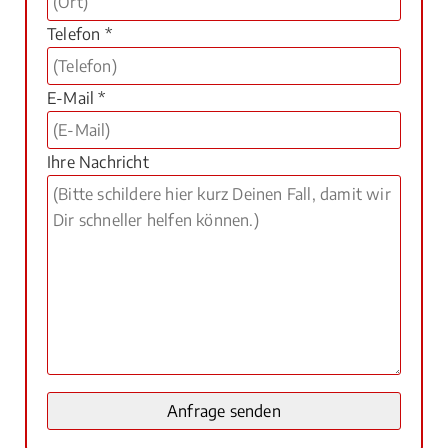
Telefon *
E-Mail *
Ihre Nachricht