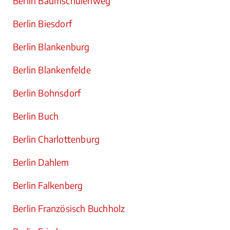
Berlin Baumschulenweg
Berlin Biesdorf
Berlin Blankenburg
Berlin Blankenfelde
Berlin Bohnsdorf
Berlin Buch
Berlin Charlottenburg
Berlin Dahlem
Berlin Falkenberg
Berlin Französisch Buchholz