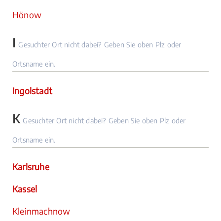
Hönow
I
Gesuchter Ort nicht dabei? Geben Sie oben Plz oder
Ortsname ein.
Ingolstadt
K
Gesuchter Ort nicht dabei? Geben Sie oben Plz oder
Ortsname ein.
Karlsruhe
Kassel
Kleinmachnow