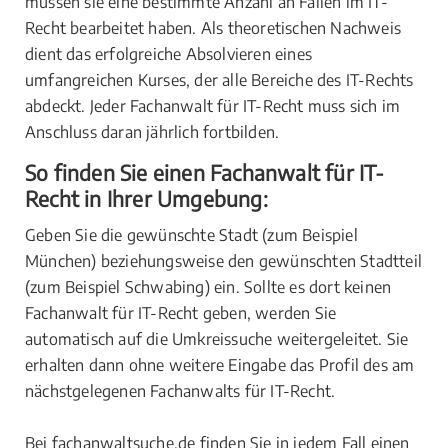
müssen sie eine bestimmte Anzahl an Fällen im IT-
Recht bearbeitet haben. Als theoretischen Nachweis
dient das erfolgreiche Absolvieren eines
umfangreichen Kurses, der alle Bereiche des IT-Rechts
abdeckt. Jeder Fachanwalt für IT-Recht muss sich im
Anschluss daran jährlich fortbilden.
So finden Sie einen Fachanwalt für IT-
Recht in Ihrer Umgebung:
Geben Sie die gewünschte Stadt (zum Beispiel
München) beziehungsweise den gewünschten Stadtteil
(zum Beispiel Schwabing) ein. Sollte es dort keinen
Fachanwalt für IT-Recht geben, werden Sie
automatisch auf die Umkreissuche weitergeleitet. Sie
erhalten dann ohne weitere Eingabe das Profil des am
nächstgelegenen Fachanwalts für IT-Recht.
Bei fachanwaltsuche.de finden Sie in jedem Fall einen