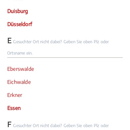
Duisburg
Düsseldorf
E
Gesuchter Ort nicht dabei? Geben Sie oben Plz oder
Ortsname ein.
Eberswalde
Eichwalde
Erkner
Essen
F
Gesuchter Ort nicht dabei? Geben Sie oben Plz oder