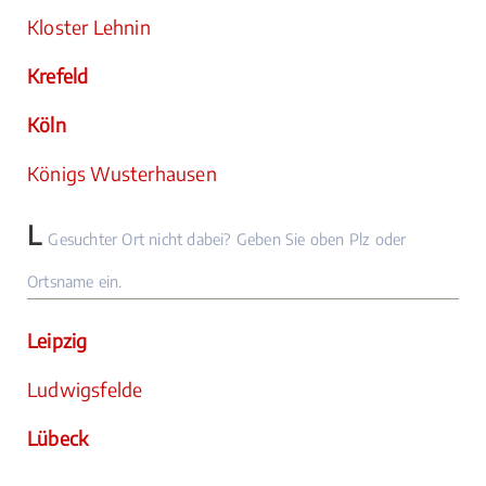
Kloster Lehnin
Krefeld
Köln
Königs Wusterhausen
L
Gesuchter Ort nicht dabei? Geben Sie oben Plz oder
Ortsname ein.
Leipzig
Ludwigsfelde
Lübeck