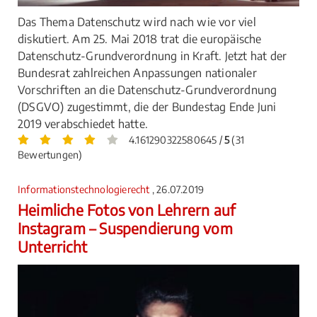
Das Thema Datenschutz wird nach wie vor viel
diskutiert. Am 25. Mai 2018 trat die europäische
Datenschutz-Grundverordnung in Kraft. Jetzt hat der
Bundesrat zahlreichen Anpassungen nationaler
Vorschriften an die Datenschutz-Grundverordnung
(DSGVO) zugestimmt, die der Bundestag Ende Juni
2019 verabschiedet hatte.
4.161290322580645 /
5
(31
Bewertungen)
Informationstechnologierecht
, 26.07.2019
Heimliche Fotos von Lehrern auf
Instagram – Suspendierung vom
Unterricht