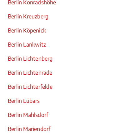
Berlin Konradshöhe
Berlin Kreuzberg
Berlin Köpenick
Berlin Lankwitz
Berlin Lichtenberg
Berlin Lichtenrade
Berlin Lichterfelde
Berlin Lübars
Berlin Mahlsdorf
Berlin Mariendorf