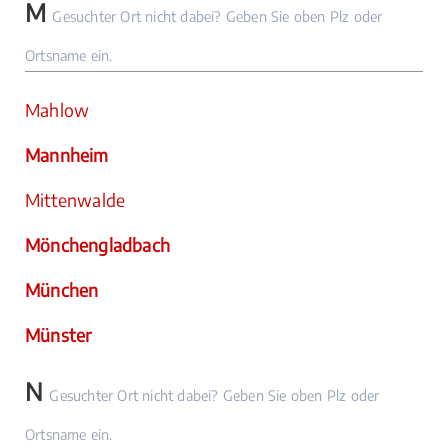
M
Gesuchter Ort nicht dabei? Geben Sie oben Plz oder
Ortsname ein.
Mahlow
Mannheim
Mittenwalde
Mönchengladbach
München
Münster
N
Gesuchter Ort nicht dabei? Geben Sie oben Plz oder
Ortsname ein.