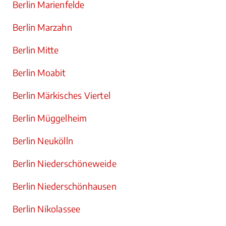
Berlin Marienfelde
Berlin Marzahn
Berlin Mitte
Berlin Moabit
Berlin Märkisches Viertel
Berlin Müggelheim
Berlin Neukölln
Berlin Niederschöneweide
Berlin Niederschönhausen
Berlin Nikolassee