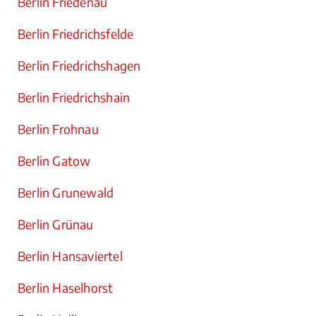
Berlin Friedenau
Berlin Friedrichsfelde
Berlin Friedrichshagen
Berlin Friedrichshain
Berlin Frohnau
Berlin Gatow
Berlin Grunewald
Berlin Grünau
Berlin Hansaviertel
Berlin Haselhorst