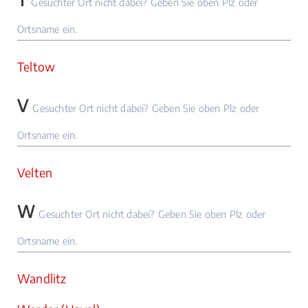
Gesuchter Ort nicht dabei? Geben Sie oben Plz oder
Ortsname ein.
Teltow
V
Gesuchter Ort nicht dabei? Geben Sie oben Plz oder
Ortsname ein.
Velten
W
Gesuchter Ort nicht dabei? Geben Sie oben Plz oder
Ortsname ein.
Wandlitz