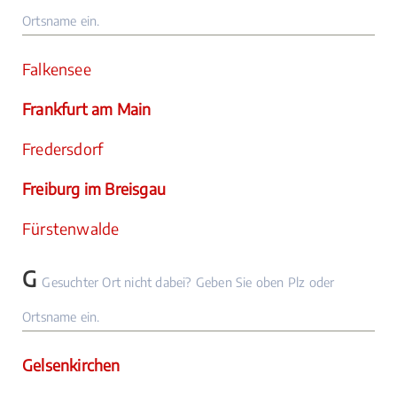
Ortsname ein.
Falkensee
Frankfurt am Main
Fredersdorf
Freiburg im Breisgau
Fürstenwalde
G
Gesuchter Ort nicht dabei? Geben Sie oben Plz oder
Ortsname ein.
Gelsenkirchen