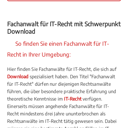
Fachanwalt für IT-Recht mit Schwerpunkt
Download
So finden Sie einen Fachanwalt für IT-
Recht in Ihrer Umgebung:
Hier finden Sie Fachanwälte für IT-Recht, die sich auf
Download
spezialisiert haben. Den Titel "Fachanwalt
für IT-Recht" dürfen nur diejenigen Rechtsanwälte
führen, die über besondere praktische Erfahrung und
theoretische Kenntnisse im
IT-Recht
verfügen.
Einerseits müssen angehende Fachanwälte für IT-
Recht mindestens drei Jahre ununterbrochen als
Rechtsanwälte im IT-Recht tätig gewesen sein. Dabei