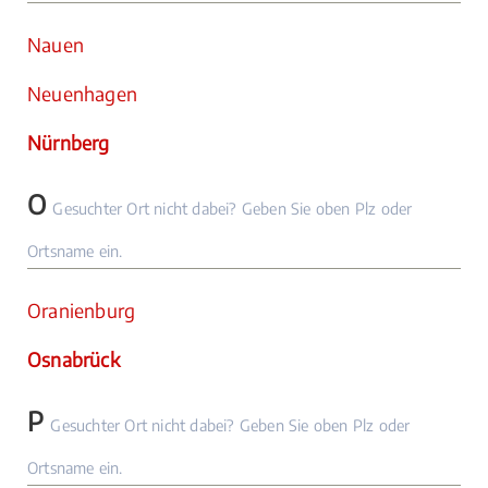
Nauen
Neuenhagen
Nürnberg
O
Gesuchter Ort nicht dabei? Geben Sie oben Plz oder
Ortsname ein.
Oranienburg
Osnabrück
P
Gesuchter Ort nicht dabei? Geben Sie oben Plz oder
Ortsname ein.