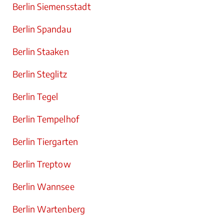
Berlin Siemensstadt
Berlin Spandau
Berlin Staaken
Berlin Steglitz
Berlin Tegel
Berlin Tempelhof
Berlin Tiergarten
Berlin Treptow
Berlin Wannsee
Berlin Wartenberg