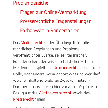
Problembereiche
Fragen zur Online-Vermarktung
Presserechtliche Fragenstellungen
Fachanwalt in Randersacker
Das
Medienrecht
ist der Überbegriff für alle
rechtlichen Regelungen und Probleme
veröffentlichter Werke, sei es literarischer,
künstlerischer oder wissenschaftlicher Art. Im
Medienrecht spielt das
Urheberrecht
eine zentrale
Rolle, oder anders: wem gehört was und wer darf
welche Inhalte zu welchen Zwecken nutzen?
Darüber hinaus spielen hier vor allem Aspekte in
Bezug auf das
Wettbewerbsrecht
sowie das
Presserecht
hinein.