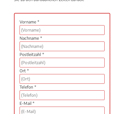
Vorname *
Nachname *
Postleitzahl *
Ort *
Telefon *
E-Mail *