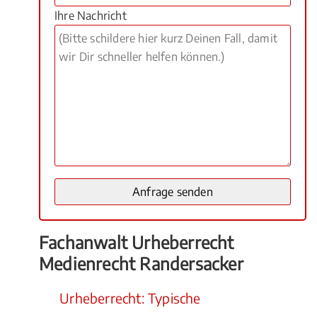
Ihre Nachricht
Fachanwalt Urheberrecht
Medienrecht Randersacker
Urheberrecht: Typische