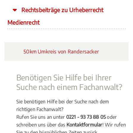
Rechtsbeiträge zu Urheberrecht
Medienrecht
50km Umkreis von Randersacker
Benötigen Sie Hilfe bei Ihrer
Suche nach einem Fachanwalt?
Sie benötigen Hilfe bei der Suche nach dem
richtigen Fachanwalt?
Rufen Sie uns an unter
0221 - 93 73 88 05
oder
schreiben uns über das
Kontaktformular
! Wir rufen
Sie zu den büroüblichen Zeiten zurück.