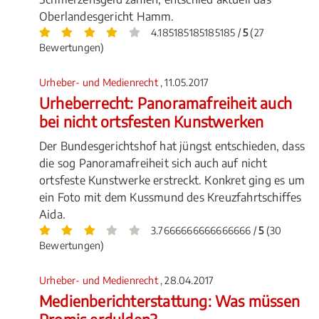
Oberlandesgericht Hamm.
4.185185185185185 /
5
(27
Bewertungen)
Urheber- und Medienrecht
, 11.05.2017
Urheberrecht: Panoramafreiheit auch
bei nicht ortsfesten Kunstwerken
Der Bundesgerichtshof hat jüngst entschieden, dass
die sog Panoramafreiheit sich auch auf nicht
ortsfeste Kunstwerke erstreckt. Konkret ging es um
ein Foto mit dem Kussmund des Kreuzfahrtschiffes
Aida.
3.7666666666666666 /
5
(30
Bewertungen)
Urheber- und Medienrecht
, 28.04.2017
Medienberichterstattung: Was müssen