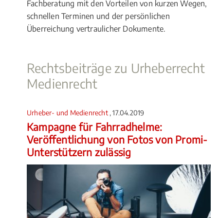
Fachberatung mit den Vorteilen von kurzen Wegen,
schnellen Terminen und der persönlichen
Überreichung vertraulicher Dokumente.
Rechtsbeiträge zu Urheberrecht
Medienrecht
Urheber- und Medienrecht
, 17.04.2019
Kampagne für Fahrradhelme:
Veröffentlichung von Fotos von Promi-
Unterstützern zulässig