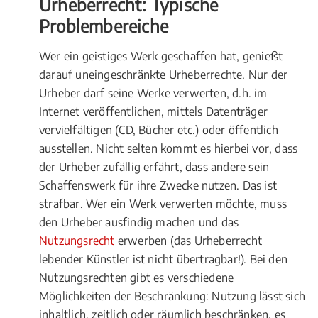
Urheberrecht: Typische
Problembereiche
Wer ein geistiges Werk geschaffen hat, genießt
darauf uneingeschränkte Urheberrechte. Nur der
Urheber darf seine Werke verwerten, d.h. im
Internet veröffentlichen, mittels Datenträger
vervielfältigen (CD, Bücher etc.) oder öffentlich
ausstellen. Nicht selten kommt es hierbei vor, dass
der Urheber zufällig erfährt, dass andere sein
Schaffenswerk für ihre Zwecke nutzen. Das ist
strafbar. Wer ein Werk verwerten möchte, muss
den Urheber ausfindig machen und das
Nutzungsrecht
erwerben (das Urheberrecht
lebender Künstler ist nicht übertragbar!). Bei den
Nutzungsrechten gibt es verschiedene
Möglichkeiten der Beschränkung: Nutzung lässt sich
inhaltlich, zeitlich oder räumlich beschränken, es