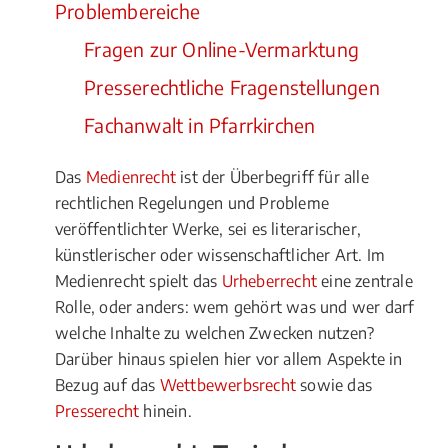
Problembereiche
Fragen zur Online-Vermarktung
Presserechtliche Fragenstellungen
Fachanwalt in Pfarrkirchen
Das
Medienrecht
ist der Überbegriff für alle
rechtlichen Regelungen und Probleme
veröffentlichter Werke, sei es literarischer,
künstlerischer oder wissenschaftlicher Art. Im
Medienrecht spielt das
Urheberrecht
eine zentrale
Rolle, oder anders: wem gehört was und wer darf
welche Inhalte zu welchen Zwecken nutzen?
Darüber hinaus spielen hier vor allem Aspekte in
Bezug auf das
Wettbewerbsrecht
sowie das
Presserecht
hinein.