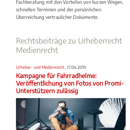
Fachberatung mit den Vorteilen von kurzen Wegen,
schnellen Terminen und der persönlichen
Überreichung vertraulicher Dokumente.
Rechtsbeiträge zu Urheberrecht
Medienrecht
Urheber- und Medienrecht
, 17.04.2019
Kampagne für Fahrradhelme:
Veröffentlichung von Fotos von Promi-
Unterstützern zulässig