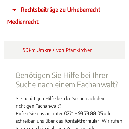
Rechtsbeiträge zu Urheberrecht
Medienrecht
50km Umkreis von Pfarrkirchen
Benötigen Sie Hilfe bei Ihrer
Suche nach einem Fachanwalt?
Sie benötigen Hilfe bei der Suche nach dem
richtigen Fachanwalt?
Rufen Sie uns an unter
0221 - 93 73 88 05
oder
schreiben uns über das
Kontaktformular
! Wir rufen
Sie zu den büroüblichen Zeiten zurück.