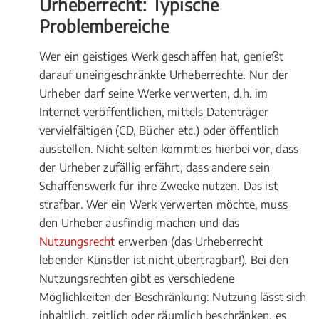
Urheberrecht: Typische
Problembereiche
Wer ein geistiges Werk geschaffen hat, genießt
darauf uneingeschränkte Urheberrechte. Nur der
Urheber darf seine Werke verwerten, d.h. im
Internet veröffentlichen, mittels Datenträger
vervielfältigen (CD, Bücher etc.) oder öffentlich
ausstellen. Nicht selten kommt es hierbei vor, dass
der Urheber zufällig erfährt, dass andere sein
Schaffenswerk für ihre Zwecke nutzen. Das ist
strafbar. Wer ein Werk verwerten möchte, muss
den Urheber ausfindig machen und das
Nutzungsrecht
erwerben (das Urheberrecht
lebender Künstler ist nicht übertragbar!). Bei den
Nutzungsrechten gibt es verschiedene
Möglichkeiten der Beschränkung: Nutzung lässt sich
inhaltlich, zeitlich oder räumlich beschränken, es