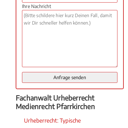
Ihre Nachricht
Fachanwalt Urheberrecht
Medienrecht Pfarrkirchen
Urheberrecht: Typische