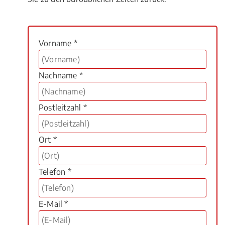
Vorname *
Nachname *
Postleitzahl *
Ort *
Telefon *
E-Mail *