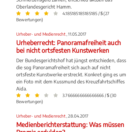
Oberlandesgericht Hamm.
4.185185185185185 /
5
(27
Bewertungen)
Urheber- und Medienrecht
, 11.05.2017
Urheberrecht: Panoramafreiheit auch
bei nicht ortsfesten Kunstwerken
Der Bundesgerichtshof hat jüngst entschieden, dass
die sog Panoramafreiheit sich auch auf nicht
ortsfeste Kunstwerke erstreckt. Konkret ging es um
ein Foto mit dem Kussmund des Kreuzfahrtschiffes
Aida.
3.7666666666666666 /
5
(30
Bewertungen)
Urheber- und Medienrecht
, 28.04.2017
Medienberichterstattung: Was müssen