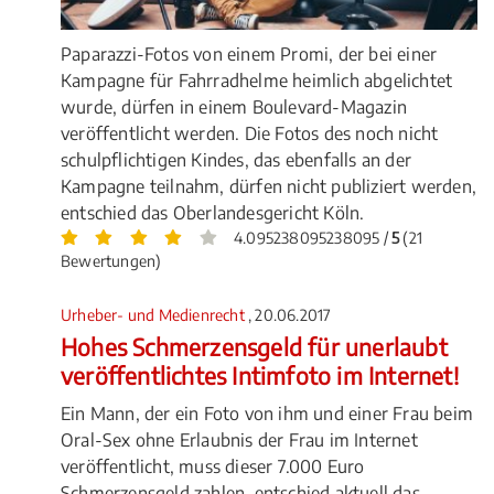
Paparazzi-Fotos von einem Promi, der bei einer
Kampagne für Fahrradhelme heimlich abgelichtet
wurde, dürfen in einem Boulevard-Magazin
veröffentlicht werden. Die Fotos des noch nicht
schulpflichtigen Kindes, das ebenfalls an der
Kampagne teilnahm, dürfen nicht publiziert werden,
entschied das Oberlandesgericht Köln.
4.095238095238095 /
5
(21
Bewertungen)
Urheber- und Medienrecht
, 20.06.2017
Hohes Schmerzensgeld für unerlaubt
veröffentlichtes Intimfoto im Internet!
Ein Mann, der ein Foto von ihm und einer Frau beim
Oral-Sex ohne Erlaubnis der Frau im Internet
veröffentlicht, muss dieser 7.000 Euro
Schmerzensgeld zahlen, entschied aktuell das