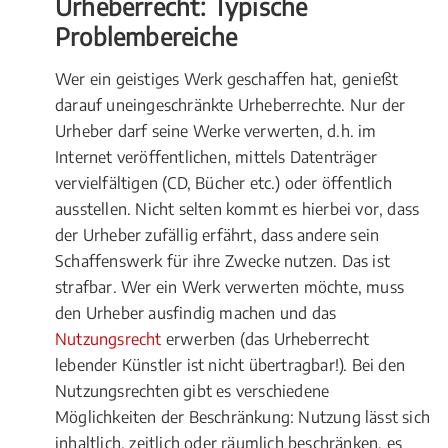
Urheberrecht: Typische
Problembereiche
Wer ein geistiges Werk geschaffen hat, genießt
darauf uneingeschränkte Urheberrechte. Nur der
Urheber darf seine Werke verwerten, d.h. im
Internet veröffentlichen, mittels Datenträger
vervielfältigen (CD, Bücher etc.) oder öffentlich
ausstellen. Nicht selten kommt es hierbei vor, dass
der Urheber zufällig erfährt, dass andere sein
Schaffenswerk für ihre Zwecke nutzen. Das ist
strafbar. Wer ein Werk verwerten möchte, muss
den Urheber ausfindig machen und das
Nutzungsrecht
erwerben (das Urheberrecht
lebender Künstler ist nicht übertragbar!). Bei den
Nutzungsrechten gibt es verschiedene
Möglichkeiten der Beschränkung: Nutzung lässt sich
inhaltlich, zeitlich oder räumlich beschränken, es