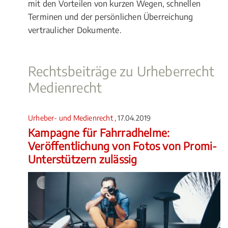
mit den Vorteilen von kurzen Wegen, schnellen
Terminen und der persönlichen Überreichung
vertraulicher Dokumente.
Rechtsbeiträge zu Urheberrecht
Medienrecht
Urheber- und Medienrecht
, 17.04.2019
Kampagne für Fahrradhelme:
Veröffentlichung von Fotos von Promi-
Unterstützern zulässig