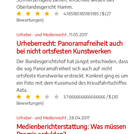
Oberlandesgericht Hamm.
4.185185185185185 /
5
(27
Bewertungen)
Urheber- und Medienrecht
, 11.05.2017
Urheberrecht: Panoramafreiheit auch
bei nicht ortsfesten Kunstwerken
Der Bundesgerichtshof hat jüngst entschieden, dass
die sog Panoramafreiheit sich auch auf nicht
ortsfeste Kunstwerke erstreckt. Konkret ging es um
ein Foto mit dem Kussmund des Kreuzfahrtschiffes
Aida.
3.7666666666666666 /
5
(30
Bewertungen)
Urheber- und Medienrecht
, 28.04.2017
Medienberichterstattung: Was müssen