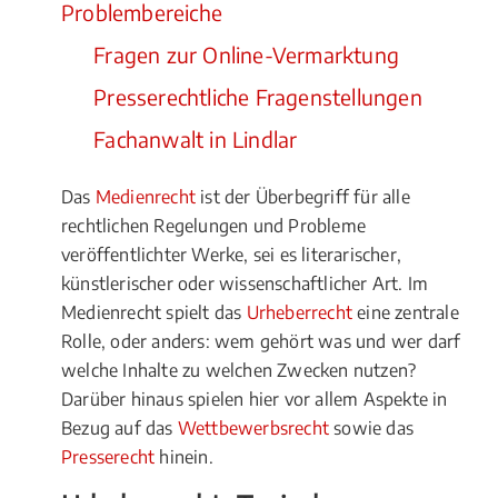
Problembereiche
Fragen zur Online-Vermarktung
Presserechtliche Fragenstellungen
Fachanwalt in Lindlar
Das
Medienrecht
ist der Überbegriff für alle
rechtlichen Regelungen und Probleme
veröffentlichter Werke, sei es literarischer,
künstlerischer oder wissenschaftlicher Art. Im
Medienrecht spielt das
Urheberrecht
eine zentrale
Rolle, oder anders: wem gehört was und wer darf
welche Inhalte zu welchen Zwecken nutzen?
Darüber hinaus spielen hier vor allem Aspekte in
Bezug auf das
Wettbewerbsrecht
sowie das
Presserecht
hinein.