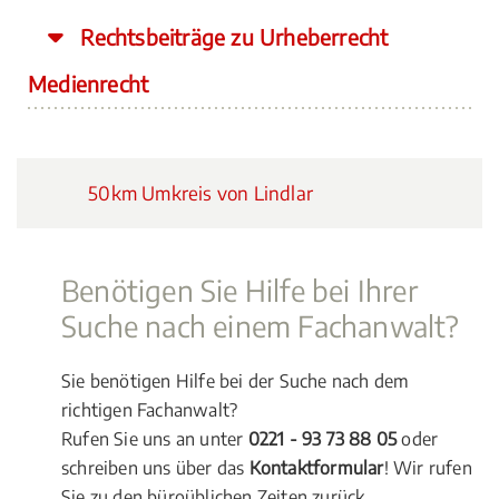
Rechtsbeiträge zu Urheberrecht
Medienrecht
50km Umkreis von Lindlar
Benötigen Sie Hilfe bei Ihrer
Suche nach einem Fachanwalt?
Sie benötigen Hilfe bei der Suche nach dem
richtigen Fachanwalt?
Rufen Sie uns an unter
0221 - 93 73 88 05
oder
schreiben uns über das
Kontaktformular
! Wir rufen
Sie zu den büroüblichen Zeiten zurück.