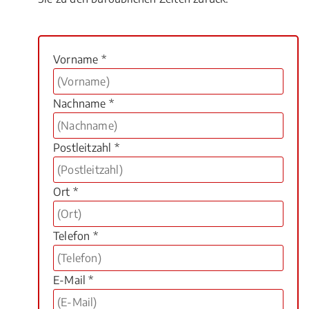
Vorname *
Nachname *
Postleitzahl *
Ort *
Telefon *
E-Mail *