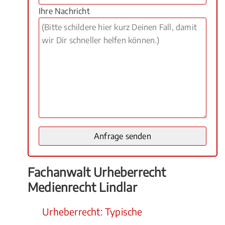
Ihre Nachricht
Fachanwalt Urheberrecht
Medienrecht Lindlar
Urheberrecht: Typische