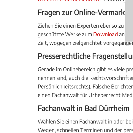
Fragen zur Online-Vermarktu
Ziehen Sie einen Experten ebenso zu Ra
geschützte Werke zum
Download
anbiet
Zeit, wogegen zielgerichtet vorgegang
Presserechtliche Fragenstell
Gerade im Onlinebereich gibt es viele p
nennen sind, auch die Rechtsvorschrift
Persönlichkeitsrechts). Falsche Berichter
einen Fachanwalt für Urheberrecht Med
Fachanwalt in Bad Dürrheim
Wählen Sie einen Fachanwalt in oder bei
Wegen, schnellen Terminen und der per