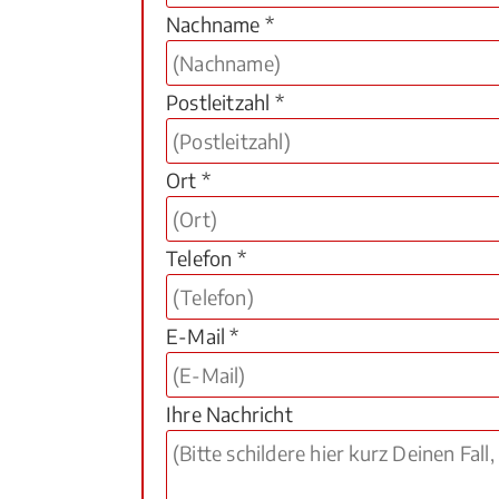
Nachname *
Postleitzahl *
Ort *
Telefon *
E-Mail *
Ihre Nachricht