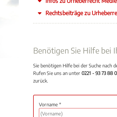
Infos zu Urheberrecht Medie
Rechtsbeiträge zu Urheberr
Benötigen Sie Hilfe bei
Sie benötigen Hilfe bei der Suche nach 
Rufen Sie uns an unter
0221 - 93 73 88 
zurück.
Vorname *