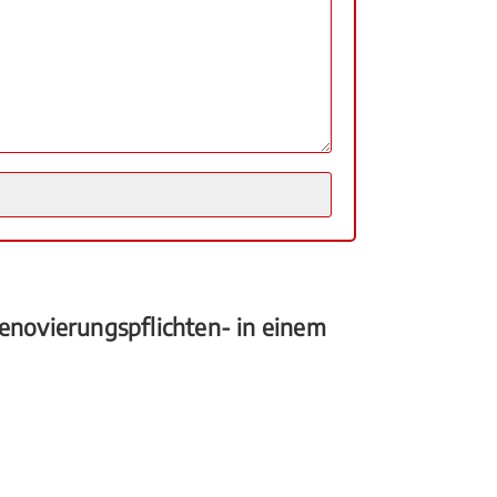
novierungspflichten- in einem