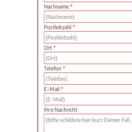
Nachname *
Postleitzahl *
Ort *
Telefon *
E-Mail *
Ihre Nachricht