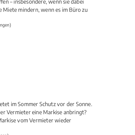
fen – insbesondere, wenn sie dabei
 Miete mindern, wenn es im Büro zu
ngen)
ietet im Sommer Schutz vor der Sonne.
er Vermieter eine Markise anbringt?
Markise vom Vermieter wieder