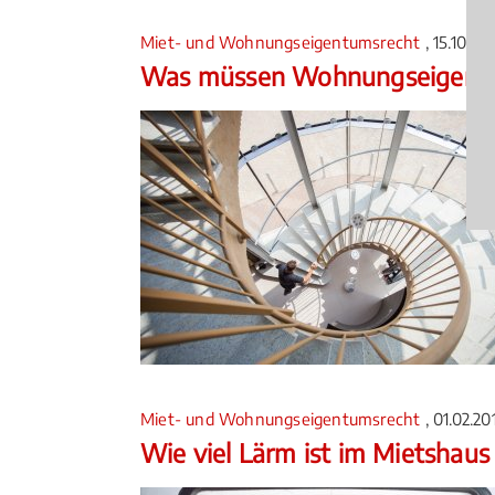
Miet- und Wohnungseigentumsrecht
, 15.10.20
Was müssen Wohnungseigentü
Miet- und Wohnungseigentumsrecht
, 01.02.2
Wie viel Lärm ist im Mietshaus