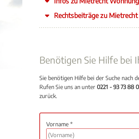
Infos zu Mietrecht Wohnung
Rechtsbeiträge zu Mietrech
Benötigen Sie Hilfe bei
Sie benötigen Hilfe bei der Suche nach 
Rufen Sie uns an unter
0221 - 93 73 88 
zurück.
Vorname *