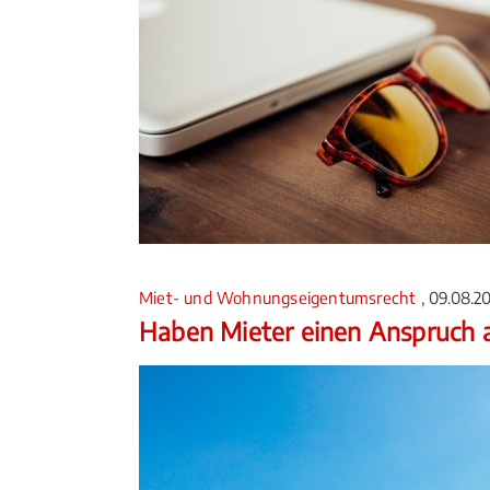
Miet- und Wohnungseigentumsrecht
, 09.08.2
Haben Mieter einen Anspruch 