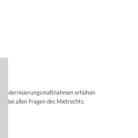
gen Modernisierungsmaßnahmen erhöhen
te bei allen Fragen des Mietrechts.