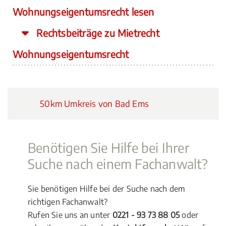
Wohnungseigentumsrecht lesen
Rechtsbeiträge zu Mietrecht
Wohnungseigentumsrecht
50km Umkreis von Bad Ems
Benötigen Sie Hilfe bei Ihrer
Suche nach einem Fachanwalt?
Sie benötigen Hilfe bei der Suche nach dem
richtigen Fachanwalt?
Rufen Sie uns an unter
0221 - 93 73 88 05
oder