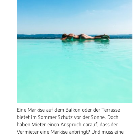
Eine Markise auf dem Balkon oder der Terrasse
bietet im Sommer Schutz vor der Sonne. Doch
haben Mieter einen Anspruch darauf, dass der
Vermieter eine Markise anbringt? Und muss eine