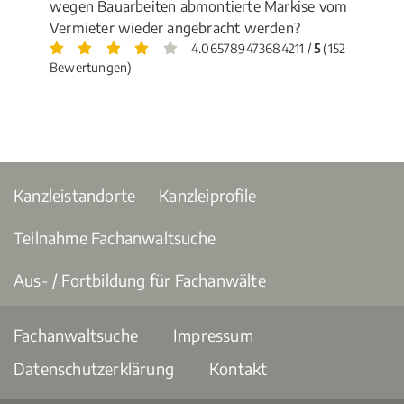
wegen Bauarbeiten abmontierte Markise vom
Vermieter wieder angebracht werden?
4.065789473684211 /
5
(152
Bewertungen)
Kanzleistandorte
Kanzleiprofile
Teilnahme Fachanwaltsuche
Aus- / Fortbildung für Fachanwälte
Fachanwaltsuche
Impressum
Datenschutzerklärung
Kontakt