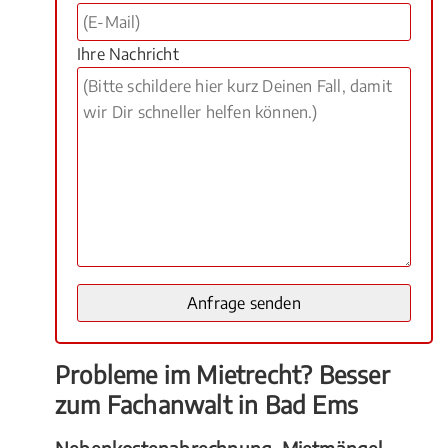
Ihre Nachricht
Probleme im Mietrecht? Besser
zum Fachanwalt in Bad Ems