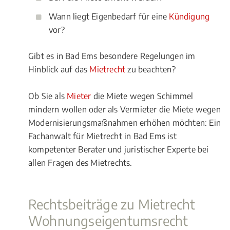
Wann liegt Eigenbedarf für eine
Kündigung
vor?
Gibt es in Bad Ems besondere Regelungen im
Hinblick auf das
Mietrecht
zu beachten?
Ob Sie als
Mieter
die Miete wegen Schimmel
mindern wollen oder als Vermieter die Miete wegen
Modernisierungsmaßnahmen erhöhen möchten: Ein
Fachanwalt für Mietrecht in Bad Ems ist
kompetenter Berater und juristischer Experte bei
allen Fragen des Mietrechts.
Rechtsbeiträge zu Mietrecht
Wohnungseigentumsrecht