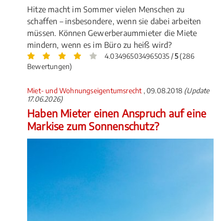
Hitze macht im Sommer vielen Menschen zu
schaffen – insbesondere, wenn sie dabei arbeiten
müssen. Können Gewerberaummieter die Miete
mindern, wenn es im Büro zu heiß wird?
4.034965034965035 /
5
(286
Bewertungen)
Miet- und Wohnungseigentumsrecht
, 09.08.2018
(Update
17.06.2026)
Haben Mieter einen Anspruch auf eine
Markise zum Sonnenschutz?