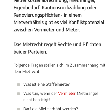
Nebenkostenabrechnung, Mietmängel,
Eigenbedarf, Kautionsrückzahlung oder
Renovierungspflichten- in einem
Mietverhältnis gibt es viel Konfliktpotenzial
zwischen Vermieter und Mieter.
Das Mietrecht regelt Rechte und Pflichten
beider Parteien.
Folgende Fragen stellen sich im Zusammenhang mit
dem Mietrecht:
Was ist eine Staffelmiete?
Was tun, wenn der
Vermieter
Mietmängel
nicht beseitigt?
Darf die Miete erhöht werden?