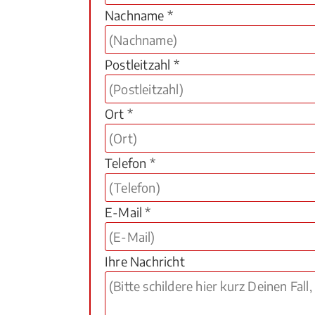
Nachname *
Postleitzahl *
Ort *
Telefon *
E-Mail *
Ihre Nachricht