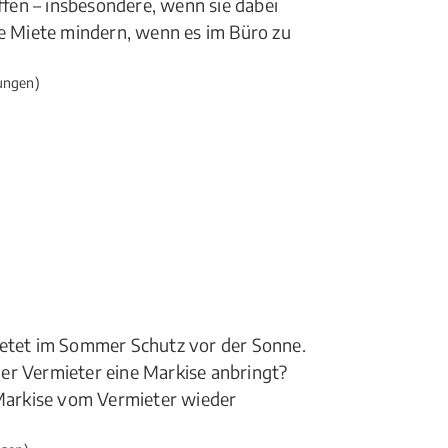
fen – insbesondere, wenn sie dabei
 Miete mindern, wenn es im Büro zu
ungen)
ietet im Sommer Schutz vor der Sonne.
er Vermieter eine Markise anbringt?
Markise vom Vermieter wieder