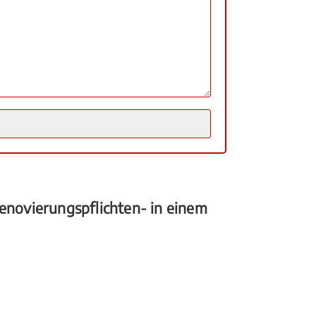
novierungspflichten- in einem