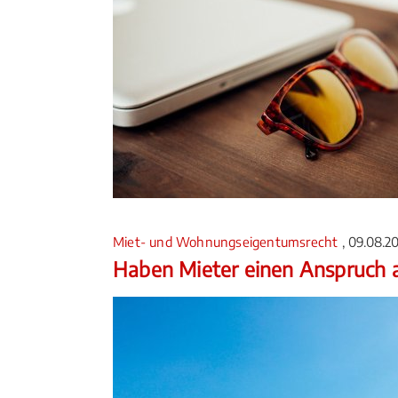
Miet- und Wohnungseigentumsrecht
, 09.08.2
Haben Mieter einen Anspruch 