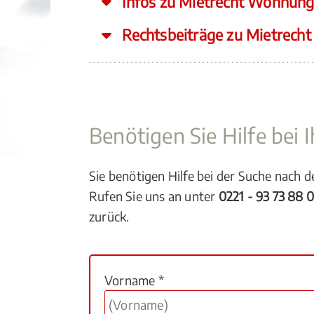
Infos zu Mietrecht Wohnung
Rechtsbeiträge zu Mietrech
Benötigen Sie Hilfe bei
Sie benötigen Hilfe bei der Suche nach 
Rufen Sie uns an unter
0221 - 93 73 88 
zurück.
Vorname *