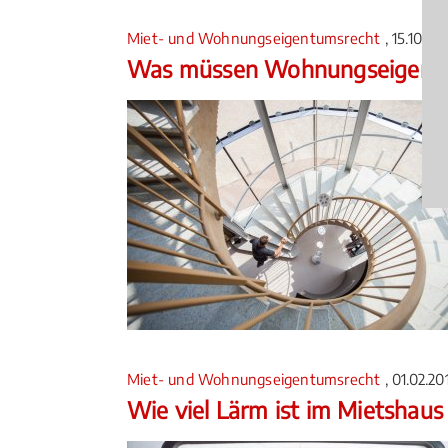
Miet- und Wohnungseigentumsrecht
, 15.10.20
Was müssen Wohnungseigentü
Miet- und Wohnungseigentumsrecht
, 01.02.2
Wie viel Lärm ist im Mietshaus