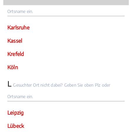
Ortsname ein.
Karlsruhe
Kassel
Krefeld
Köln
L
Gesuchter Ort nicht dabei? Geben Sie oben Plz oder
Ortsname ein.
Leipzig
Lübeck