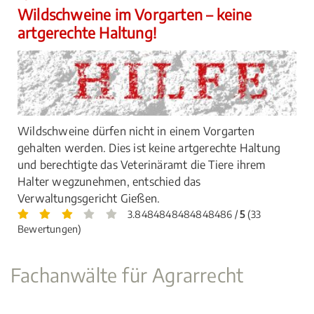
Wildschweine im Vorgarten – keine
artgerechte Haltung!
Wildschweine dürfen nicht in einem Vorgarten
gehalten werden. Dies ist keine artgerechte Haltung
und berechtigte das Veterinäramt die Tiere ihrem
Halter wegzunehmen, entschied das
Verwaltungsgericht Gießen.
3.8484848484848486 /
5
(33
Bewertungen)
Fachanwälte für Agrarrecht