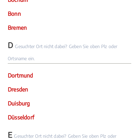
Bonn
Bremen
D
Gesuchter Ort nicht dabei? Geben Sie oben Plz oder
Ortsname ein.
Dortmund
Dresden
Duisburg
Düsseldorf
E
Gesuchter Ort nicht dabei? Geben Sie oben Plz oder