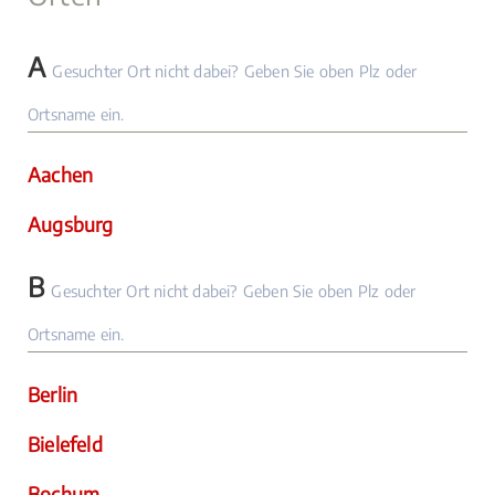
A
Gesuchter Ort nicht dabei? Geben Sie oben Plz oder
Ortsname ein.
Aachen
Augsburg
B
Gesuchter Ort nicht dabei? Geben Sie oben Plz oder
Ortsname ein.
Berlin
Bielefeld
Bochum