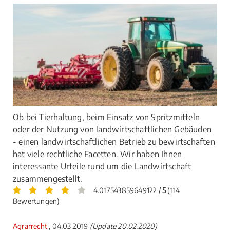
Ob bei Tierhaltung, beim Einsatz von Spritzmitteln
oder der Nutzung von landwirtschaftlichen Gebäuden
- einen landwirtschaftlichen Betrieb zu bewirtschaften
hat viele rechtliche Facetten. Wir haben Ihnen
interessante Urteile rund um die Landwirtschaft
zusammengestellt.
4.017543859649122 /
5
(114
Bewertungen)
Agrarrecht
, 04.03.2019
(Update 20.02.2020)