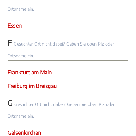
Ortsname ein.
Essen
F
Gesuchter Ort nicht dabei? Geben Sie oben Plz oder
Ortsname ein.
Frankfurt am Main
Freiburg im Breisgau
G
Gesuchter Ort nicht dabei? Geben Sie oben Plz oder
Ortsname ein.
Gelsenkirchen