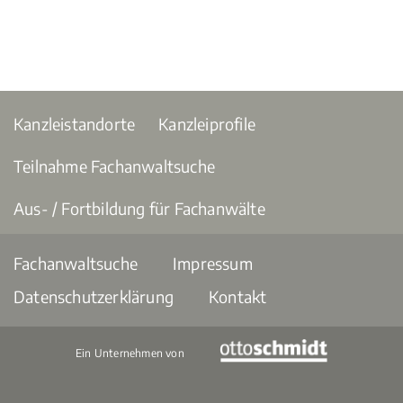
Kanzleistandorte
Kanzleiprofile
Teilnahme Fachanwaltsuche
Aus- / Fortbildung für Fachanwälte
Fachanwaltsuche
Impressum
Datenschutzerklärung
Kontakt
Ein Unternehmen von