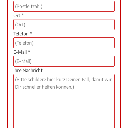
Ort *
Telefon *
E-Mail *
Ihre Nachricht