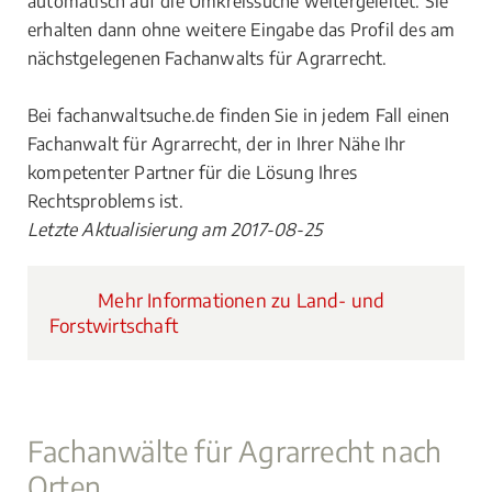
automatisch auf die Umkreissuche weitergeleitet. Sie
erhalten dann ohne weitere Eingabe das Profil des am
nächstgelegenen Fachanwalts für Agrarrecht.
Bei fachanwaltsuche.de finden Sie in jedem Fall einen
Fachanwalt für Agrarrecht, der in Ihrer Nähe Ihr
kompetenter Partner für die Lösung Ihres
Rechtsproblems ist.
Letzte Aktualisierung am 2017-08-25
Mehr Informationen zu Land- und
Forstwirtschaft
Fachanwälte für Agrarrecht nach
Orten