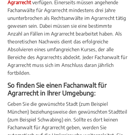
Agrarrecht
verfügen. Einerseits müssen angehende
Fachanwälte für Agrarrecht mindestens drei Jahre
ununterbrochen als Rechtsanwälte im Agrarrecht tätig
gewesen sein. Dabei müssen sie eine bestimmte
Anzahl an Fällen im Agrarrecht bearbeitet haben. Als
theoretischen Nachweis dient das erfolgreiche
Absolvieren eines umfangreichen Kurses, der alle
Bereiche des Agrarrechts abdeckt. Jeder Fachanwalt für
Agrarrecht muss sich im Anschluss daran jährlich
fortbilden.
So finden Sie einen Fachanwalt für
Agrarrecht in Ihrer Umgebung:
Geben Sie die gewünschte Stadt (zum Beispiel
München) beziehungsweise den gewünschten Stadtteil
(zum Beispiel Schwabing) ein. Sollte es dort keinen
Fachanwalt für Agrarrecht geben, werden Sie