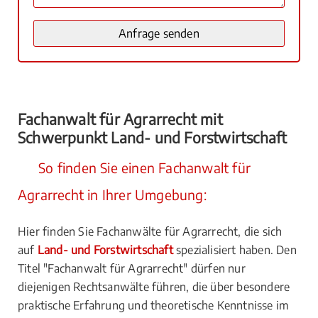
Fachanwalt für Agrarrecht mit
Schwerpunkt Land- und Forstwirtschaft
So finden Sie einen Fachanwalt für
Agrarrecht in Ihrer Umgebung:
Hier finden Sie Fachanwälte für Agrarrecht, die sich
auf
Land- und Forstwirtschaft
spezialisiert haben. Den
Titel "Fachanwalt für Agrarrecht" dürfen nur
diejenigen Rechtsanwälte führen, die über besondere
praktische Erfahrung und theoretische Kenntnisse im