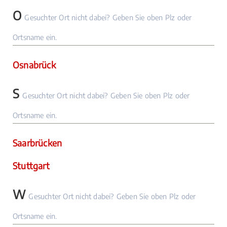
O
Gesuchter Ort nicht dabei? Geben Sie oben Plz oder
Ortsname ein.
Osnabrück
S
Gesuchter Ort nicht dabei? Geben Sie oben Plz oder
Ortsname ein.
Saarbrücken
Stuttgart
W
Gesuchter Ort nicht dabei? Geben Sie oben Plz oder
Ortsname ein.