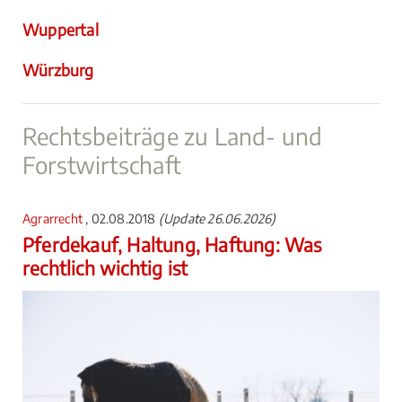
Wuppertal
Würzburg
Rechtsbeiträge zu Land- und
Forstwirtschaft
Agrarrecht
, 02.08.2018
(Update 26.06.2026)
Pferdekauf, Haltung, Haftung: Was
rechtlich wichtig ist