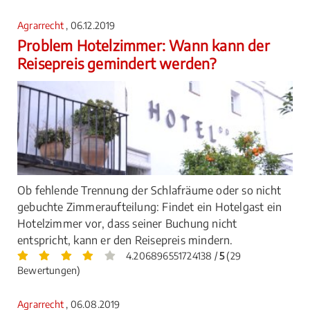
Agrarrecht
, 06.12.2019
Problem Hotelzimmer: Wann kann der
Reisepreis gemindert werden?
Ob fehlende Trennung der Schlafräume oder so nicht
gebuchte Zimmeraufteilung: Findet ein Hotelgast ein
Hotelzimmer vor, dass seiner Buchung nicht
entspricht, kann er den Reisepreis mindern.
4.206896551724138 /
5
(29
Bewertungen)
Agrarrecht
, 06.08.2019