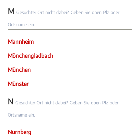
M
Gesuchter Ort nicht dabei? Geben Sie oben Plz oder
Ortsname ein.
Mannheim
Mönchengladbach
München
Münster
N
Gesuchter Ort nicht dabei? Geben Sie oben Plz oder
Ortsname ein.
Nürnberg