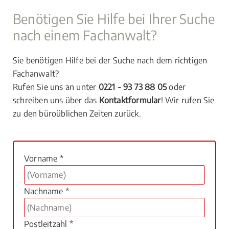
Benötigen Sie Hilfe bei Ihrer Suche
nach einem Fachanwalt?
Sie benötigen Hilfe bei der Suche nach dem richtigen
Fachanwalt?
Rufen Sie uns an unter
0221 - 93 73 88 05
oder
schreiben uns über das
Kontaktformular
! Wir rufen Sie
zu den büroüblichen Zeiten zurück.
Vorname *
Nachname *
Postleitzahl *