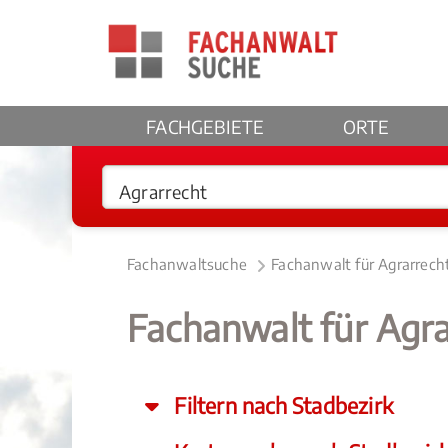
FACHGEBIETE
ORTE
Fachanwaltsuche
Fachanwalt für Agrarrech
Fachanwalt für Agra
Filtern nach Stadbezirk