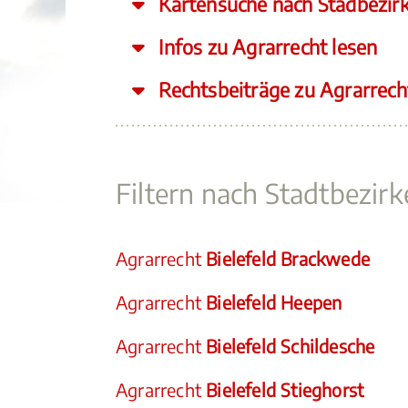
Kartensuche nach Stadbezir
Infos zu Agrarrecht lesen
Rechtsbeiträge zu Agrarrech
Filtern nach Stadtbezirk
Agrarrecht
Bielefeld Brackwede
Agrarrecht
Bielefeld Heepen
Agrarrecht
Bielefeld Schildesche
Agrarrecht
Bielefeld Stieghorst