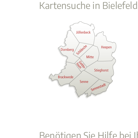
Kartensuche in Bielefeld
Benötigen Sie Hilfe bei