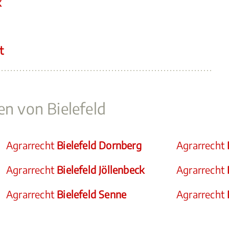
k
t
en von Bielefeld
Agrarrecht
Bielefeld Dornberg
Agrarrecht
Agrarrecht
Bielefeld Jöllenbeck
Agrarrecht
Agrarrecht
Bielefeld Senne
Agrarrecht