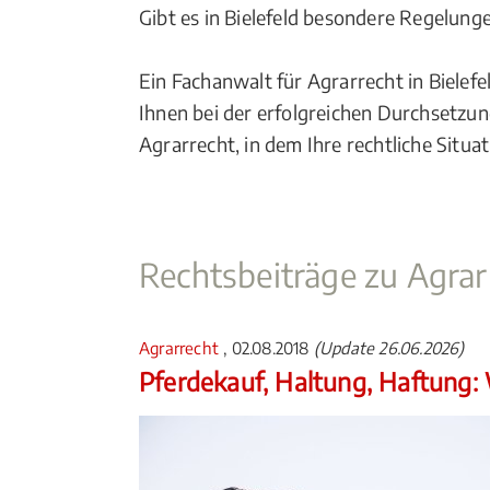
Gibt es in Bielefeld besondere Regelung
Ein Fachanwalt für Agrarrecht in Bielefe
Ihnen bei der erfolgreichen Durchsetzun
Agrarrecht, in dem Ihre rechtliche Situ
Rechtsbeiträge zu Agrar
Agrarrecht
, 02.08.2018
(Update 26.06.2026)
Pferdekauf, Haltung, Haftung: W