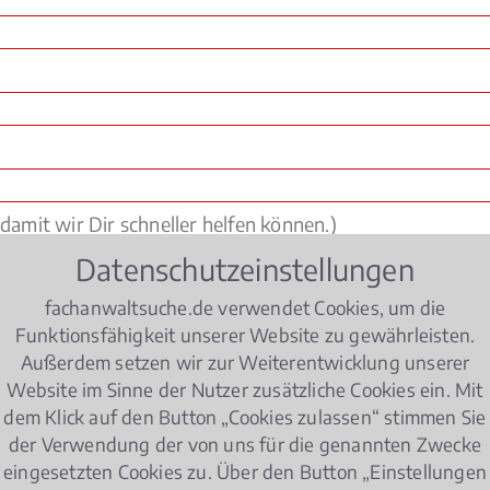
Datenschutzeinstellungen
fachanwaltsuche.de verwendet Cookies, um die
Funktionsfähigkeit unserer Website zu gewährleisten.
Außerdem setzen wir zur Weiterentwicklung unserer
Website im Sinne der Nutzer zusätzliche Cookies ein. Mit
dem Klick auf den Button „Cookies zulassen“ stimmen Sie
der Verwendung der von uns für die genannten Zwecke
eingesetzten Cookies zu. Über den Button „Einstellungen