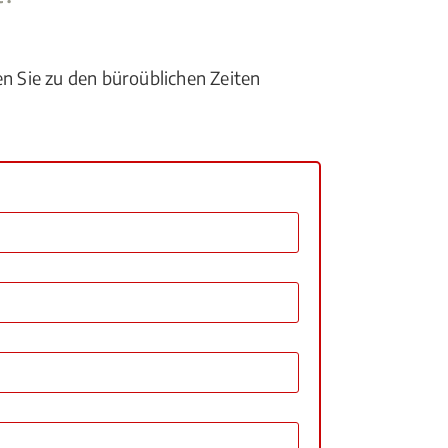
en Sie zu den büroüblichen Zeiten