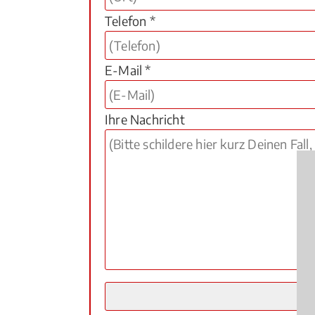
Telefon *
E-Mail *
Ihre Nachricht