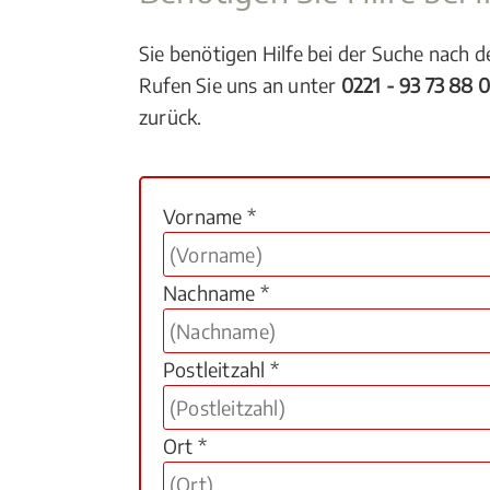
Sie benötigen Hilfe bei der Suche nach 
Rufen Sie uns an unter
0221 - 93 73 88 
zurück.
Vorname *
Nachname *
Postleitzahl *
Ort *