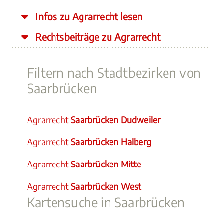
Infos zu Agrarrecht lesen
Rechtsbeiträge zu Agrarrecht
Filtern nach Stadtbezirken von
Saarbrücken
Agrarrecht
Saarbrücken Dudweiler
Agrarrecht
Saarbrücken Halberg
Agrarrecht
Saarbrücken Mitte
Agrarrecht
Saarbrücken West
Kartensuche in Saarbrücken