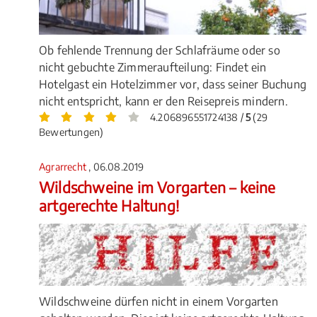
Ob fehlende Trennung der Schlafräume oder so
nicht gebuchte Zimmeraufteilung: Findet ein
Hotelgast ein Hotelzimmer vor, dass seiner Buchung
nicht entspricht, kann er den Reisepreis mindern.
4.206896551724138 /
5
(29
Bewertungen)
Agrarrecht
, 06.08.2019
Wildschweine im Vorgarten – keine
artgerechte Haltung!
Wildschweine dürfen nicht in einem Vorgarten