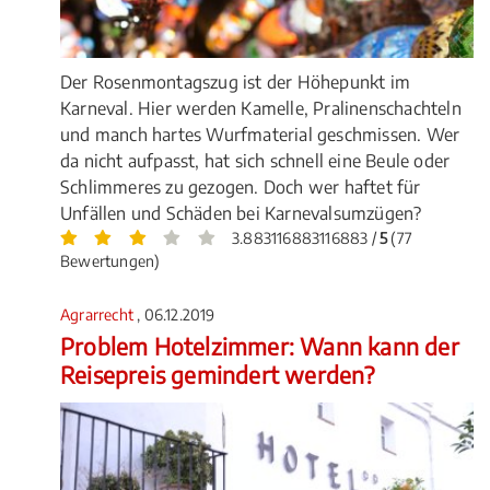
Der Rosenmontagszug ist der Höhepunkt im
Karneval. Hier werden Kamelle, Pralinenschachteln
und manch hartes Wurfmaterial geschmissen. Wer
da nicht aufpasst, hat sich schnell eine Beule oder
Schlimmeres zu gezogen. Doch wer haftet für
Unfällen und Schäden bei Karnevalsumzügen?
3.883116883116883 /
5
(77
Bewertungen)
Agrarrecht
, 06.12.2019
Problem Hotelzimmer: Wann kann der
Reisepreis gemindert werden?