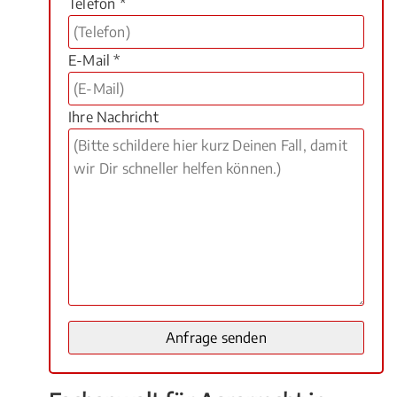
Telefon *
E-Mail *
Ihre Nachricht