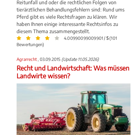
Reitunfall und oder die rechtlichen Folgen von
tierärztlichen Behandlungsfehlern sind: Rund ums
Pferd gibt es viele Rechtsfragen zu klären. Wir
haben Ihnen einige interessante Rechtsinfos zu
diesem Thema zusammengestellt.
4.00990099009901 /
5
(101
Bewertungen)
Agrarrecht
, 03.09.2015
(Update 11.05.2026)
Recht und Landwirtschaft: Was müssen
Landwirte wissen?