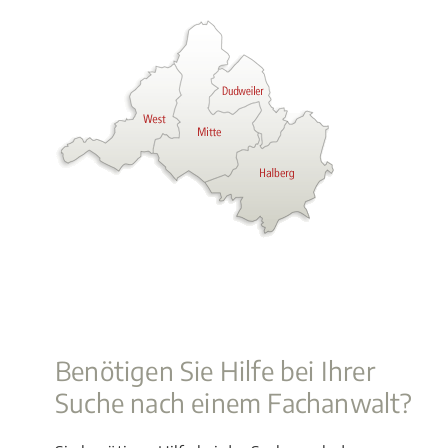
Benötigen Sie Hilfe bei Ihrer
Suche nach einem Fachanwalt?