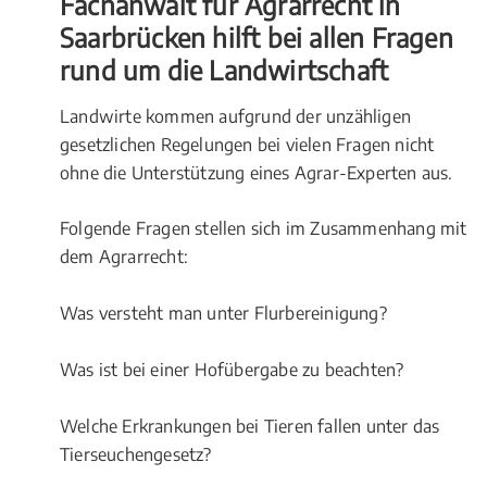
Fachanwalt für Agrarrecht in
Saarbrücken hilft bei allen Fragen
rund um die Landwirtschaft
Landwirte kommen aufgrund der unzähligen
gesetzlichen Regelungen bei vielen Fragen nicht
ohne die Unterstützung eines Agrar-Experten aus.
Folgende Fragen stellen sich im Zusammenhang mit
dem Agrarrecht:
Was versteht man unter Flurbereinigung?
Was ist bei einer Hofübergabe zu beachten?
Welche Erkrankungen bei Tieren fallen unter das
Tierseuchengesetz?