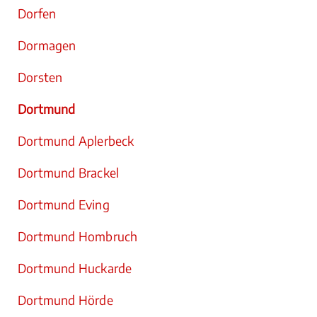
Dorfen
Dormagen
Dorsten
Dortmund
Dortmund Aplerbeck
Dortmund Brackel
Dortmund Eving
Dortmund Hombruch
Dortmund Huckarde
Dortmund Hörde