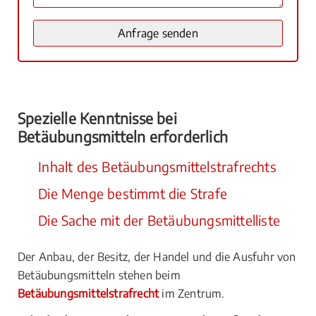
Spezielle Kenntnisse bei
Betäubungsmitteln erforderlich
Inhalt des Betäubungsmittelstrafrechts
Die Menge bestimmt die Strafe
Die Sache mit der Betäubungsmittelliste
Der Anbau, der Besitz, der Handel und die Ausfuhr von
Betäubungsmitteln stehen beim
Betäubungsmittelstrafrecht
im Zentrum.