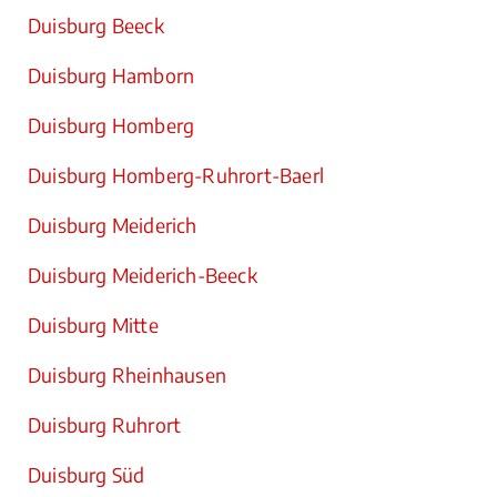
Duisburg Beeck
Duisburg Hamborn
Duisburg Homberg
Duisburg Homberg-Ruhrort-Baerl
Duisburg Meiderich
Duisburg Meiderich-Beeck
Duisburg Mitte
Duisburg Rheinhausen
Duisburg Ruhrort
Duisburg Süd