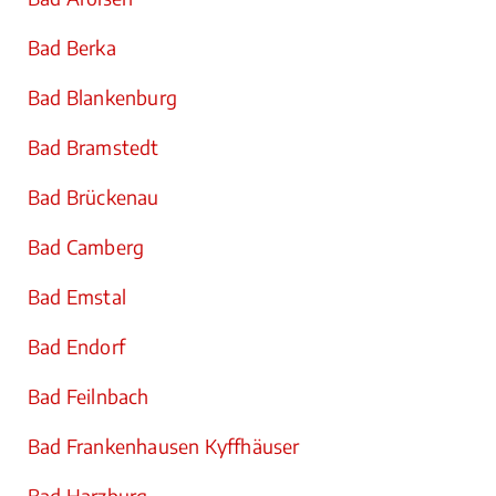
Bad Berka
Bad Blankenburg
Bad Bramstedt
Bad Brückenau
Bad Camberg
Bad Emstal
Bad Endorf
Bad Feilnbach
Bad Frankenhausen Kyffhäuser