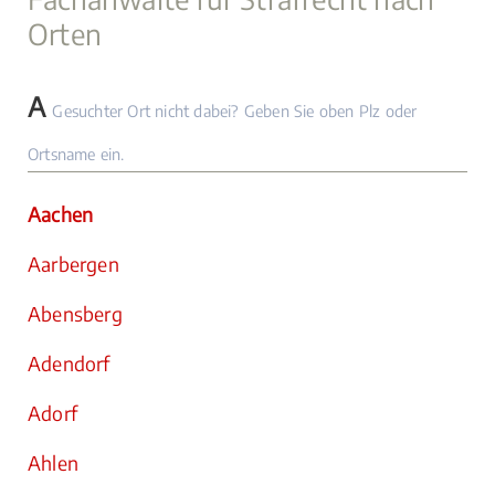
Orten
A
Gesuchter Ort nicht dabei? Geben Sie oben Plz oder
Ortsname ein.
Aachen
Aarbergen
Abensberg
Adendorf
Adorf
Ahlen