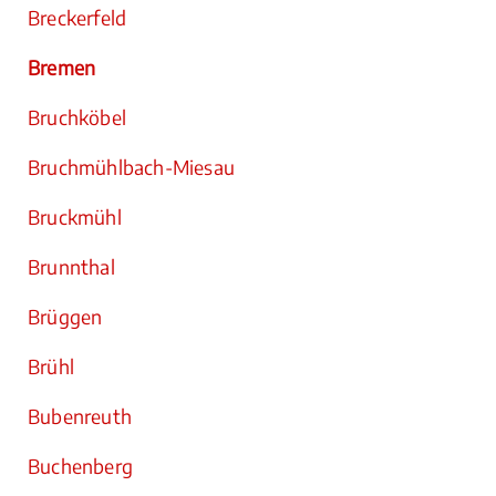
Breckerfeld
Bremen
Bruchköbel
Bruchmühlbach-Miesau
Bruckmühl
Brunnthal
Brüggen
Brühl
Bubenreuth
Buchenberg