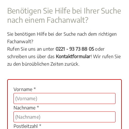
Benötigen Sie Hilfe bei Ihrer Suche
nach einem Fachanwalt?
Sie benötigen Hilfe bei der Suche nach dem richtigen
Fachanwalt?
Rufen Sie uns an unter
0221 - 93 73 88 05
oder
schreiben uns über das
Kontaktformular
! Wir rufen Sie
zu den büroüblichen Zeiten zurück.
Vorname *
Nachname *
Postleitzahl *