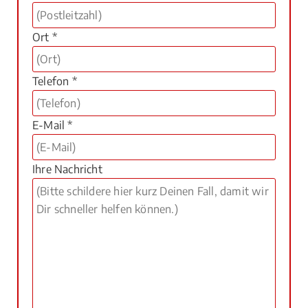
Ort *
Telefon *
E-Mail *
Ihre Nachricht