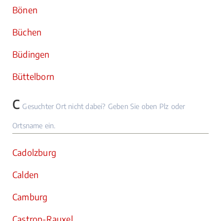
Bönen
Büchen
Büdingen
Büttelborn
C
Gesuchter Ort nicht dabei? Geben Sie oben Plz oder
Ortsname ein.
Cadolzburg
Calden
Camburg
Castrop-Rauxel