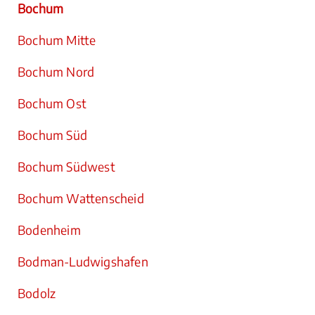
Bochum
Bochum Mitte
Bochum Nord
Bochum Ost
Bochum Süd
Bochum Südwest
Bochum Wattenscheid
Bodenheim
Bodman-Ludwigshafen
Bodolz