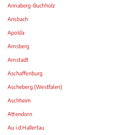
Annaberg-Buchholz
Ansbach
Apolda
Arnsberg
Arnstadt
Aschaffenburg
Ascheberg (Westfalen)
Aschheim
Attendorn
Au i.d.Hallertau