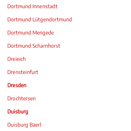
Dortmund Innenstadt
Dortmund Lütgendortmund
Dortmund Mengede
Dortmund Scharnhorst
Dreieich
Drensteinfurt
Dresden
Drochtersen
Duisburg
Duisburg Baerl