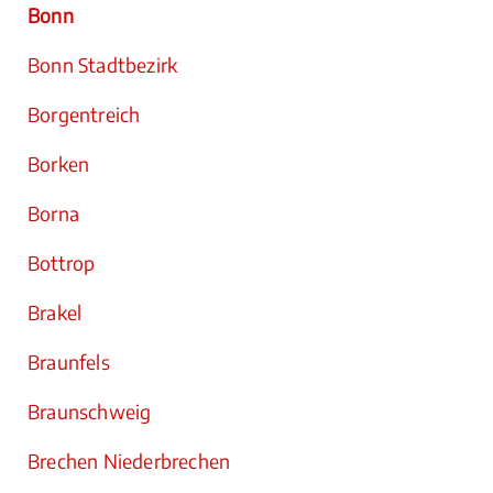
Bonn
Bonn Stadtbezirk
Borgentreich
Borken
Borna
Bottrop
Brakel
Braunfels
Braunschweig
Brechen Niederbrechen