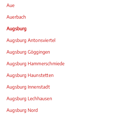
Aue
Auerbach
Augsburg
Augsburg Antonsviertel
Augsburg Göggingen
Augsburg Hammerschmiede
Augsburg Haunstetten
Augsburg Innenstadt
Augsburg Lechhausen
Augsburg Nord