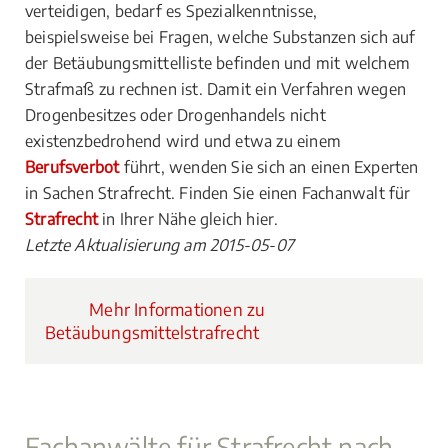
verteidigen, bedarf es Spezialkenntnisse,
beispielsweise bei Fragen, welche Substanzen sich auf
der Betäubungsmittelliste befinden und mit welchem
Strafmaß zu rechnen ist. Damit ein Verfahren wegen
Drogenbesitzes oder Drogenhandels nicht
existenzbedrohend wird und etwa zu einem
Berufsverbot
führt, wenden Sie sich an einen Experten
in Sachen Strafrecht. Finden Sie einen Fachanwalt für
Strafrecht
in Ihrer Nähe gleich hier.
Letzte Aktualisierung am 2015-05-07
Mehr Informationen zu
Betäubungsmittelstrafrecht
Fachanwälte für Strafrecht nach