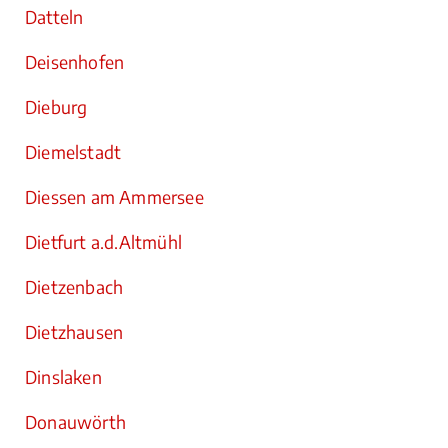
Datteln
Deisenhofen
Dieburg
Diemelstadt
Diessen am Ammersee
Dietfurt a.d.Altmühl
Dietzenbach
Dietzhausen
Dinslaken
Donauwörth