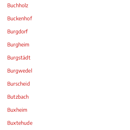
Buchholz
Buckenhof
Burgdorf
Burgheim
Burgstädt
Burgwedel
Burscheid
Butzbach
Buxheim
Buxtehude