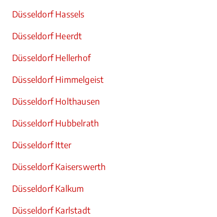
Düsseldorf Hassels
Düsseldorf Heerdt
Düsseldorf Hellerhof
Düsseldorf Himmelgeist
Düsseldorf Holthausen
Düsseldorf Hubbelrath
Düsseldorf Itter
Düsseldorf Kaiserswerth
Düsseldorf Kalkum
Düsseldorf Karlstadt