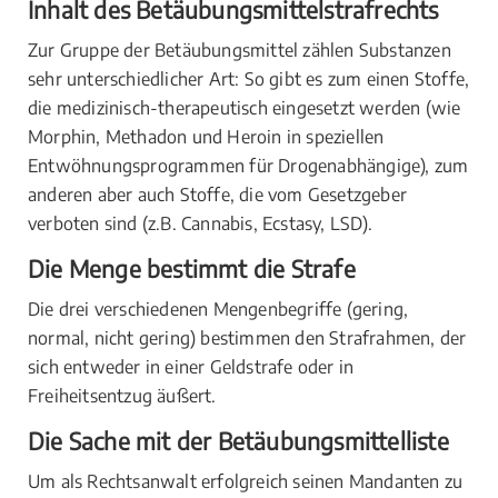
Inhalt des Betäubungsmittelstrafrechts
Zur Gruppe der Betäubungsmittel zählen Substanzen
sehr unterschiedlicher Art: So gibt es zum einen Stoffe,
die medizinisch-therapeutisch eingesetzt werden (wie
Morphin, Methadon und Heroin in speziellen
Entwöhnungsprogrammen für Drogenabhängige), zum
anderen aber auch Stoffe, die vom Gesetzgeber
verboten sind (z.B. Cannabis, Ecstasy, LSD).
Die Menge bestimmt die Strafe
Die drei verschiedenen Mengenbegriffe (gering,
normal, nicht gering) bestimmen den Strafrahmen, der
sich entweder in einer Geldstrafe oder in
Freiheitsentzug äußert.
Die Sache mit der Betäubungsmittelliste
Um als Rechtsanwalt erfolgreich seinen Mandanten zu