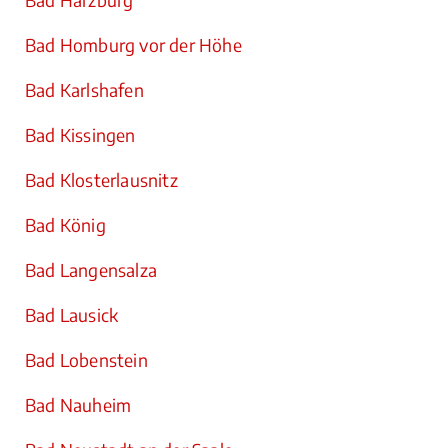
Bad Harzburg
Bad Homburg vor der Höhe
Bad Karlshafen
Bad Kissingen
Bad Klosterlausnitz
Bad König
Bad Langensalza
Bad Lausick
Bad Lobenstein
Bad Nauheim