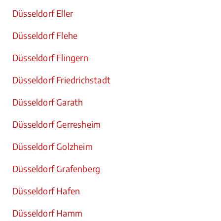
Düsseldorf Eller
Düsseldorf Flehe
Düsseldorf Flingern
Düsseldorf Friedrichstadt
Düsseldorf Garath
Düsseldorf Gerresheim
Düsseldorf Golzheim
Düsseldorf Grafenberg
Düsseldorf Hafen
Düsseldorf Hamm