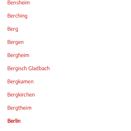
Bensheim
Berching
Berg
Bergen
Bergheim
Bergisch Gladbach
Bergkamen
Bergkirchen
Bergtheim
Berlin