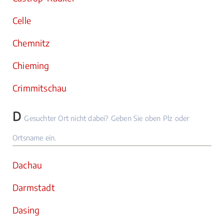
Celle
Chemnitz
Chieming
Crimmitschau
D
Gesuchter Ort nicht dabei? Geben Sie oben Plz oder
Ortsname ein.
Dachau
Darmstadt
Dasing