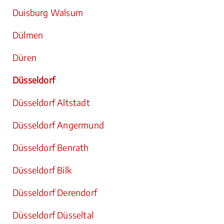
Duisburg Walsum
Dülmen
Düren
Düsseldorf
Düsseldorf Altstadt
Düsseldorf Angermund
Düsseldorf Benrath
Düsseldorf Bilk
Düsseldorf Derendorf
Düsseldorf Düsseltal