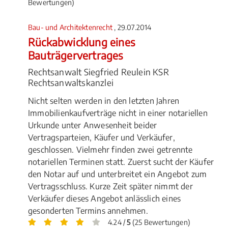
Bewertungen)
Bau- und Architektenrecht
, 29.07.2014
Rückabwicklung eines
Bauträgervertrages
Rechtsanwalt Siegfried Reulein KSR
Rechtsanwaltskanzlei
Nicht selten werden in den letzten Jahren
Immobilienkaufverträge nicht in einer notariellen
Urkunde unter Anwesenheit beider
Vertragsparteien, Käufer und Verkäufer,
geschlossen. Vielmehr finden zwei getrennte
notariellen Terminen statt. Zuerst sucht der Käufer
den Notar auf und unterbreitet ein Angebot zum
Vertragsschluss. Kurze Zeit später nimmt der
Verkäufer dieses Angebot anlässlich eines
gesonderten Termins annehmen.
4.24 /
5
(25 Bewertungen)