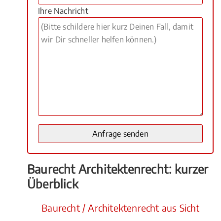
Ihre Nachricht
Baurecht Architektenrecht: kurzer
Überblick
Baurecht / Architektenrecht aus Sicht