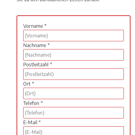
Vorname *
Nachname *
Postleitzahl *
Ort *
Telefon *
E-Mail *