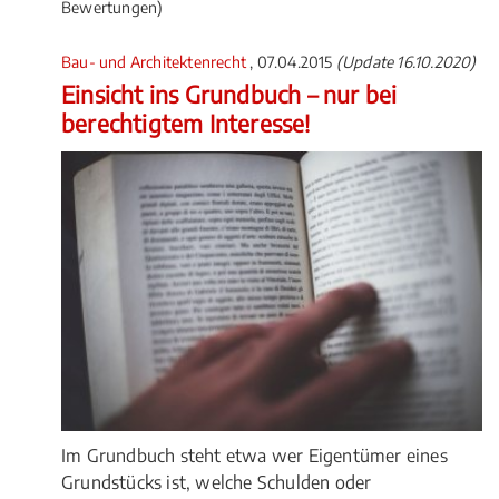
Bewertungen)
Bau- und Architektenrecht
, 07.04.2015
(Update 16.10.2020)
Einsicht ins Grundbuch – nur bei
berechtigtem Interesse!
Im Grundbuch steht etwa wer Eigentümer eines
Grundstücks ist, welche Schulden oder