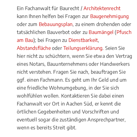
Ein Fachanwalt für Baurecht /
Architektenrecht
kann Ihnen helfen bei Fragen zur
Baugenehmigung
oder zum
Bebauungsplan
, zu einem drohenden oder
tatsächlichen Bauverbot oder zu
Baumängel
(
Pfusch
am Bau
); bei Fragen zu
Dienstbarkeit
,
Abstandsfläche
oder
Teilungserklärung
. Seien Sie
hier nicht zu schüchtern, wenn Sie etwa den Vertrag
eines Notars, Bauunternehmens oder Handwerkers
nicht verstehen. Fragen Sie nach, beauftragen Sie
ggf. einen Fachmann. Es geht um Ihr Geld und um
eine friedliche Wohnumgebung, in der Sie sich
wohlfühlen wollen. Kontaktieren Sie dabei einen
Fachanwalt vor Ort in Aachen Süd, er kennt die
örtlichen Gegebenheiten und Vorschriften und
eventuell sogar die zuständigen Ansprechpartner,
wenn es bereits Streit gibt.