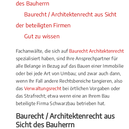
des Bauherrn
Baurecht / Architektenrecht aus Sicht
der beteiligten Firmen
Gut zu wissen
Fachanwälte, die sich auf
Baurecht Architektenrecht
spezialisiert haben, sind Ihre Ansprechpartner für
alle Belange in Bezug auf das Bauen einer Immobilie
oder bei jede Art von Umbau; und zwar auch dann,
wenn Ihr Fall andere Rechtsbereiche tangieren, also
das
Verwaltungsrecht
bei örtlichen Vorgaben oder
das Strafrecht; etwa wenn eine an Ihrem Bau
beteiligte Firma Schwarzbau betrieben hat.
Baurecht / Architektenrecht aus
Sicht des Bauherrn