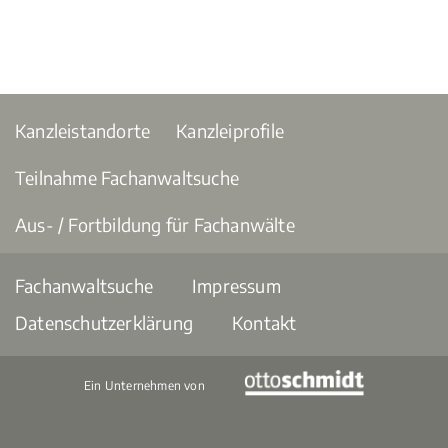
Kanzleistandorte
Kanzleiprofile
Teilnahme Fachanwaltsuche
Aus- / Fortbildung für Fachanwälte
Fachanwaltsuche
Impressum
Datenschutzerklärung
Kontakt
Ein Unternehmen von