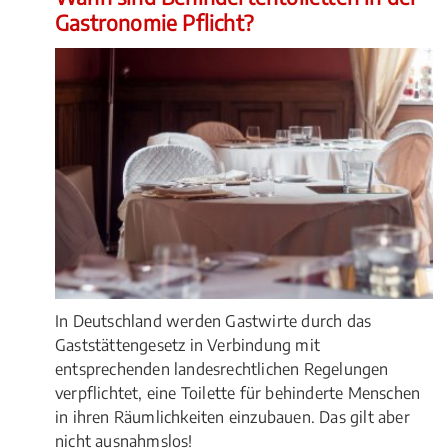
Gastronomie Pflicht?
In Deutschland werden Gastwirte durch das
Gaststättengesetz in Verbindung mit
entsprechenden landesrechtlichen Regelungen
verpflichtet, eine Toilette für behinderte Menschen
in ihren Räumlichkeiten einzubauen. Das gilt aber
nicht ausnahmslos!