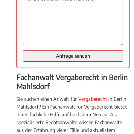
Fachanwalt Vergaberecht in Berlin
Mahlsdorf
Sie suchen einen Anwalt für
Vergaberecht
in Berlin
Mahlsdorf? Ein Fachanwalt für Vergaberecht bietet
Ihnen fachliche Hilfe auf höchstem Niveau. Als
spezialisierte Rechtsanwälte wissen Fachanwälte
aus der Erfahrung vieler Fälle und aktuellstem