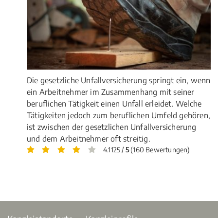
Die gesetzliche Unfallversicherung springt ein, wenn
ein Arbeitnehmer im Zusammenhang mit seiner
beruflichen Tätigkeit einen Unfall erleidet. Welche
Tätigkeiten jedoch zum beruflichen Umfeld gehören,
ist zwischen der gesetzlichen Unfallversicherung
und dem Arbeitnehmer oft streitig.
4.1125 /
5
(160 Bewertungen)