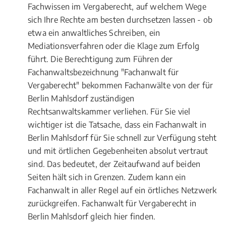
Fachwissen im Vergaberecht, auf welchem Wege
sich Ihre Rechte am besten durchsetzen lassen - ob
etwa ein anwaltliches Schreiben, ein
Mediationsverfahren oder die Klage zum Erfolg
führt. Die Berechtigung zum Führen der
Fachanwaltsbezeichnung "Fachanwalt für
Vergaberecht" bekommen Fachanwälte von der für
Berlin Mahlsdorf zuständigen
Rechtsanwaltskammer verliehen. Für Sie viel
wichtiger ist die Tatsache, dass ein Fachanwalt in
Berlin Mahlsdorf für Sie schnell zur Verfügung steht
und mit örtlichen Gegebenheiten absolut vertraut
sind. Das bedeutet, der Zeitaufwand auf beiden
Seiten hält sich in Grenzen. Zudem kann ein
Fachanwalt in aller Regel auf ein örtliches Netzwerk
zurückgreifen. Fachanwalt für Vergaberecht in
Berlin Mahlsdorf gleich hier finden.