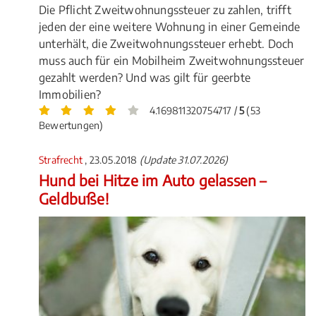
Die Pflicht Zweitwohnungssteuer zu zahlen, trifft
jeden der eine weitere Wohnung in einer Gemeinde
unterhält, die Zweitwohnungssteuer erhebt. Doch
muss auch für ein Mobilheim Zweitwohnungssteuer
gezahlt werden? Und was gilt für geerbte
Immobilien?
4.169811320754717 /
5
(53
Bewertungen)
Strafrecht
, 23.05.2018
(Update 31.07.2026)
Hund bei Hitze im Auto gelassen –
Geldbuße!