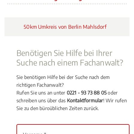
50km Umkreis von Berlin Mahlsdorf
Benötigen Sie Hilfe bei Ihrer
Suche nach einem Fachanwalt?
Sie benötigen Hilfe bei der Suche nach dem
richtigen Fachanwalt?
Rufen Sie uns an unter
0221 - 93 73 88 05
oder
schreiben uns über das
Kontaktformular
! Wir rufen
Sie zu den büroüblichen Zeiten zurück.