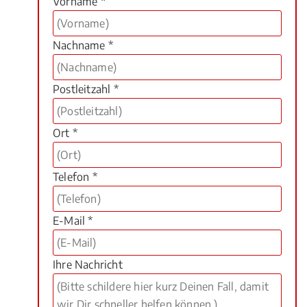
Vorname *
Nachname *
Postleitzahl *
Ort *
Telefon *
E-Mail *
Ihre Nachricht