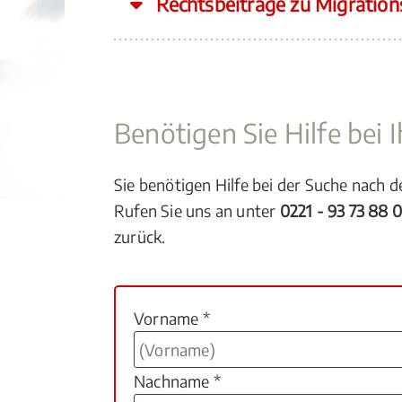
Rechtsbeiträge zu Migration
Benötigen Sie Hilfe bei
Sie benötigen Hilfe bei der Suche nach 
Rufen Sie uns an unter
0221 - 93 73 88 
zurück.
Vorname *
Nachname *