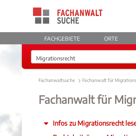
FACHGEBIETE
ORTE
Fachanwaltsuche
Fachanwalt für Migration
Fachanwalt für Migr
Infos zu Migrationsrecht les