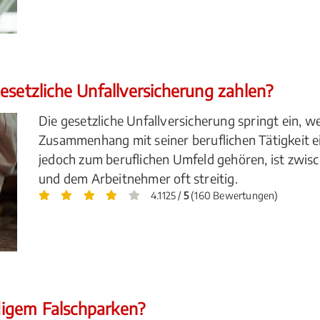
esetzliche Unfallversicherung zahlen?
Die gesetzliche Unfallversicherung springt ein, 
Zusammenhang mit seiner beruflichen Tätigkeit ei
jedoch zum beruflichen Umfeld gehören, ist zwisc
und dem Arbeitnehmer oft streitig.
4.1125 /
5
(160 Bewertungen)
igem Falschparken?