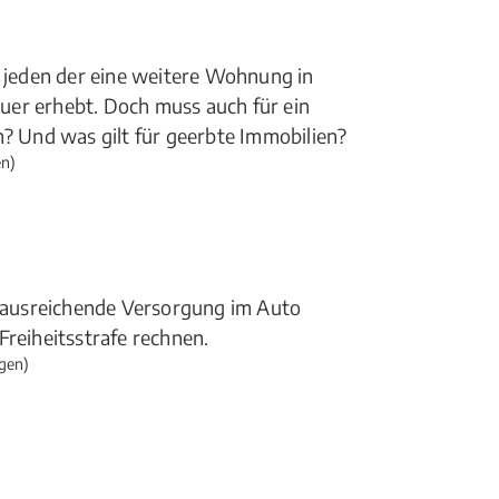
t jeden der eine weitere Wohnung in
uer erhebt. Doch muss auch für ein
 Und was gilt für geerbte Immobilien?
n)
ausreichende Versorgung im Auto
Freiheitsstrafe rechnen.
gen)