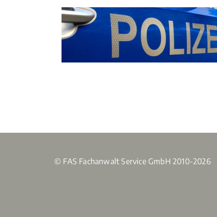
© FAS Fachanwalt Service GmbH 2010-2026