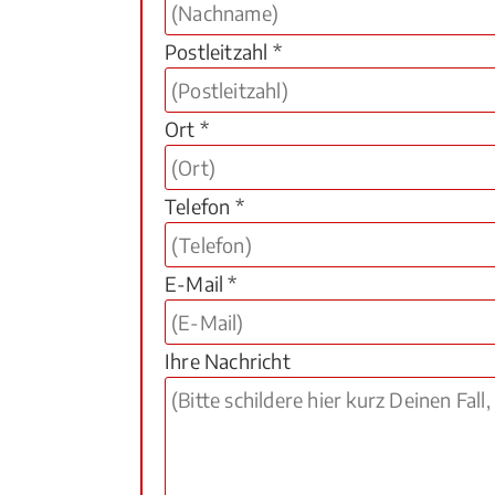
Postleitzahl *
Ort *
Telefon *
E-Mail *
Ihre Nachricht