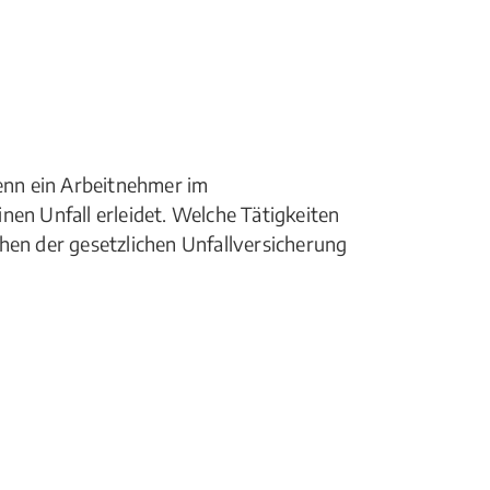
wenn ein Arbeitnehmer im
nen Unfall erleidet. Welche Tätigkeiten
hen der gesetzlichen Unfallversicherung