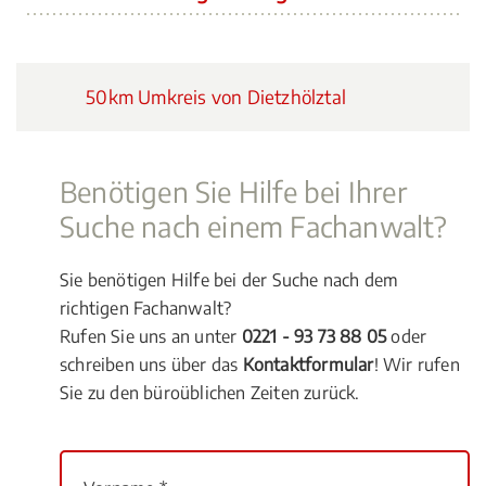
50km Umkreis von Dietzhölztal
Benötigen Sie Hilfe bei Ihrer
Suche nach einem Fachanwalt?
Sie benötigen Hilfe bei der Suche nach dem
richtigen Fachanwalt?
Rufen Sie uns an unter
0221 - 93 73 88 05
oder
schreiben uns über das
Kontaktformular
! Wir rufen
Sie zu den büroüblichen Zeiten zurück.