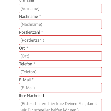
Vorname *
Nachname *
Postleitzahl *
Ort *
Telefon *
E-Mail *
Ihre Nachricht