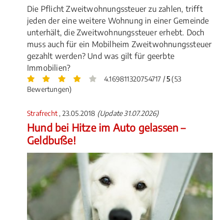
Die Pflicht Zweitwohnungssteuer zu zahlen, trifft
jeden der eine weitere Wohnung in einer Gemeinde
unterhält, die Zweitwohnungssteuer erhebt. Doch
muss auch für ein Mobilheim Zweitwohnungssteuer
gezahlt werden? Und was gilt für geerbte
Immobilien?
4.169811320754717 /
5
(53
Bewertungen)
Strafrecht
, 23.05.2018
(Update 31.07.2026)
Hund bei Hitze im Auto gelassen –
Geldbuße!