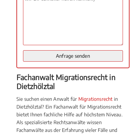
Fachanwalt Migrationsrecht in
Dietzhölztal
Sie suchen einen Anwalt für
Migrationsrecht
in
Dietzhölztal? Ein Fachanwalt für Migrationsrecht
bietet Ihnen fachliche Hilfe auf höchstem Niveau.
Als spezialisierte Rechtsanwälte wissen
Fachanwälte aus der Erfahrung vieler Fälle und