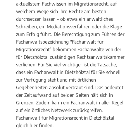
aktuellstem Fachwissen im Migrationsrecht, auf
welchem Wege sich Ihre Rechte am besten
durchsetzen lassen - ob etwa ein anwaltliches
Schreiben, ein Mediationsverfahren oder die Klage
zum Erfolg führt. Die Berechtigung zum Führen der
Fachanwaltsbezeichnung "Fachanwalt für
Migrationsrecht" bekommen Fachanwälte von der
für Dietzhölztal zuständigen Rechtsanwaltskammer
verliehen. Für Sie viel wichtiger ist die Tatsache,
dass ein Fachanwalt in Dietzhölztal für Sie schnell
zur Verfügung steht und mit örtlichen
Gegebenheiten absolut vertraut sind. Das bedeutet,
der Zeitaufwand auf beiden Seiten hält sich in
Grenzen. Zudem kann ein Fachanwalt in aller Regel
auf ein örtliches Netzwerk zurückgreifen.
Fachanwalt für Migrationsrecht in Dietzhölztal
gleich hier finden.