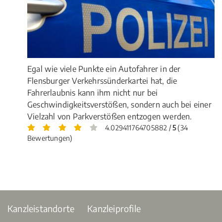
Egal wie viele Punkte ein Autofahrer in der
Flensburger Verkehrssünderkartei hat, die
Fahrerlaubnis kann ihm nicht nur bei
Geschwindigkeitsverstößen, sondern auch bei einer
Vielzahl von Parkverstößen entzogen werden.
4.029411764705882 /
5
(34
Bewertungen)
Kanzleistandorte
Kanzleiprofile