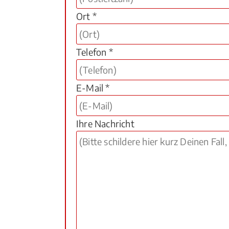
Ort *
Telefon *
E-Mail *
Ihre Nachricht