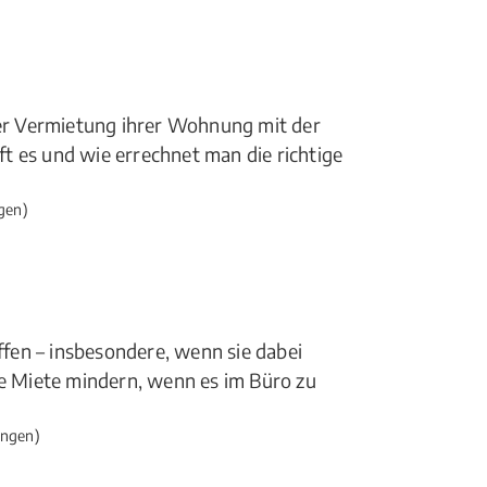
der Vermietung ihrer Wohnung mit der
t es und wie errechnet man die richtige
gen)
fen – insbesondere, wenn sie dabei
 Miete mindern, wenn es im Büro zu
ngen)