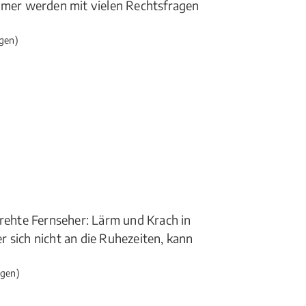
mer werden mit vielen Rechtsfragen
gen)
drehte Fernseher: Lärm und Krach in
 sich nicht an die Ruhezeiten, kann
gen)