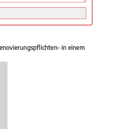
novierungspflichten- in einem