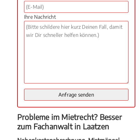
Ihre Nachricht
Probleme im Mietrecht? Besser
zum Fachanwalt in Laatzen