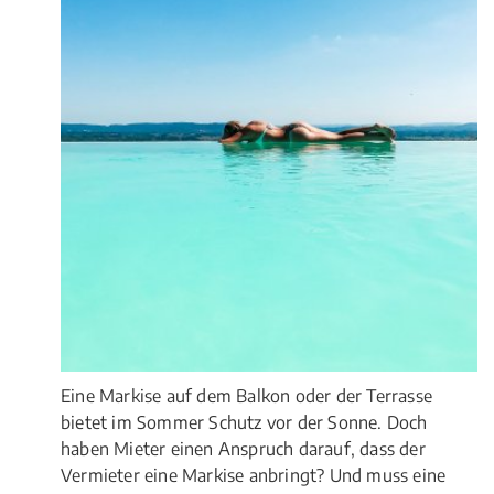
Eine Markise auf dem Balkon oder der Terrasse
bietet im Sommer Schutz vor der Sonne. Doch
haben Mieter einen Anspruch darauf, dass der
Vermieter eine Markise anbringt? Und muss eine