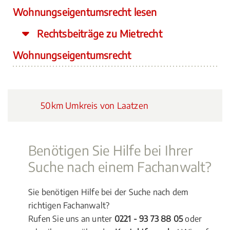
Wohnungseigentumsrecht lesen
Rechtsbeiträge zu Mietrecht
Wohnungseigentumsrecht
50km Umkreis von Laatzen
Benötigen Sie Hilfe bei Ihrer
Suche nach einem Fachanwalt?
Sie benötigen Hilfe bei der Suche nach dem
richtigen Fachanwalt?
Rufen Sie uns an unter
0221 - 93 73 88 05
oder