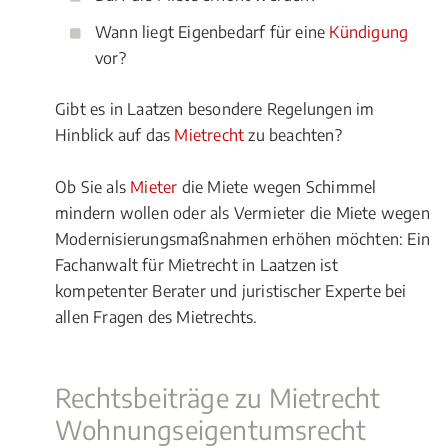
Wann liegt Eigenbedarf für eine
Kündigung
vor?
Gibt es in Laatzen besondere Regelungen im
Hinblick auf das
Mietrecht
zu beachten?
Ob Sie als
Mieter
die Miete wegen Schimmel
mindern wollen oder als Vermieter die Miete wegen
Modernisierungsmaßnahmen erhöhen möchten: Ein
Fachanwalt für Mietrecht in Laatzen ist
kompetenter Berater und juristischer Experte bei
allen Fragen des Mietrechts.
Rechtsbeiträge zu Mietrecht
Wohnungseigentumsrecht