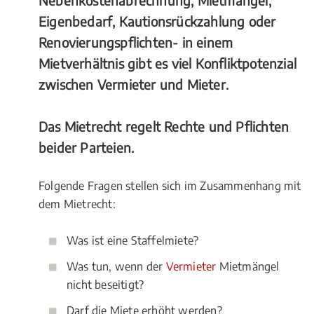
Nebenkostenabrechnung, Mietmängel,
Eigenbedarf, Kautionsrückzahlung oder
Renovierungspflichten- in einem
Mietverhältnis gibt es viel Konfliktpotenzial
zwischen Vermieter und Mieter.
Das Mietrecht regelt Rechte und Pflichten
beider Parteien.
Folgende Fragen stellen sich im Zusammenhang mit
dem Mietrecht:
Was ist eine Staffelmiete?
Was tun, wenn der
Vermieter
Mietmängel
nicht beseitigt?
Darf die Miete erhöht werden?