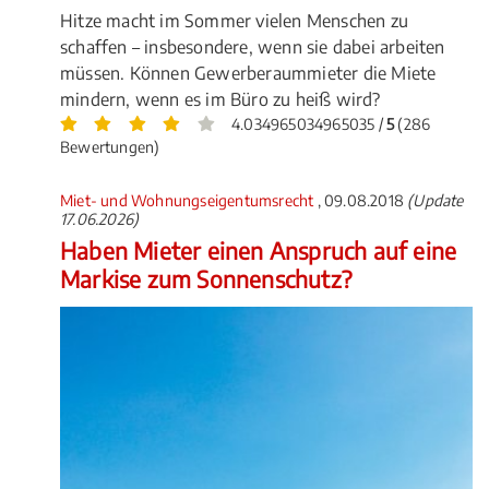
Hitze macht im Sommer vielen Menschen zu
schaffen – insbesondere, wenn sie dabei arbeiten
müssen. Können Gewerberaummieter die Miete
mindern, wenn es im Büro zu heiß wird?
4.034965034965035 /
5
(286
Bewertungen)
Miet- und Wohnungseigentumsrecht
, 09.08.2018
(Update
17.06.2026)
Haben Mieter einen Anspruch auf eine
Markise zum Sonnenschutz?