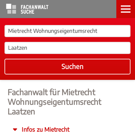
Suchen
Fachanwalt für Mietrecht
Wohnungseigentumsrecht
Laatzen
Infos zu Mietrecht