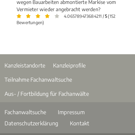
wegen Bauarbeiten abmontierte Markise vom
Vermieter wieder angebracht werden?
4.065789473684211 /
5
(152
Bewertungen)
Kanzleistandorte
Kanzleiprofile
Teilnahme Fachanwaltsuche
Aus- / Fortbildung für Fachanwälte
Fachanwaltsuche
Impressum
Datenschutzerklärung
Kontakt