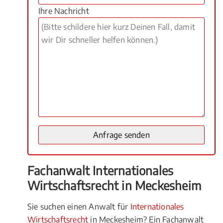
Ihre Nachricht
Fachanwalt Internationales
Wirtschaftsrecht in Meckesheim
Sie suchen einen Anwalt für
Internationales
Wirtschaftsrecht
in Meckesheim? Ein Fachanwalt