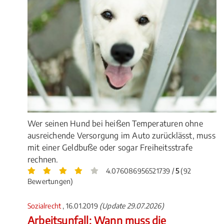
Wer seinen Hund bei heißen Temperaturen ohne
ausreichende Versorgung im Auto zurücklässt, muss
mit einer Geldbuße oder sogar Freiheitsstrafe
rechnen.
4.076086956521739 /
5
(92
Bewertungen)
Sozialrecht
, 16.01.2019
(Update 29.07.2026)
Arbeitsunfall: Wann muss die