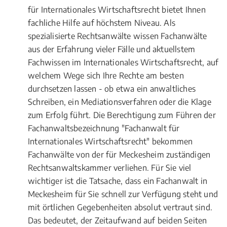
für Internationales Wirtschaftsrecht bietet Ihnen
fachliche Hilfe auf höchstem Niveau. Als
spezialisierte Rechtsanwälte wissen Fachanwälte
aus der Erfahrung vieler Fälle und aktuellstem
Fachwissen im Internationales Wirtschaftsrecht, auf
welchem Wege sich Ihre Rechte am besten
durchsetzen lassen - ob etwa ein anwaltliches
Schreiben, ein Mediationsverfahren oder die Klage
zum Erfolg führt. Die Berechtigung zum Führen der
Fachanwaltsbezeichnung "Fachanwalt für
Internationales Wirtschaftsrecht" bekommen
Fachanwälte von der für Meckesheim zuständigen
Rechtsanwaltskammer verliehen. Für Sie viel
wichtiger ist die Tatsache, dass ein Fachanwalt in
Meckesheim für Sie schnell zur Verfügung steht und
mit örtlichen Gegebenheiten absolut vertraut sind.
Das bedeutet, der Zeitaufwand auf beiden Seiten