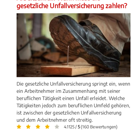
gesetzliche Unfallversicherung zahlen?
Die gesetzliche Unfallversicherung springt ein, wenn
ein Arbeitnehmer im Zusammenhang mit seiner
beruflichen Tätigkeit einen Unfall erleidet. Welche
Tätigkeiten jedoch zum beruflichen Umfeld gehören,
ist zwischen der gesetzlichen Unfallversicherung
und dem Arbeitnehmer oft streitig.
4.1125 /
5
(160 Bewertungen)