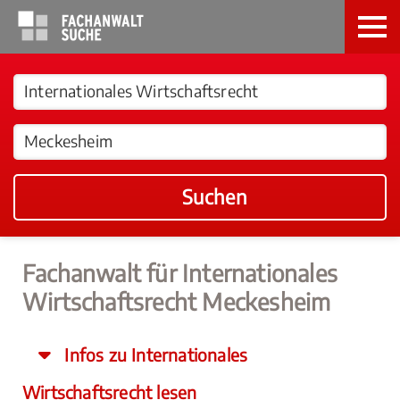
Suchen
Fachanwalt für Internationales
Wirtschaftsrecht Meckesheim
Infos zu Internationales
Wirtschaftsrecht lesen