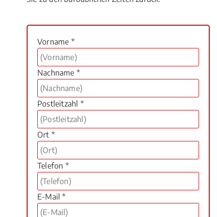
Vorname *
Nachname *
Postleitzahl *
Ort *
Telefon *
E-Mail *