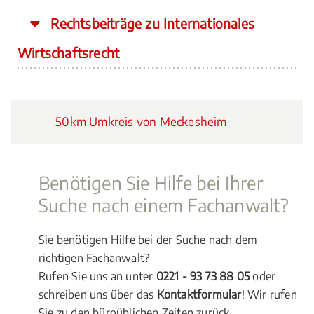
Rechtsbeiträge zu Internationales
Wirtschaftsrecht
50km Umkreis von Meckesheim
Benötigen Sie Hilfe bei Ihrer
Suche nach einem Fachanwalt?
Sie benötigen Hilfe bei der Suche nach dem
richtigen Fachanwalt?
Rufen Sie uns an unter
0221 - 93 73 88 05
oder
schreiben uns über das
Kontaktformular
! Wir rufen
Sie zu den büroüblichen Zeiten zurück.