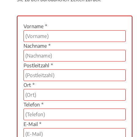
Vorname *
Nachname *
Postleitzahl *
Ort *
Telefon *
E-Mail *