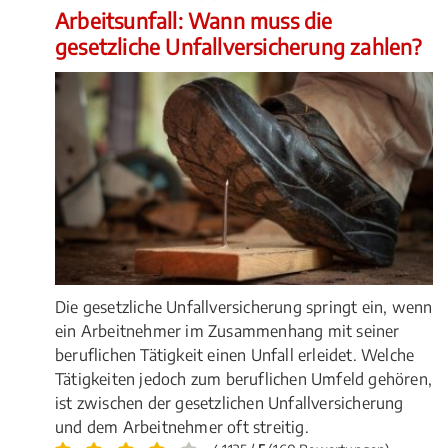
Arbeitsunfall: Wann muss die
gesetzliche Unfallversicherung zahlen?
Die gesetzliche Unfallversicherung springt ein, wenn
ein Arbeitnehmer im Zusammenhang mit seiner
beruflichen Tätigkeit einen Unfall erleidet. Welche
Tätigkeiten jedoch zum beruflichen Umfeld gehören,
ist zwischen der gesetzlichen Unfallversicherung
und dem Arbeitnehmer oft streitig.