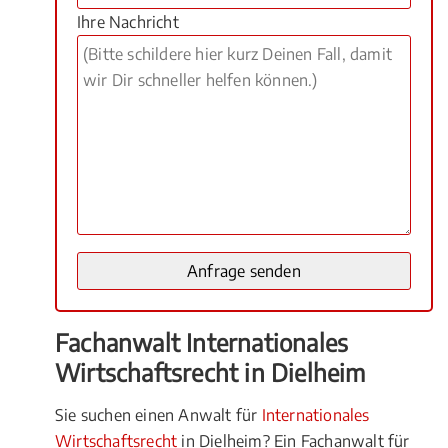
Ihre Nachricht
Fachanwalt Internationales
Wirtschaftsrecht in Dielheim
Sie suchen einen Anwalt für
Internationales
Wirtschaftsrecht
in Dielheim? Ein Fachanwalt für