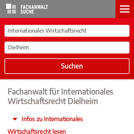
Suchen
Fachanwalt für Internationales
Wirtschaftsrecht Dielheim
Infos zu Internationales
Wirtschaftsrecht lesen