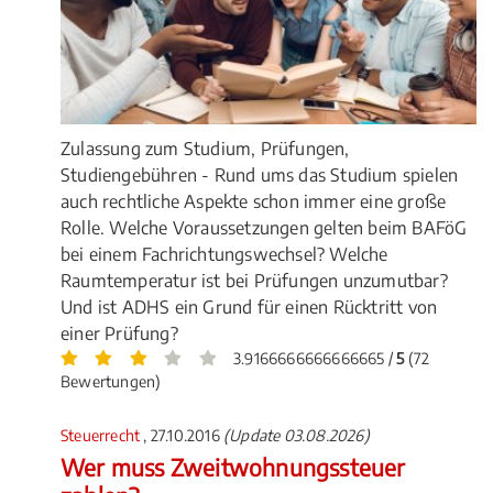
Zulassung zum Studium, Prüfungen,
Studiengebühren - Rund ums das Studium spielen
auch rechtliche Aspekte schon immer eine große
Rolle. Welche Voraussetzungen gelten beim BAFöG
bei einem Fachrichtungswechsel? Welche
Raumtemperatur ist bei Prüfungen unzumutbar?
Und ist ADHS ein Grund für einen Rücktritt von
einer Prüfung?
3.9166666666666665 /
5
(72
Bewertungen)
Steuerrecht
, 27.10.2016
(Update 03.08.2026)
Wer muss Zweitwohnungssteuer