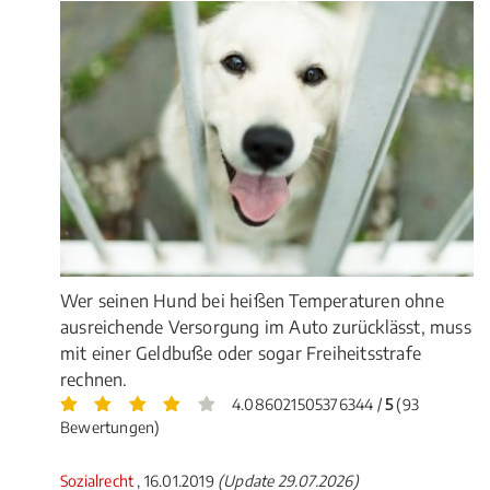
Wer seinen Hund bei heißen Temperaturen ohne
ausreichende Versorgung im Auto zurücklässt, muss
mit einer Geldbuße oder sogar Freiheitsstrafe
rechnen.
4.086021505376344 /
5
(93
Bewertungen)
Sozialrecht
, 16.01.2019
(Update 29.07.2026)