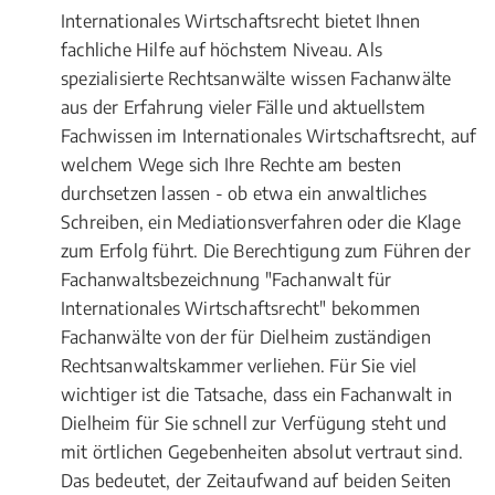
Internationales Wirtschaftsrecht bietet Ihnen
fachliche Hilfe auf höchstem Niveau. Als
spezialisierte Rechtsanwälte wissen Fachanwälte
aus der Erfahrung vieler Fälle und aktuellstem
Fachwissen im Internationales Wirtschaftsrecht, auf
welchem Wege sich Ihre Rechte am besten
durchsetzen lassen - ob etwa ein anwaltliches
Schreiben, ein Mediationsverfahren oder die Klage
zum Erfolg führt. Die Berechtigung zum Führen der
Fachanwaltsbezeichnung "Fachanwalt für
Internationales Wirtschaftsrecht" bekommen
Fachanwälte von der für Dielheim zuständigen
Rechtsanwaltskammer verliehen. Für Sie viel
wichtiger ist die Tatsache, dass ein Fachanwalt in
Dielheim für Sie schnell zur Verfügung steht und
mit örtlichen Gegebenheiten absolut vertraut sind.
Das bedeutet, der Zeitaufwand auf beiden Seiten