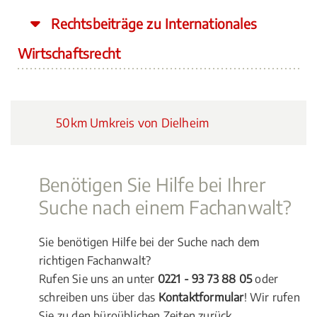
Rechtsbeiträge zu Internationales
Wirtschaftsrecht
50km Umkreis von Dielheim
Benötigen Sie Hilfe bei Ihrer
Suche nach einem Fachanwalt?
Sie benötigen Hilfe bei der Suche nach dem
richtigen Fachanwalt?
Rufen Sie uns an unter
0221 - 93 73 88 05
oder
schreiben uns über das
Kontaktformular
! Wir rufen
Sie zu den büroüblichen Zeiten zurück.