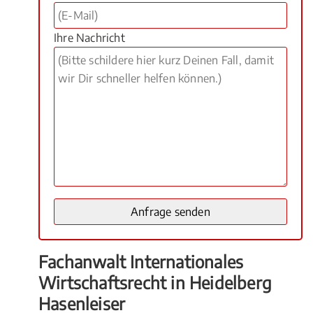
Ihre Nachricht
Fachanwalt Internationales
Wirtschaftsrecht in Heidelberg
Hasenleiser