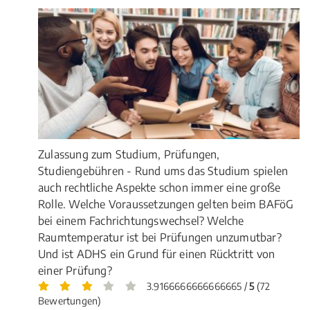
Zulassung zum Studium, Prüfungen,
Studiengebühren - Rund ums das Studium spielen
auch rechtliche Aspekte schon immer eine große
Rolle. Welche Voraussetzungen gelten beim BAFöG
bei einem Fachrichtungswechsel? Welche
Raumtemperatur ist bei Prüfungen unzumutbar?
Und ist ADHS ein Grund für einen Rücktritt von
einer Prüfung?
3.9166666666666665 /
5
(72
Bewertungen)