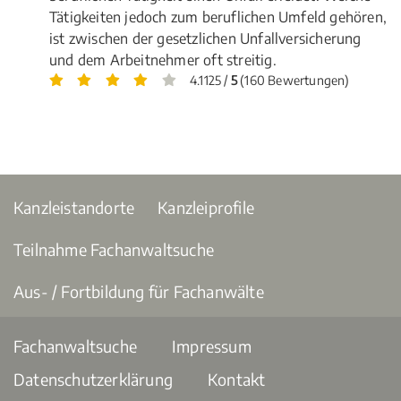
Tätigkeiten jedoch zum beruflichen Umfeld gehören,
ist zwischen der gesetzlichen Unfallversicherung
und dem Arbeitnehmer oft streitig.
4.1125 /
5
(160 Bewertungen)
Kanzleistandorte
Kanzleiprofile
Teilnahme Fachanwaltsuche
Aus- / Fortbildung für Fachanwälte
Fachanwaltsuche
Impressum
Datenschutzerklärung
Kontakt