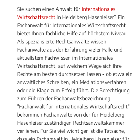
Sie suchen einen Anwalt für
Internationales
Wirtschaftsrecht
in Heidelberg Hasenleiser? Ein
Fachanwalt für Internationales Wirtschaftsrecht
bietet Ihnen fachliche Hilfe auf höchstem Niveau.
Als spezialisierte Rechtsanwälte wissen
Fachanwälte aus der Erfahrung vieler Fälle und
aktuellstem Fachwissen im Internationales
Wirtschaftsrecht, auf welchem Wege sich Ihre
Rechte am besten durchsetzen lassen - ob etwa ein
anwaltliches Schreiben, ein Mediationsverfahren
oder die Klage zum Erfolg führt. Die Berechtigung
zum Führen der Fachanwaltsbezeichnung
"Fachanwalt für Internationales Wirtschaftsrecht"
bekommen Fachanwälte von der für Heidelberg
Hasenleiser zuständigen Rechtsanwaltskammer
verliehen. Für Sie viel wichtiger ist die Tatsache,
dass ein Fachanwalt in Heidelberg Hasenleiser für