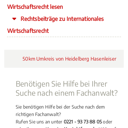
Wirtschaftsrecht lesen
Rechtsbeiträge zu Internationales
Wirtschaftsrecht
50km Umkreis von Heidelberg Hasenleiser
Benötigen Sie Hilfe bei Ihrer
Suche nach einem Fachanwalt?
Sie benötigen Hilfe bei der Suche nach dem
richtigen Fachanwalt?
Rufen Sie uns an unter
0221 - 93 73 88 05
oder