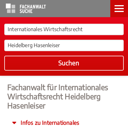
Suchen
Fachanwalt für Internationales
Wirtschaftsrecht Heidelberg
Hasenleiser
Infos zu Internationales