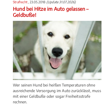
Strafrecht
, 23.05.2018
(Update 31.07.2026)
Hund bei Hitze im Auto gelassen –
Geldbuße!
Wer seinen Hund bei heißen Temperaturen ohne
ausreichende Versorgung im Auto zurücklässt, muss
mit einer Geldbuße oder sogar Freiheitsstrafe
rechnen.