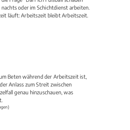
 nachts oder im Schichtdienst arbeiten.
läuft: Arbeitszeit bleibt Arbeitszeit.
um Beten während der Arbeitszeit ist,
der Anlass zum Streit zwischen
nzelfall genau hinzuschauen, was
t.
ngen)