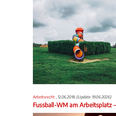
Arbeitsrecht
, 12.06.2018
(Update 19.06.2026)
Fussball-WM am Arbeitsplatz –