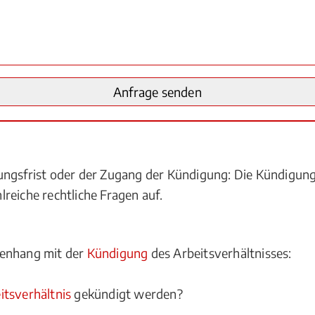
ngsfrist oder der Zugang der Kündigung: Die Kündigung 
reiche rechtliche Fragen auf.
menhang mit der
Kündigung
des Arbeitsverhältnisses:
itsverhältnis
gekündigt werden?