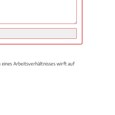
eines Arbeitsverhältnisses wirft auf