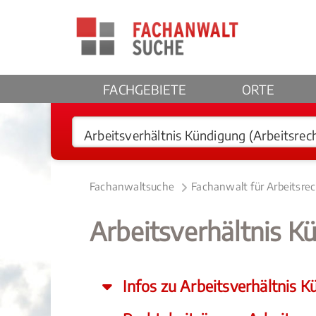
FACHGEBIETE
ORTE
Fachanwaltsuche
Fachanwalt für Arbeitsrec
Arbeitsverhältnis K
Infos zu Arbeitsverhältnis K