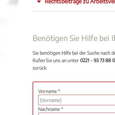
Rechtsbeiträge zu Arbeitsve
Benötigen Sie Hilfe bei
Sie benötigen Hilfe bei der Suche nach 
Rufen Sie uns an unter
0221 - 93 73 88 
zurück.
Vorname *
Nachname *