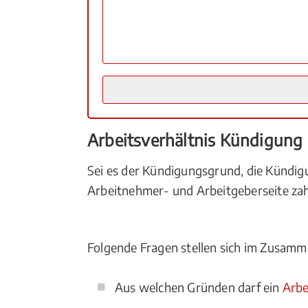
Arbeitsverhältnis Kündigung
Sei es der Kündigungsgrund, die Kündigu
Arbeitnehmer- und Arbeitgeberseite zahl
Folgende Fragen stellen sich im Zusam
Aus welchen Gründen darf ein
Arbe