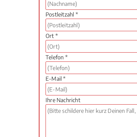
Postleitzahl *
Ort *
Telefon *
E-Mail *
Ihre Nachricht