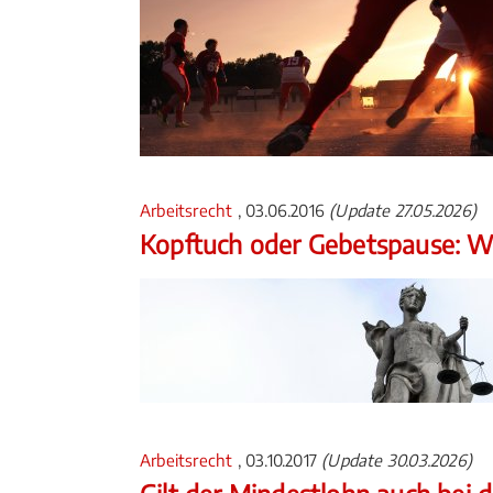
Arbeitsrecht
, 03.06.2016
(Update 27.05.2026)
Kopftuch oder Gebetspause: Wa
Arbeitsrecht
, 03.10.2017
(Update 30.03.2026)